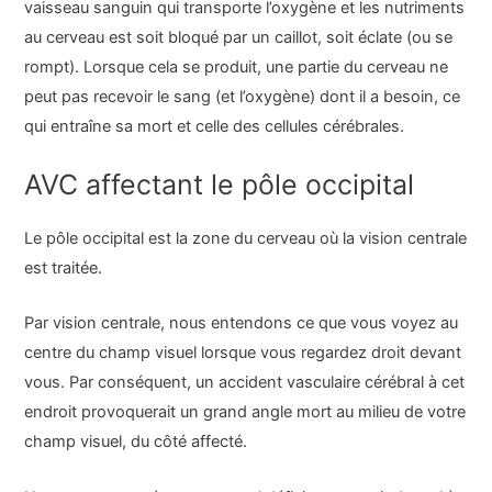
vaisseau sanguin qui transporte l’oxygène et les nutriments
au cerveau est soit bloqué par un caillot, soit éclate (ou se
rompt). Lorsque cela se produit, une partie du cerveau ne
peut pas recevoir le sang (et l’oxygène) dont il a besoin, ce
qui entraîne sa mort et celle des cellules cérébrales.
AVC affectant le pôle occipital
Le pôle occipital est la zone du cerveau où la vision centrale
est traitée.
Par vision centrale, nous entendons ce que vous voyez au
centre du champ visuel lorsque vous regardez droit devant
vous. Par conséquent, un accident vasculaire cérébral à cet
endroit provoquerait un grand angle mort au milieu de votre
champ visuel, du côté affecté.