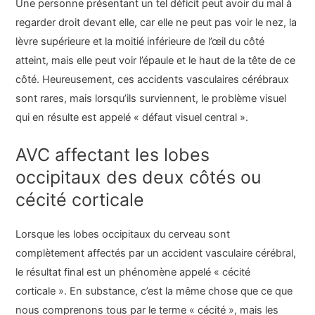
Une personne présentant un tel déficit peut avoir du mal à
regarder droit devant elle, car elle ne peut pas voir le nez, la
lèvre supérieure et la moitié inférieure de l’œil du côté
atteint, mais elle peut voir l’épaule et le haut de la tête de ce
côté. Heureusement, ces accidents vasculaires cérébraux
sont rares, mais lorsqu’ils surviennent, le problème visuel
qui en résulte est appelé « défaut visuel central ».
AVC affectant les lobes
occipitaux des deux côtés ou
cécité corticale
Lorsque les lobes occipitaux du cerveau sont
complètement affectés par un accident vasculaire cérébral,
le résultat final est un phénomène appelé « cécité
corticale ». En substance, c’est la même chose que ce que
nous comprenons tous par le terme « cécité », mais les