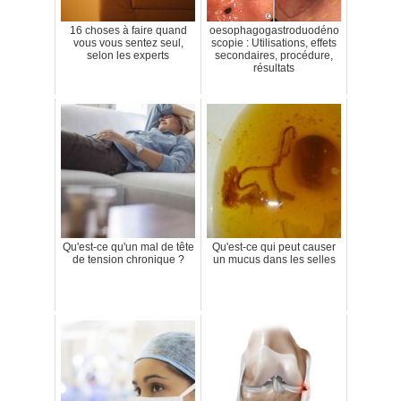
16 choses à faire quand
oesophagogastroduodéno
vous vous sentez seul,
scopie : Utilisations, effets
selon les experts
secondaires, procédure,
résultats
Qu'est-ce qu'un mal de tête
Qu'est-ce qui peut causer
de tension chronique ?
un mucus dans les selles