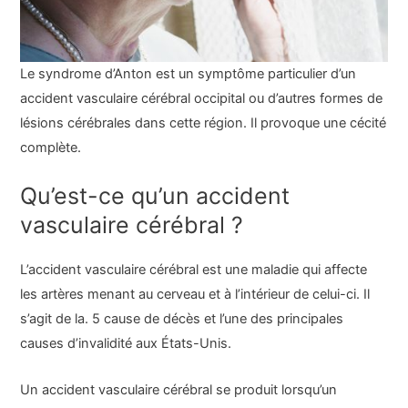
Le syndrome d’Anton est un symptôme particulier d’un
accident vasculaire cérébral occipital ou d’autres formes de
lésions cérébrales dans cette région. Il provoque une cécité
complète.
Qu’est-ce qu’un accident
vasculaire cérébral ?
L’accident vasculaire cérébral est une maladie qui affecte
les artères menant au cerveau et à l’intérieur de celui-ci. Il
s’agit de la. 5 cause de décès et l’une des principales
causes d’invalidité aux États-Unis.
Un accident vasculaire cérébral se produit lorsqu’un