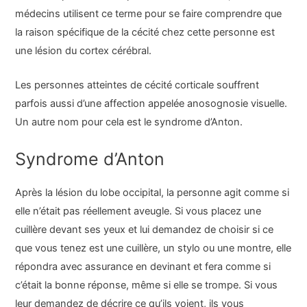
médecins utilisent ce terme pour se faire comprendre que
la raison spécifique de la cécité chez cette personne est
une lésion du cortex cérébral.
Les personnes atteintes de cécité corticale souffrent
parfois aussi d’une affection appelée anosognosie visuelle.
Un autre nom pour cela est le syndrome d’Anton.
Syndrome d’Anton
Après la lésion du lobe occipital, la personne agit comme si
elle n’était pas réellement aveugle. Si vous placez une
cuillère devant ses yeux et lui demandez de choisir si ce
que vous tenez est une cuillère, un stylo ou une montre, elle
répondra avec assurance en devinant et fera comme si
c’était la bonne réponse, même si elle se trompe. Si vous
leur demandez de décrire ce qu’ils voient, ils vous