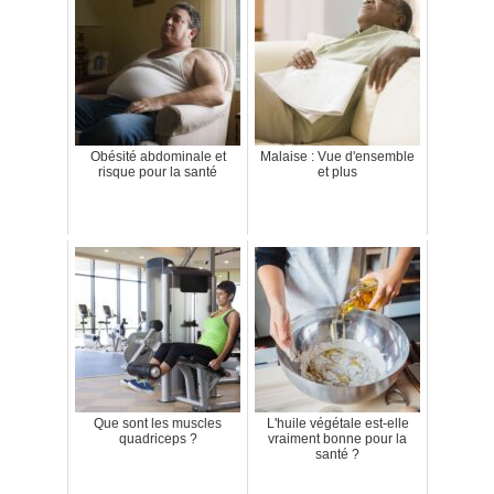
Obésité abdominale et
Malaise : Vue d'ensemble
risque pour la santé
et plus
Que sont les muscles
L'huile végétale est-elle
quadriceps ?
vraiment bonne pour la
santé ?