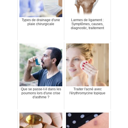
Types de drainage d'une
Larmes de ligament :
plaie chirurgicale
Symptômes, causes,
diagnostic, traitement
Que se passe-t-il dans les
Traiter l'acné avec
poumons lors d'une crise
l'érythromycine topique
d'asthme ?