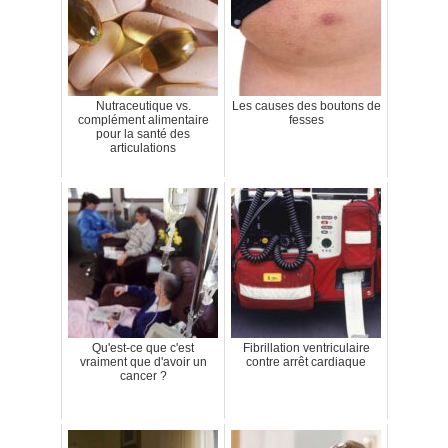
Nutraceutique vs.
Les causes des boutons de
complément alimentaire
fesses
pour la santé des
articulations
Qu'est-ce que c'est
Fibrillation ventriculaire
vraiment que d'avoir un
contre arrêt cardiaque
cancer ?