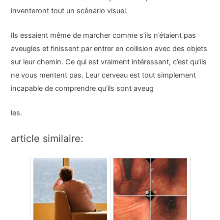
inventeront tout un scénario visuel.
Ils essaient même de marcher comme s’ils n’étaient pas
aveugles et finissent par entrer en collision avec des objets
sur leur chemin. Ce qui est vraiment intéressant, c’est qu’ils
ne vous mentent pas. Leur cerveau est tout simplement
incapable de comprendre qu’ils sont aveug
les.
article similaire: