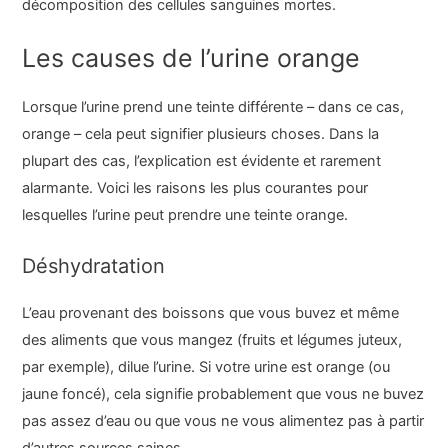
décomposition des cellules sanguines mortes.
Les causes de l’urine orange
Lorsque l’urine prend une teinte différente – dans ce cas,
orange – cela peut signifier plusieurs choses. Dans la
plupart des cas, l’explication est évidente et rarement
alarmante. Voici les raisons les plus courantes pour
lesquelles l’urine peut prendre une teinte orange.
Déshydratation
L’eau provenant des boissons que vous buvez et même
des aliments que vous mangez (fruits et légumes juteux,
par exemple), dilue l’urine. Si votre urine est orange (ou
jaune foncé), cela signifie probablement que vous ne buvez
pas assez d’eau ou que vous ne vous alimentez pas à partir