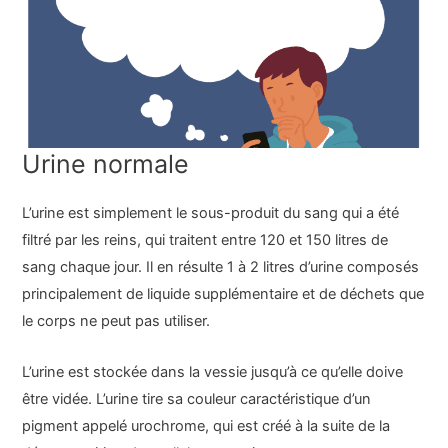
Urine normale
L’urine est simplement le sous-produit du sang qui a été
filtré par les reins, qui traitent entre 120 et 150 litres de
sang chaque jour. Il en résulte 1 à 2 litres d’urine composés
principalement de liquide supplémentaire et de déchets que
le corps ne peut pas utiliser.
L’urine est stockée dans la vessie jusqu’à ce qu’elle doive
être vidée. L’urine tire sa couleur caractéristique d’un
pigment appelé urochrome, qui est créé à la suite de la