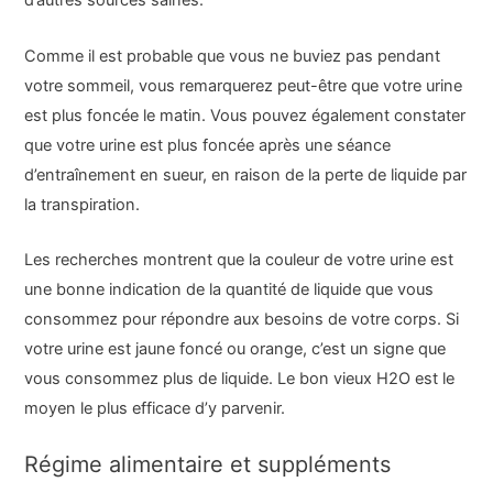
d’autres sources saines.
Comme il est probable que vous ne buviez pas pendant
votre sommeil, vous remarquerez peut-être que votre urine
est plus foncée le matin. Vous pouvez également constater
que votre urine est plus foncée après une séance
d’entraînement en sueur, en raison de la perte de liquide par
la transpiration.
Les recherches montrent que la couleur de votre urine est
une bonne indication de la quantité de liquide que vous
consommez pour répondre aux besoins de votre corps. Si
votre urine est jaune foncé ou orange, c’est un signe que
vous consommez plus de liquide. Le bon vieux H2O est le
moyen le plus efficace d’y parvenir.
Régime alimentaire et suppléments