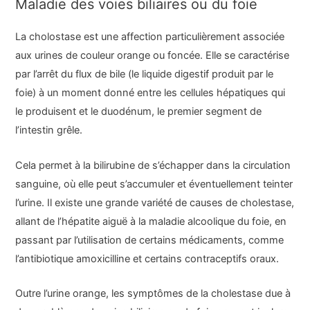
Maladie des voies biliaires ou du foie
La cholostase est une affection particulièrement associée
aux urines de couleur orange ou foncée. Elle se caractérise
par l’arrêt du flux de bile (le liquide digestif produit par le
foie) à un moment donné entre les cellules hépatiques qui
le produisent et le duodénum, le premier segment de
l’intestin grêle.
Cela permet à la bilirubine de s’échapper dans la circulation
sanguine, où elle peut s’accumuler et éventuellement teinter
l’urine. Il existe une grande variété de causes de cholestase,
allant de l’hépatite aiguë à la maladie alcoolique du foie, en
passant par l’utilisation de certains médicaments, comme
l’antibiotique amoxicilline et certains contraceptifs oraux.
Outre l’urine orange, les symptômes de la cholestase due à