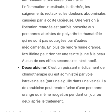
l’inflammation intestinale, la diarrhée, les
saignements rectaux et les douleurs abdominales
causées par la colite ulcéreuse. Une version à
libération retardée est parfois prescrite aux
personnes atteintes de polyarthrite rhumatoïde
qui ne sont pas soulagées par d’autres
médicaments. En plus de rendre l’urine orange,
l’azulfidine peut donner une teinte jaune à la peau.
Aucun de ces effets secondaires n’est nocif.
Doxorubicine
: C’est un puissant médicament de
chimiothérapie qui est administré par voie
intraveineuse (par une aiguille dans une veine). La
doxorubicine peut rendre l’urine d’une personne
orange ou même rougeâtre pendant un jour ou
deux après le traitement.