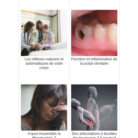
Les réflexes naturels et
Fonction et inflammation de
automatiques de votre
la pulpe dentaire
corps
A quoi ressemble la
Des articulations à facettes