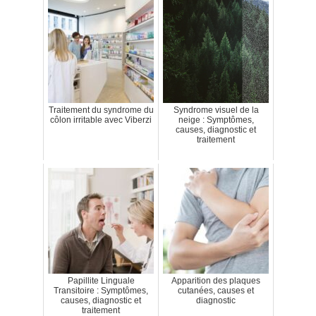
Traitement du syndrome du
Syndrome visuel de la
côlon irritable avec Viberzi
neige : Symptômes,
causes, diagnostic et
traitement
Papillite Linguale
Apparition des plaques
Transitoire : Symptômes,
cutanées, causes et
causes, diagnostic et
diagnostic
traitement