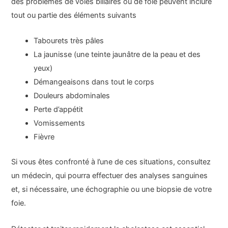
des problèmes de voies biliaires ou de foie peuvent inclure
tout ou partie des éléments suivants
Tabourets très pâles
La jaunisse (une teinte jaunâtre de la peau et des
yeux)
Démangeaisons dans tout le corps
Douleurs abdominales
Perte d’appétit
Vomissements
Fièvre
Si vous êtes confronté à l’une de ces situations, consultez
un médecin, qui pourra effectuer des analyses sanguines
et, si nécessaire, une échographie ou une biopsie de votre
foie.