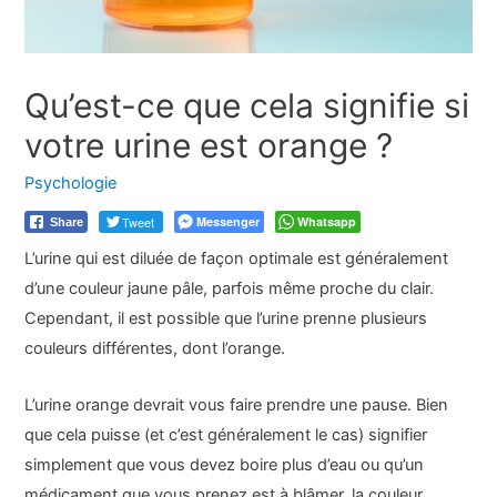
Qu’est-ce que cela signifie si
votre urine est orange ?
Psychologie
Tweet
Messenger
Whatsapp
Share
L’urine qui est diluée de façon optimale est généralement
d’une couleur jaune pâle, parfois même proche du clair.
Cependant, il est possible que l’urine prenne plusieurs
couleurs différentes, dont l’orange.
L’urine orange devrait vous faire prendre une pause. Bien
que cela puisse (et c’est généralement le cas) signifier
simplement que vous devez boire plus d’eau ou qu’un
médicament que vous prenez est à blâmer, la couleur