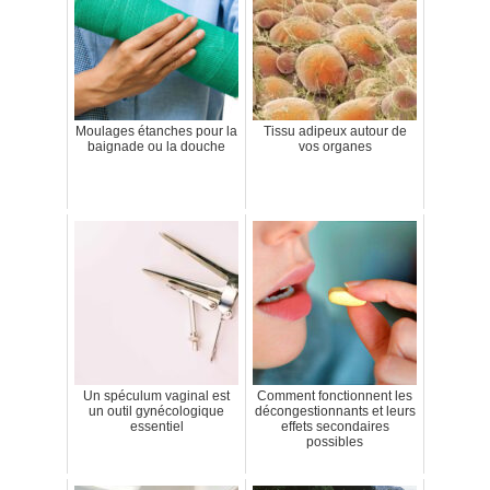
Moulages étanches pour la
Tissu adipeux autour de
baignade ou la douche
vos organes
Un spéculum vaginal est
Comment fonctionnent les
un outil gynécologique
décongestionnants et leurs
essentiel
effets secondaires
possibles