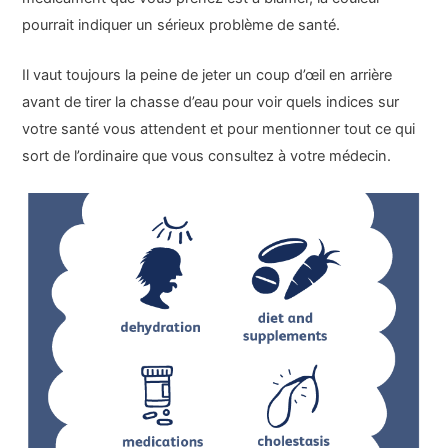
pourrait indiquer un sérieux problème de santé.
Il vaut toujours la peine de jeter un coup d’œil en arrière
avant de tirer la chasse d’eau pour voir quels indices sur
votre santé vous attendent et pour mentionner tout ce qui
sort de l’ordinaire que vous consultez à votre médecin.