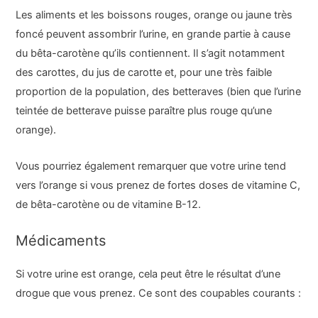
Les aliments et les boissons rouges, orange ou jaune très
foncé peuvent assombrir l’urine, en grande partie à cause
du bêta-carotène qu’ils contiennent. Il s’agit notamment
des carottes, du jus de carotte et, pour une très faible
proportion de la population, des betteraves (bien que l’urine
teintée de betterave puisse paraître plus rouge qu’une
orange).
Vous pourriez également remarquer que votre urine tend
vers l’orange si vous prenez de fortes doses de vitamine C,
de bêta-carotène ou de vitamine B-12.
Médicaments
Si votre urine est orange, cela peut être le résultat d’une
drogue que vous prenez. Ce sont des coupables courants :