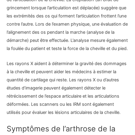
grincement lorsque l’articulation est déplacée) suggère que
les extrémités des os qui forment l’articulation frottent l’une
contre l’autre. Lors de l’examen physique, une évaluation de
l’alignement des os pendant la marche (analyse de la
démarche) peut être effectuée. L’analyse mesure également
la foulée du patient et teste la force de la cheville et du pied.
Les rayons X aident à déterminer la gravité des dommages
à la cheville et peuvent aider les médecins à estimer la
quantité de cartilage qui reste. Les rayons X ou d’autres
études d’imagerie peuvent également détecter le
rétrécissement de l’espace articulaire et les articulations
déformées. Les scanners ou les IRM sont également
utilisés pour évaluer les lésions articulaires de la cheville.
Symptômes de l’arthrose de la