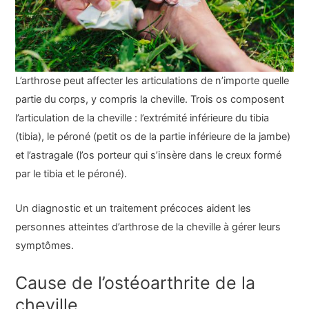
L’arthrose peut affecter les articulations de n’importe quelle
partie du corps, y compris la cheville. Trois os composent
l’articulation de la cheville : l’extrémité inférieure du tibia
(tibia), le péroné (petit os de la partie inférieure de la jambe)
et l’astragale (l’os porteur qui s’insère dans le creux formé
par le tibia et le péroné).
Un diagnostic et un traitement précoces aident les
personnes atteintes d’arthrose de la cheville à gérer leurs
symptômes.
Cause de l’ostéoarthrite de la
cheville