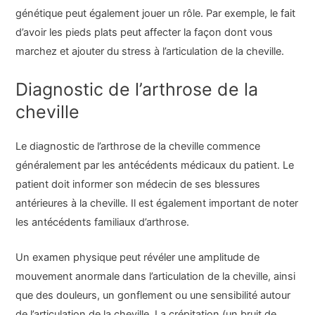
génétique peut également jouer un rôle. Par exemple, le fait
d’avoir les pieds plats peut affecter la façon dont vous
marchez et ajouter du stress à l’articulation de la cheville.
Diagnostic de l’arthrose de la
cheville
Le diagnostic de l’arthrose de la cheville commence
généralement par les antécédents médicaux du patient. Le
patient doit informer son médecin de ses blessures
antérieures à la cheville. Il est également important de noter
les antécédents familiaux d’arthrose.
Un examen physique peut révéler une amplitude de
mouvement anormale dans l’articulation de la cheville, ainsi
que des douleurs, un gonflement ou une sensibilité autour
de l’articulation de la cheville. La crépitation (un bruit de