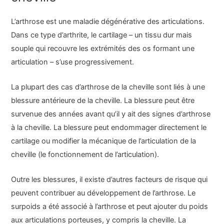
L’arthrose est une maladie dégénérative des articulations.
Dans ce type d’arthrite, le cartilage – un tissu dur mais
souple qui recouvre les extrémités des os formant une
articulation – s’use progressivement.
La plupart des cas d’arthrose de la cheville sont liés à une
blessure antérieure de la cheville. La blessure peut être
survenue des années avant qu’il y ait des signes d’arthrose
à la cheville. La blessure peut endommager directement le
cartilage ou modifier la mécanique de l’articulation de la
cheville (le fonctionnement de l’articulation).
Outre les blessures, il existe d’autres facteurs de risque qui
peuvent contribuer au développement de l’arthrose. Le
surpoids a été associé à l’arthrose et peut ajouter du poids
aux articulations porteuses, y compris la cheville. La