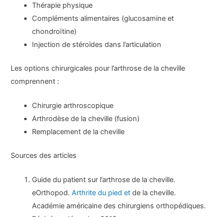
Thérapie physique
Compléments alimentaires (glucosamine et
chondroïtine)
Injection de stéroïdes dans l’articulation
Les options chirurgicales pour l’arthrose de la cheville
comprennent :
Chirurgie arthroscopique
Arthrodèse de la cheville (fusion)
Remplacement de la cheville
Sources des articles
Guide du patient sur l’arthrose de la cheville.
eOrthopod.
Arthrite du pied et
de la cheville.
Académie américaine des chirurgiens orthopédiques.