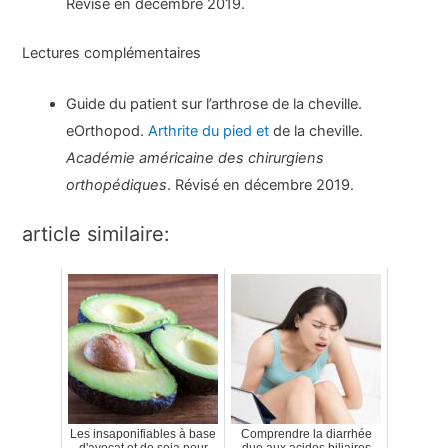
Révisé en décembre 2019.
Lectures complémentaires
Guide du patient sur l’arthrose de la cheville.
eOrthopod.
Arthrite du pied et
de la cheville.
Académie américaine des chirurgiens
orthopédiques
. Révisé en décembre 2019.
article similaire:
Les insaponifiables à base
Comprendre la diarrhée