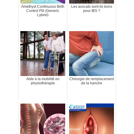
Amethyst Continuous Birth
Les avocats sont-ils bons
Control Pill (Generic
pour IBS ?
Lybrel)
Aide à la mobilité en
Chirurgie de remplacement
physiothérapie
de la hanche