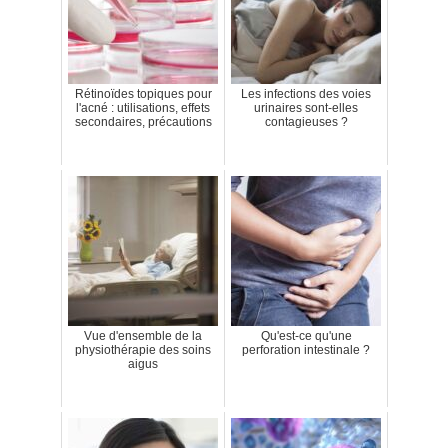
Rétinoïdes topiques pour
Les infections des voies
l'acné : utilisations, effets
urinaires sont-elles
secondaires, précautions
contagieuses ?
Vue d'ensemble de la
Qu'est-ce qu'une
physiothérapie des soins
perforation intestinale ?
aigus