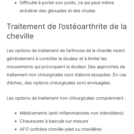
Difficulté à porter son poids, ce qui peut même
entraîner des glissades et des chutes
Traitement de l’ostéoarthrite de la
cheville
Les options de traitement de l’arthrose de la cheville visent
généralement à contrôler la douleur et à limiter les
mouvements qui provoquent la douleur. Des approches de
traitement non chirurgicales sont d’abord essayées. En cas
d’échec, des options chirurgicales sont envisagées.
Les options de traitement non chirurgicales comprennent :
Médicaments (anti-inflammatoires non stéroïdiens)
Chaussures à bascule sur mesure
AFO (orthèse cheville-pied ou chevillère)