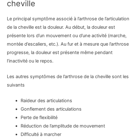
cheville
Le principal symptôme associé à l’arthrose de l’articulation
de la cheville est la douleur. Au début, la douleur est
présente lors d’un mouvement ou d’une activité (marche,
montée d’escaliers, etc.). Au fur et à mesure que l’arthrose
progresse, la douleur est présente même pendant
l’inactivité ou le repos.
Les autres symptômes de l’arthrose de la cheville sont les
suivants
Raideur des articulations
Gonflement des articulations
Perte de flexibilité
Réduction de l’amplitude de mouvement
Difficulté à marcher