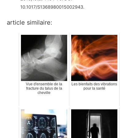
10.1017/S1368980015002943.
article similaire:
Vue d'ensemble de la
Les bienfaits des vibrations
fracture du talus de la
pour la santé
cheville