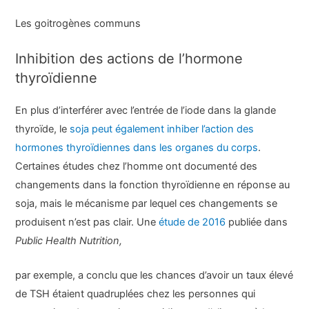
Les goitrogènes communs
Inhibition des actions de l’hormone
thyroïdienne
En plus d’interférer avec l’entrée de l’iode dans la glande
thyroïde, le
soja peut également inhiber l’action des
hormones thyroïdiennes dans les organes du corps
.
Certaines études chez l’homme ont documenté des
changements dans la fonction thyroïdienne en réponse au
soja, mais le mécanisme par lequel ces changements se
produisent n’est pas clair. Une
étude de 2016
publiée dans
Public Health Nutrition,
par exemple, a conclu que les chances d’avoir un taux élevé
de TSH étaient quadruplées chez les personnes qui