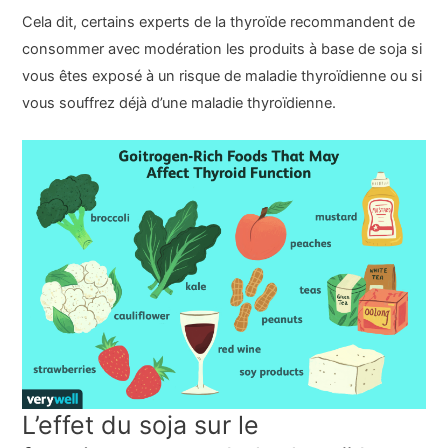
Cela dit, certains experts de la thyroïde recommandent de
consommer avec modération les produits à base de soja si
vous êtes exposé à un risque de maladie thyroïdienne ou si
vous souffrez déjà d’une maladie thyroïdienne.
L’effet du soja sur le