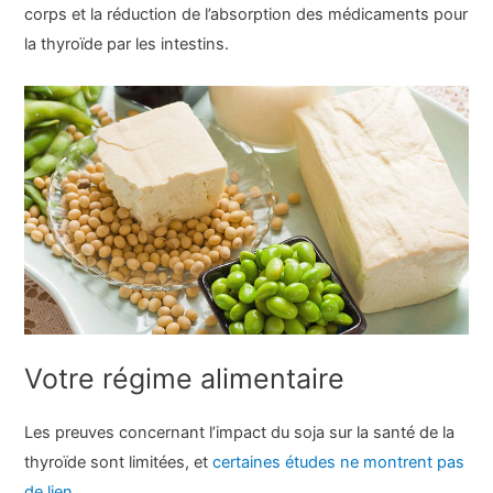
corps et la réduction de l’absorption des médicaments pour
la thyroïde par les intestins.
Votre régime alimentaire
Les preuves concernant l’impact du soja sur la santé de la
thyroïde sont limitées, et
certaines études ne montrent pas
de lien