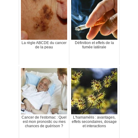
La règle ABCDE du cancer
Définition et effets de la
de la peau
fumée latérale
Cancer de l'estomac : Quel
L'hamamélis : avantages,
est mon pronostic ou mes
effets secondaires, dosage
chances de guérison ?
et interactions