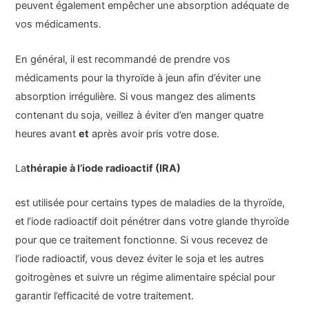
peuvent également empêcher une absorption adéquate de
vos médicaments.
En général, il est recommandé de prendre vos
médicaments pour la thyroïde à jeun afin d’éviter une
absorption irrégulière. Si vous mangez des aliments
contenant du soja, veillez à éviter d’en manger quatre
heures avant
et
après avoir pris votre dose.
La
thérapie à l’iode radioactif (IRA)
est utilisée pour certains types de maladies de la thyroïde,
et l’iode radioactif doit pénétrer dans votre glande thyroïde
pour que ce traitement fonctionne. Si vous recevez de
l’iode radioactif, vous devez éviter le soja et les autres
goitrogènes et suivre un régime alimentaire spécial pour
garantir l’efficacité de votre traitement.