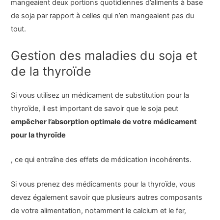
mangeaient deux portions quotidiennes d’aliments à base
de soja par rapport à celles qui n’en mangeaient pas du
tout.
Gestion des maladies du soja et
de la thyroïde
Si vous utilisez un médicament de substitution pour la
thyroïde, il est important de savoir que le soja peut
empêcher l’absorption optimale de votre médicament
pour la thyroïde
, ce qui entraîne des effets de médication incohérents.
Si vous prenez des médicaments pour la thyroïde, vous
devez également savoir que plusieurs autres composants
de votre alimentation, notamment le calcium et le fer,