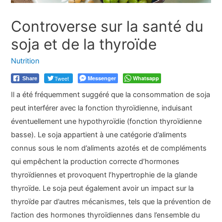
Controverse sur la santé du
soja et de la thyroïde
Nutrition
Tweet
Messenger
Whatsapp
Share
Il a été fréquemment suggéré que la consommation de soja
peut interférer avec la fonction thyroïdienne, induisant
éventuellement une hypothyroïdie (fonction thyroïdienne
basse). Le soja appartient à une catégorie d’aliments
connus sous le nom d’aliments azotés et de compléments
qui empêchent la production correcte d’hormones
thyroïdiennes et provoquent l’hypertrophie de la glande
thyroïde. Le soja peut également avoir un impact sur la
thyroïde par d’autres mécanismes, tels que la prévention de
l’action des hormones thyroïdiennes dans l’ensemble du