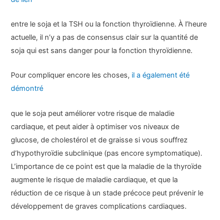
entre le soja et la TSH ou la fonction thyroïdienne. À l’heure
actuelle, il n’y a pas de consensus clair sur la quantité de
soja qui est sans danger pour la fonction thyroïdienne.
Pour compliquer encore les choses,
il a également été
démontré
que le soja peut améliorer votre risque de maladie
cardiaque, et peut aider à optimiser vos niveaux de
glucose, de cholestérol et de graisse si vous souffrez
d’hypothyroïdie subclinique (pas encore symptomatique).
L’importance de ce point est que la maladie de la thyroïde
augmente le risque de maladie cardiaque, et que la
réduction de ce risque à un stade précoce peut prévenir le
développement de graves complications cardiaques.