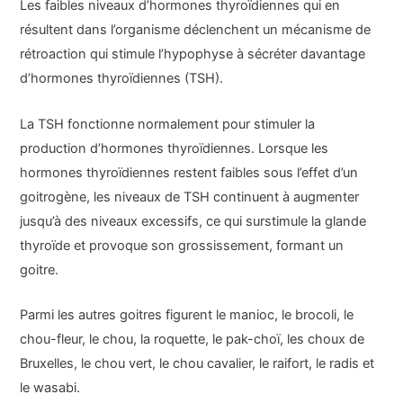
Les faibles niveaux d’hormones thyroïdiennes qui en
résultent dans l’organisme déclenchent un mécanisme de
rétroaction qui stimule l’hypophyse à sécréter davantage
d’hormones thyroïdiennes (TSH).
La TSH fonctionne normalement pour stimuler la
production d’hormones thyroïdiennes. Lorsque les
hormones thyroïdiennes restent faibles sous l’effet d’un
goitrogène, les niveaux de TSH continuent à augmenter
jusqu’à des niveaux excessifs, ce qui surstimule la glande
thyroïde et provoque son grossissement, formant un
goitre.
Parmi les autres goitres figurent le manioc, le brocoli, le
chou-fleur, le chou, la roquette, le pak-choï, les choux de
Bruxelles, le chou vert, le chou cavalier, le raifort, le radis et
le wasabi.