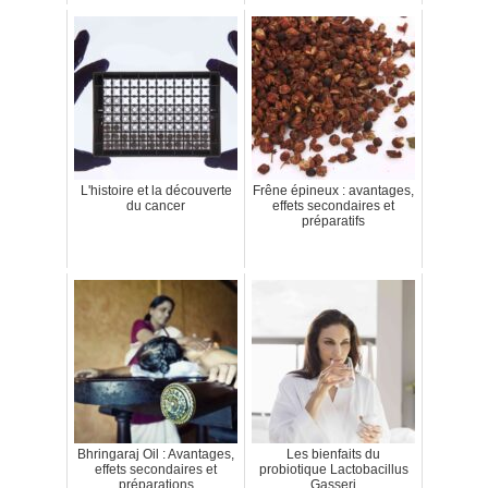
L'histoire et la découverte
Frêne épineux : avantages,
du cancer
effets secondaires et
préparatifs
Bhringaraj Oil : Avantages,
Les bienfaits du
effets secondaires et
probiotique Lactobacillus
préparations
Gasseri