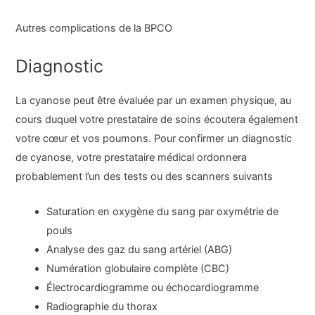
Autres complications de la BPCO
Diagnostic
La cyanose peut être évaluée par un examen physique, au
cours duquel votre prestataire de soins écoutera également
votre cœur et vos poumons. Pour confirmer un diagnostic
de cyanose, votre prestataire médical ordonnera
probablement l’un des tests ou des scanners suivants
Saturation en oxygène du sang par oxymétrie de
pouls
Analyse des gaz du sang artériel (ABG)
Numération globulaire complète (CBC)
Électrocardiogramme ou échocardiogramme
Radiographie du thorax