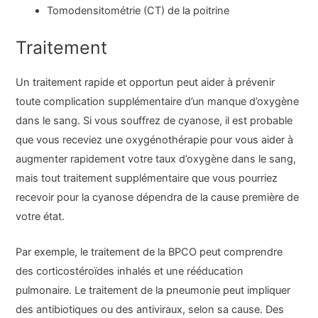
Tomodensitométrie (CT) de la poitrine
Traitement
Un traitement rapide et opportun peut aider à prévenir
toute complication supplémentaire d’un manque d’oxygène
dans le sang. Si vous souffrez de cyanose, il est probable
que vous receviez une oxygénothérapie pour vous aider à
augmenter rapidement votre taux d’oxygène dans le sang,
mais tout traitement supplémentaire que vous pourriez
recevoir pour la cyanose dépendra de la cause première de
votre état.
Par exemple, le traitement de la BPCO peut comprendre
des corticostéroïdes inhalés et une rééducation
pulmonaire. Le traitement de la pneumonie peut impliquer
des antibiotiques ou des antiviraux, selon sa cause. Des