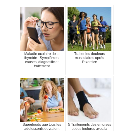
Maladie oculaire de la
Traiter les douleurs
thyroïde : Symptômes,
musculaires après
causes, diagnostic et
l'exercice
traitement
Superfoods que tous les
5 Traitements des entorses
adolescents devraient
et des foulures avec la