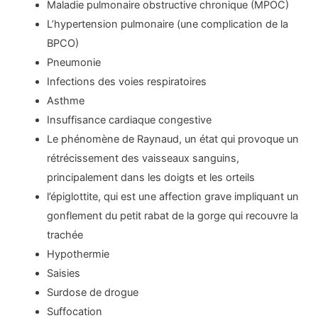
Maladie pulmonaire obstructive chronique (MPOC)
L’hypertension pulmonaire (une complication de la
BPCO)
Pneumonie
Infections des voies respiratoires
Asthme
Insuffisance cardiaque congestive
Le phénomène de Raynaud, un état qui provoque un
rétrécissement des vaisseaux sanguins,
principalement dans les doigts et les orteils
l’épiglottite, qui est une affection grave impliquant un
gonflement du petit rabat de la gorge qui recouvre la
trachée
Hypothermie
Saisies
Surdose de drogue
Suffocation