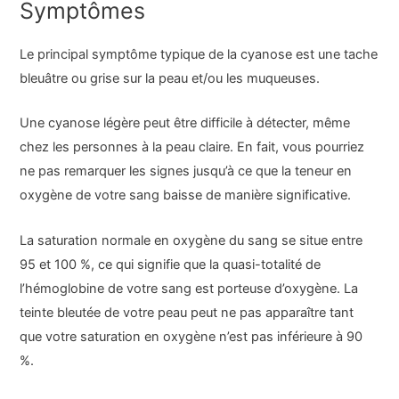
Symptômes
Le principal symptôme typique de la cyanose est une tache
bleuâtre ou grise sur la peau et/ou les muqueuses.
Une cyanose légère peut être difficile à détecter, même
chez les personnes à la peau claire. En fait, vous pourriez
ne pas remarquer les signes jusqu’à ce que la teneur en
oxygène de votre sang baisse de manière significative.
La saturation normale en oxygène du sang se situe entre
95 et 100 %, ce qui signifie que la quasi-totalité de
l’hémoglobine de votre sang est porteuse d’oxygène. La
teinte bleutée de votre peau peut ne pas apparaître tant
que votre saturation en oxygène n’est pas inférieure à 90
%.