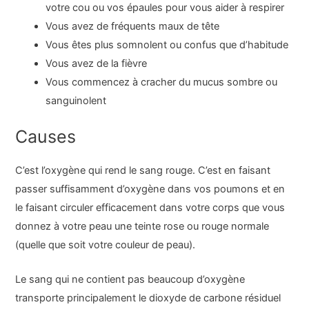
votre cou ou vos épaules pour vous aider à respirer
Vous avez de fréquents maux de tête
Vous êtes plus somnolent ou confus que d’habitude
Vous avez de la fièvre
Vous commencez à cracher du mucus sombre ou
sanguinolent
Causes
C’est l’oxygène qui rend le sang rouge. C’est en faisant
passer suffisamment d’oxygène dans vos poumons et en
le faisant circuler efficacement dans votre corps que vous
donnez à votre peau une teinte rose ou rouge normale
(quelle que soit votre couleur de peau).
Le sang qui ne contient pas beaucoup d’oxygène
transporte principalement le dioxyde de carbone résiduel