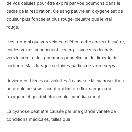
de vos cellules pour être expiré par vos poumons dans le
cadre de la respiration. Ce sang pauvre en oxygène est de
couleur plus foncée et plus rouge-bleuâtre que le vrai
rouge.
Il est normal que vos veines reflètent cette couleur bleuâtre,
car les veines acheminent le sang – avec ses déchets –
vers le cœur et les poumons pour éliminer le dioxyde de
carbone. Mais lorsque certaines parties de votre
corps
deviennent bleues ou violettes à cause de la cyanose, il y a
un problème sous-jacent qui limite le flux sanguin ou
l’oxygène et qui doit être résolu immédiatement.
La cyanose peut être causée par une grande variété de
conditions médicales, telles que