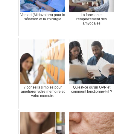
Versed (Midazolam) pour la
La fonction et
sédation et la chirurgie
l'emplacement des
amygdales
7 conseils simples pour
Qu'est-ce qu'un OPP et
améliorer votre mémoire et
comment fonctionne-t-il ?
votre mémoire