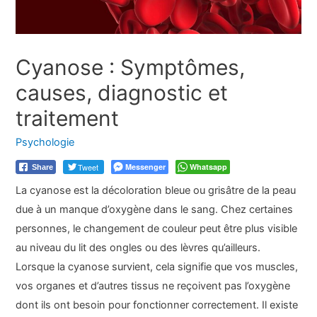
Cyanose : Symptômes,
causes, diagnostic et
traitement
Psychologie
Tweet
Messenger
Whatsapp
Share
La cyanose est la décoloration bleue ou grisâtre de la peau
due à un manque d’oxygène dans le sang. Chez certaines
personnes, le changement de couleur peut être plus visible
au niveau du lit des ongles ou des lèvres qu’ailleurs.
Lorsque la cyanose survient, cela signifie que vos muscles,
vos organes et d’autres tissus ne reçoivent pas l’oxygène
dont ils ont besoin pour fonctionner correctement. Il existe