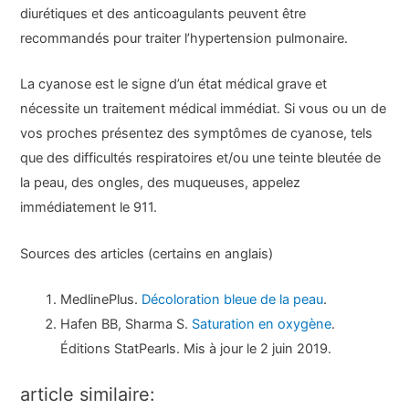
diurétiques et des anticoagulants peuvent être
recommandés pour traiter l’hypertension pulmonaire.
La cyanose est le signe d’un état médical grave et
nécessite un traitement médical immédiat. Si vous ou un de
vos proches présentez des symptômes de cyanose, tels
que des difficultés respiratoires et/ou une teinte bleutée de
la peau, des ongles, des muqueuses, appelez
immédiatement le 911.
Sources des articles (certains en anglais)
MedlinePlus.
Décoloration bleue de la peau
.
Hafen BB, Sharma S.
Saturation en oxygène
.
Éditions StatPearls. Mis à jour le 2 juin 2019.
article similaire: