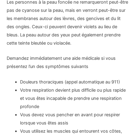
Les personnes à la peau foncée ne remarqueront peut-être
pas de cyanose sur la peau, mais en verront peut-être sur
les membranes autour des lèvres, des gencives et du lit
des ongles. Ceux-ci peuvent devenir violets au lieu de
bleus. La peau autour des yeux peut également prendre
cette teinte bleutée ou violacée.
Demandez immédiatement une aide médicale si vous
présentez l’un des symptômes suivants
Douleurs thoraciques (appel automatique au 911)
Votre respiration devient plus difficile ou plus rapide
et vous êtes incapable de prendre une respiration
profonde
Vous devez vous pencher en avant pour respirer
lorsque vous êtes assis
Vous utilisez les muscles qui entourent vos côtes,