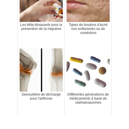
Les bêta-bloquants pour la
Types de boutons d'acné
prévention de la migraine
non enflammés ou de
comédons
Genouillère de décharge
Différentes générations de
pour l'arthrose
médicaments à base de
céphalosporines