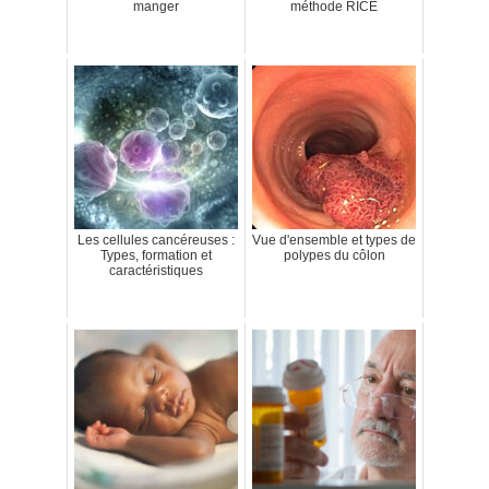
manger
méthode RICE
Les cellules cancéreuses :
Vue d'ensemble et types de
Types, formation et
polypes du côlon
caractéristiques