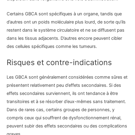
Certains GBCA sont spécifiques à un organe, tandis que
d’autres ont un poids moléculaire plus lourd, de sorte qu’ils
restent dans le système circulatoire et ne se diffusent pas
dans les tissus adjacents. D’autres encore peuvent cibler
des cellules spécifiques comme les tumeurs.
Risques et contre-indications
Les GBCA sont généralement considérées comme sûres et
présentent relativement peu d’effets secondaires. Si des
effets secondaires surviennent, ils ont tendance à être
transitoires et à se résorber d’eux-mêmes sans traitement.
Dans de rares cas, certains groupes de personnes, y
compris ceux qui souffrent de dysfonctionnement rénal,
peuvent subir des effets secondaires ou des complications
graves.