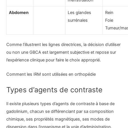
menstruation
Abdomen
Les glandes
Rein
surrénales
Foie
Tumeur/ma
Comme l’illustrent les lignes directrices, la décision d’utiliser
ou non une GBCA est largement subjective et repose sur
l’expérience clinique pour faire le choix approprié.
Comment les IRM sont utilisées en orthopédie
Types d’agents de contraste
Il existe plusieurs types d’agents de contraste à base de
gadolinium, chacun se différenciant par sa composition
chimique, ses propriétés magnétiques, ses modes de
dispersion dans l’organisme et la voie d’administration.