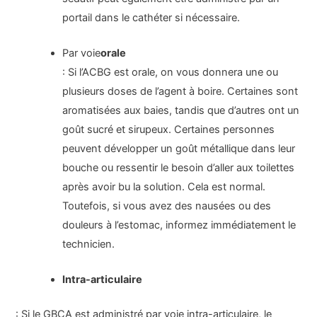
portail dans le cathéter si nécessaire.
Par voie
orale
: Si l’ACBG est orale, on vous donnera une ou
plusieurs doses de l’agent à boire. Certaines sont
aromatisées aux baies, tandis que d’autres ont un
goût sucré et sirupeux. Certaines personnes
peuvent développer un goût métallique dans leur
bouche ou ressentir le besoin d’aller aux toilettes
après avoir bu la solution. Cela est normal.
Toutefois, si vous avez des nausées ou des
douleurs à l’estomac, informez immédiatement le
technicien.
Intra-articulaire
: Si le GBCA est administré par voie intra-articulaire, le