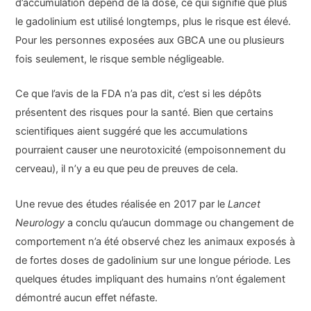
d’accumulation dépend de la dose, ce qui signifie que plus
le gadolinium est utilisé longtemps, plus le risque est élevé.
Pour les personnes exposées aux GBCA une ou plusieurs
fois seulement, le risque semble négligeable.
Ce que l’avis de la FDA n’a pas dit, c’est si les dépôts
présentent des risques pour la santé. Bien que certains
scientifiques aient suggéré que les accumulations
pourraient causer une neurotoxicité (empoisonnement du
cerveau), il n’y a eu que peu de preuves de cela.
Une revue des études réalisée en 2017 par le
Lancet
Neurology
a conclu qu’aucun dommage ou changement de
comportement n’a été observé chez les animaux exposés à
de fortes doses de gadolinium sur une longue période. Les
quelques études impliquant des humains n’ont également
démontré aucun effet néfaste.