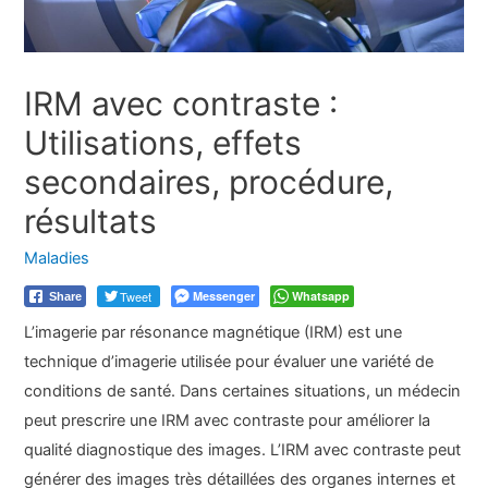
IRM avec contraste :
Utilisations, effets
secondaires, procédure,
résultats
Maladies
Tweet
Messenger
Whatsapp
Share
L’imagerie par résonance magnétique (IRM) est une
technique d’imagerie utilisée pour évaluer une variété de
conditions de santé. Dans certaines situations, un médecin
peut prescrire une IRM avec contraste pour améliorer la
qualité diagnostique des images. L’IRM avec contraste peut
générer des images très détaillées des organes internes et