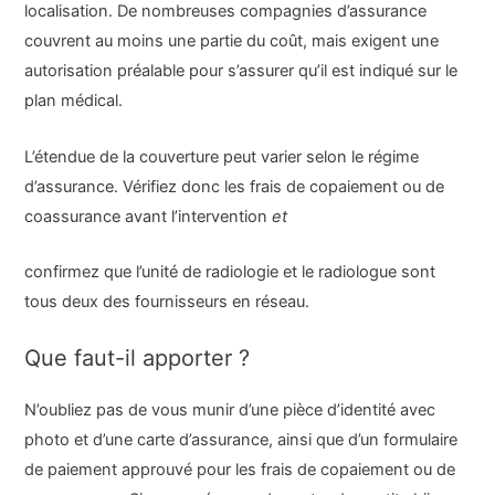
localisation. De nombreuses compagnies d’assurance
couvrent au moins une partie du coût, mais exigent une
autorisation préalable pour s’assurer qu’il est indiqué sur le
plan médical.
L’étendue de la couverture peut varier selon le régime
d’assurance. Vérifiez donc les frais de copaiement ou de
coassurance avant l’intervention
et
confirmez que l’unité de radiologie et le radiologue sont
tous deux des fournisseurs en réseau.
Que faut-il apporter ?
N’oubliez pas de vous munir d’une pièce d’identité avec
photo et d’une carte d’assurance, ainsi que d’un formulaire
de paiement approuvé pour les frais de copaiement ou de