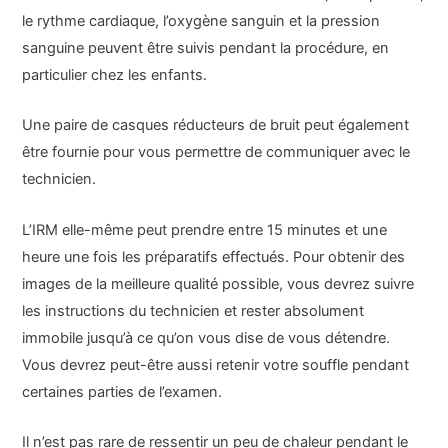
le rythme cardiaque, l’oxygène sanguin et la pression
sanguine peuvent être suivis pendant la procédure, en
particulier chez les enfants.
Une paire de casques réducteurs de bruit peut également
être fournie pour vous permettre de communiquer avec le
technicien.
L’IRM elle-même peut prendre entre 15 minutes et une
heure une fois les préparatifs effectués. Pour obtenir des
images de la meilleure qualité possible, vous devrez suivre
les instructions du technicien et rester absolument
immobile jusqu’à ce qu’on vous dise de vous détendre.
Vous devrez peut-être aussi retenir votre souffle pendant
certaines parties de l’examen.
Il n’est pas rare de ressentir un peu de chaleur pendant le