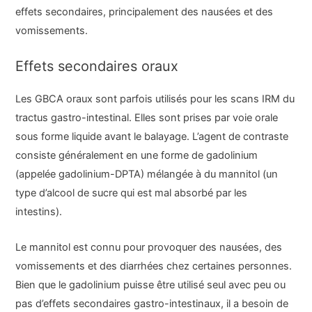
effets secondaires, principalement des nausées et des
vomissements.
Effets secondaires oraux
Les GBCA oraux sont parfois utilisés pour les scans IRM du
tractus gastro-intestinal. Elles sont prises par voie orale
sous forme liquide avant le balayage. L’agent de contraste
consiste généralement en une forme de gadolinium
(appelée gadolinium-DPTA) mélangée à du mannitol (un
type d’alcool de sucre qui est mal absorbé par les
intestins).
Le mannitol est connu pour provoquer des nausées, des
vomissements et des diarrhées chez certaines personnes.
Bien que le gadolinium puisse être utilisé seul avec peu ou
pas d’effets secondaires gastro-intestinaux, il a besoin de