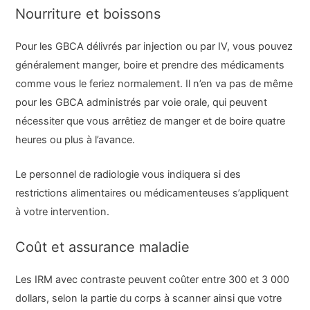
Nourriture et boissons
Pour les GBCA délivrés par injection ou par IV, vous pouvez
généralement manger, boire et prendre des médicaments
comme vous le feriez normalement. Il n’en va pas de même
pour les GBCA administrés par voie orale, qui peuvent
nécessiter que vous arrêtiez de manger et de boire quatre
heures ou plus à l’avance.
Le personnel de radiologie vous indiquera si des
restrictions alimentaires ou médicamenteuses s’appliquent
à votre intervention.
Coût et assurance maladie
Les IRM avec contraste peuvent coûter entre 300 et 3 000
dollars, selon la partie du corps à scanner ainsi que votre