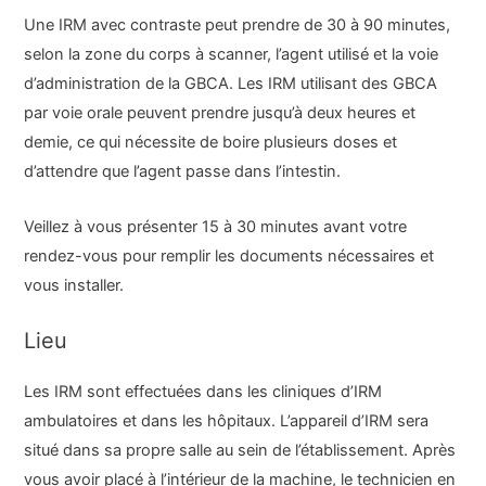
Une IRM avec contraste peut prendre de 30 à 90 minutes,
selon la zone du corps à scanner, l’agent utilisé et la voie
d’administration de la GBCA. Les IRM utilisant des GBCA
par voie orale peuvent prendre jusqu’à deux heures et
demie, ce qui nécessite de boire plusieurs doses et
d’attendre que l’agent passe dans l’intestin.
Veillez à vous présenter 15 à 30 minutes avant votre
rendez-vous pour remplir les documents nécessaires et
vous installer.
Lieu
Les IRM sont effectuées dans les cliniques d’IRM
ambulatoires et dans les hôpitaux. L’appareil d’IRM sera
situé dans sa propre salle au sein de l’établissement. Après
vous avoir placé à l’intérieur de la machine, le technicien en