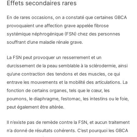
Effets secondaires rares
En de rares occasions, on a constaté que certaines GBCA
provoquaient une affection grave appelée fibrose
systémique néphrogénique (FSN) chez des personnes
souffrant d’une maladie rénale grave.
La FSN peut provoquer un resserrement et un
durcissement de la peau semblable à la sclérodermie, ainsi
qu’une contraction des tendons et des muscles, ce qui
entrave les mouvements et la mobilité des articulations. La
fonction de certains organes, tels que le cœur, les
poumons, le diaphragme, l’estomac, les intestins ou le foie,
peut également être altérée.
Il n’existe pas de remède contre la FSN, et aucun traitement
n’a donné de résultats cohérents. C’est pourquoi les GBCA