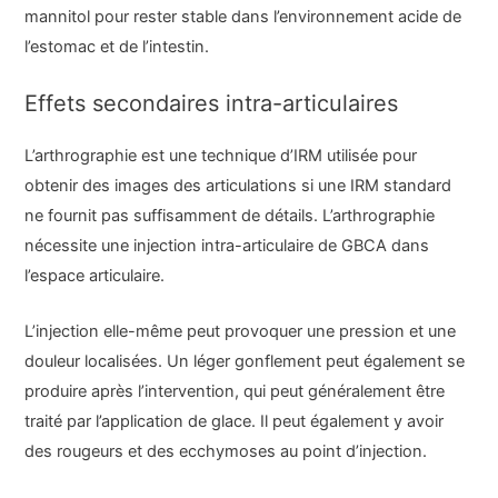
mannitol pour rester stable dans l’environnement acide de
l’estomac et de l’intestin.
Effets secondaires intra-articulaires
L’arthrographie est une technique d’IRM utilisée pour
obtenir des images des articulations si une IRM standard
ne fournit pas suffisamment de détails. L’arthrographie
nécessite une injection intra-articulaire de GBCA dans
l’espace articulaire.
L’injection elle-même peut provoquer une pression et une
douleur localisées. Un léger gonflement peut également se
produire après l’intervention, qui peut généralement être
traité par l’application de glace. Il peut également y avoir
des rougeurs et des ecchymoses au point d’injection.