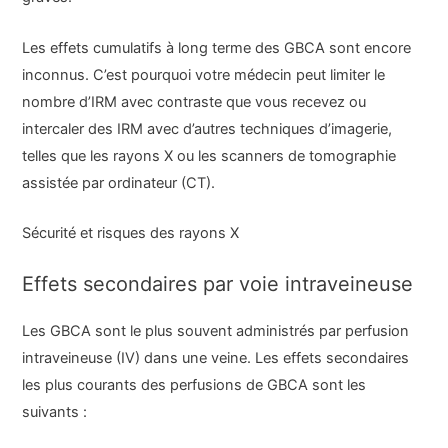
Les effets cumulatifs à long terme des GBCA sont encore
inconnus. C’est pourquoi votre médecin peut limiter le
nombre d’IRM avec contraste que vous recevez ou
intercaler des IRM avec d’autres techniques d’imagerie,
telles que les rayons X ou les scanners de tomographie
assistée par ordinateur (CT).
Sécurité et risques des rayons X
Effets secondaires par voie intraveineuse
Les GBCA sont le plus souvent administrés par perfusion
intraveineuse (IV) dans une veine. Les effets secondaires
les plus courants des perfusions de GBCA sont les
suivants :