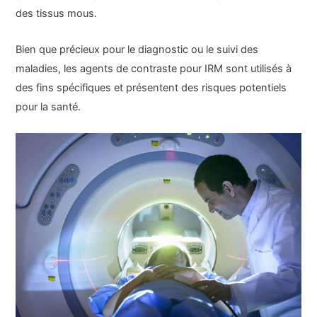
des tissus mous.
Bien que précieux pour le diagnostic ou le suivi des
maladies, les agents de contraste pour IRM sont utilisés à
des fins spécifiques et présentent des risques potentiels
pour la santé.