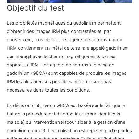
Objectif du test
Les propriétés magnétiques du gadolinium permettent
d’obtenir des images IRM plus contrastées et, par
conséquent, plus claires. Les agents de contraste pour
l’IRM contiennent un métal de terre rare appelé gadolinium
qui interagit avec le champ magnétique émis par les
appareils d’IRM. Les agents de contraste à base de
gadolinium (GBCA) sont capables de produire les images
IRM les plus précises possibles, mais ne sont pas
nécessaires dans toutes les conditions.
La décision d’utiliser un GBCA est basée sur le fait que le
but de la procédure est diagnostique (pour identifier la
maladie) ou interventionnel (pour aider à la gestion d’une
condition connue). Leur utilisation est régie en partie par les