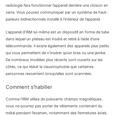
radiologie fera fonctionner l’appareil derrière une cloison en
verre. Vous pouvez communiquer par un système de haut-
parleurs bidirectionnels installé à l’intérieur de l’appareil.
L’appareil d’IRM lui-même est un dispositif en forme de tube
dans lequel un plateau est inséré et retiré à l’aide d’une
télécommande. Il existe également des appareils plus petits
qui vous permettent de n’insérer qu’un bras ou une jambe.
De nombreux modèles plus récents sont ouverts sur les
côtés, ce qui réduit la claustrophobie que certaines
personnes ressentent lorsqu’elles sont scannées.
Comment s’habiller
Comme l’IRM utilise de puissants champs magnétiques,
vous ne pourrez pas porter de vêtements contenant du
métal pendant l’examen, notamment des fermetures éclair,