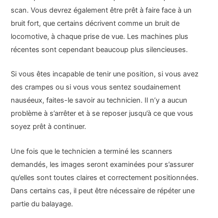
scan. Vous devrez également être prêt à faire face à un
bruit fort, que certains décrivent comme un bruit de
locomotive, à chaque prise de vue. Les machines plus
récentes sont cependant beaucoup plus silencieuses.
Si vous êtes incapable de tenir une position, si vous avez
des crampes ou si vous vous sentez soudainement
nauséeux, faites-le savoir au technicien. Il n’y a aucun
problème à s’arrêter et à se reposer jusqu’à ce que vous
soyez prêt à continuer.
Une fois que le technicien a terminé les scanners
demandés, les images seront examinées pour s’assurer
qu’elles sont toutes claires et correctement positionnées.
Dans certains cas, il peut être nécessaire de répéter une
partie du balayage.