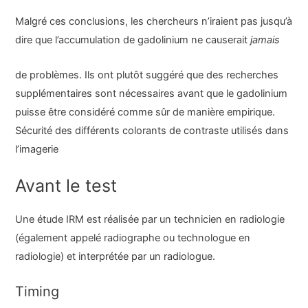
Malgré ces conclusions, les chercheurs n’iraient pas jusqu’à
dire que l’accumulation de gadolinium ne causerait
jamais
de problèmes. Ils ont plutôt suggéré que des recherches
supplémentaires sont nécessaires avant que le gadolinium
puisse être considéré comme sûr de manière empirique.
Sécurité des différents colorants de contraste utilisés dans
l’imagerie
Avant le test
Une étude IRM est réalisée par un technicien en radiologie
(également appelé radiographe ou technologue en
radiologie) et interprétée par un radiologue.
Timing