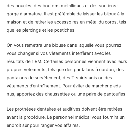
des boucles, des boutons métalliques et des soutiens-
gorge à armature. Il est préférable de laisser les bijoux à la
maison et de retirer les accessoires en métal du corps, tels
que les piercings et les postiches.
On vous remettra une blouse dans laquelle vous pourrez
vous changer si vos vêtements interfèrent avec les
résultats de l’IRM. Certaines personnes viennent avec leurs
propres vêtements, tels que des pantalons à cordon, des
pantalons de survêtement, des T-shirts unis ou des
vêtements d’entraînement. Pour éviter de marcher pieds
nus, apportez des chaussettes ou une paire de pantoufles.
Les prothèses dentaires et auditives doivent être retirées
avant la procédure. Le personnel médical vous fournira un
endroit sûr pour ranger vos affaires.