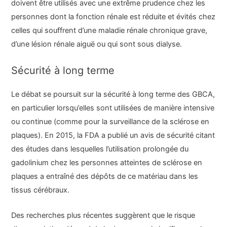
doivent être utilisés avec une extrême prudence chez les
personnes dont la fonction rénale est réduite et évités chez
celles qui souffrent d’une maladie rénale chronique grave,
d’une lésion rénale aiguë ou qui sont sous dialyse.
Sécurité à long terme
Le débat se poursuit sur la sécurité à long terme des GBCA,
en particulier lorsqu’elles sont utilisées de manière intensive
ou continue (comme pour la surveillance de la sclérose en
plaques). En 2015, la FDA a publié un avis de sécurité citant
des études dans lesquelles l’utilisation prolongée du
gadolinium chez les personnes atteintes de sclérose en
plaques a entraîné des dépôts de ce matériau dans les
tissus cérébraux.
Des recherches plus récentes suggèrent que le risque