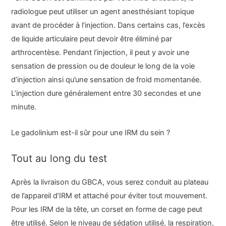
radiologue peut utiliser un agent anesthésiant topique
avant de procéder à l’injection. Dans certains cas, l’excès
de liquide articulaire peut devoir être éliminé par
arthrocentèse. Pendant l’injection, il peut y avoir une
sensation de pression ou de douleur le long de la voie
d’injection ainsi qu’une sensation de froid momentanée.
L’injection dure généralement entre 30 secondes et une
minute.
Le gadolinium est-il sûr pour une IRM du sein ?
Tout au long du test
Après la livraison du GBCA, vous serez conduit au plateau
de l’appareil d’IRM et attaché pour éviter tout mouvement.
Pour les IRM de la tête, un corset en forme de cage peut
être utilisé. Selon le niveau de sédation utilisé, la respiration,