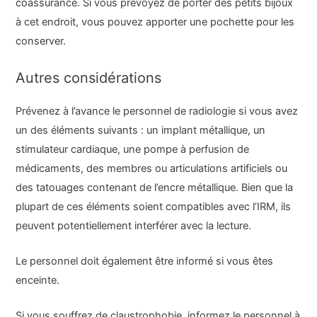
coassurance. Si vous prévoyez de porter des petits bijoux
à cet endroit, vous pouvez apporter une pochette pour les
conserver.
Autres considérations
Prévenez à l’avance le personnel de radiologie si vous avez
un des éléments suivants : un implant métallique, un
stimulateur cardiaque, une pompe à perfusion de
médicaments, des membres ou articulations artificiels ou
des tatouages contenant de l’encre métallique. Bien que la
plupart de ces éléments soient compatibles avec l’IRM, ils
peuvent potentiellement interférer avec la lecture.
Le personnel doit également être informé si vous êtes
enceinte.
Si vous souffrez de claustrophobie, informez le personnel à