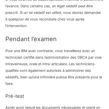
l’avance. Dans certains cas, un léger sédatif peut être
prescrit. Si un tel sédatif est utilisé, vous devrez demander
à quelqu’un de vous reconduire chez vous après
l’intervention.
Pendant l’examen
Pour une IRM avec contraste, vous travaillerez avec un
technicien certifié dans l’administration des GBCA par voie
intraveineuse, orale et intra-articulaire. Les techniciens
qualifiés sont également autorisés à administrer des
sédatifs, bien qu’une infirmière puisse être présente pour le
faire.
Pré-test
Après avoir rempli les documents nécessaires et signé un