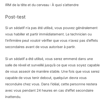
IRM de la tête et du cerveau : À quoi s’attendre
Post-test
Si un sédatif n’a pas été utilisé, vous pouvez généralement
vous habiller et partir immédiatement. Le technicien ou
l’infirmière peut vouloir vérifier que vous n’avez pas d’effets
secondaires avant de vous autoriser à partir.
Si un sédatif a été utilisé, vous serez emmené dans une
salle de réveil et surveillé jusqu’à ce que vous soyez capable
de vous asseoir de manière stable. Une fois que vous serez
capable de vous tenir debout, quelqu’un devra vous
reconduire chez vous. Dans l’idéal, cette personne restera
avec vous pendant 24 heures en cas d’effet secondaire
inattendu.