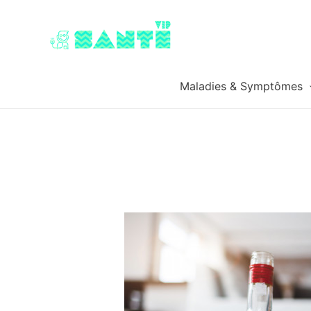
Maladies & Symptômes