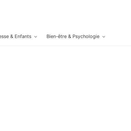
esse & Enfants
Bien-être & Psychologie