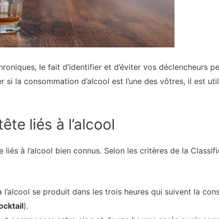
roniques, le fait d’identifier et d’éviter vos déclencheurs 
r si la consommation d’alcool est l’une des vôtres, il est ut
te liés à l’alcool
 liés à l’alcool bien connus. Selon les critères de la Classif
 l’alcool se produit dans les trois heures qui suivent la 
ocktail
).