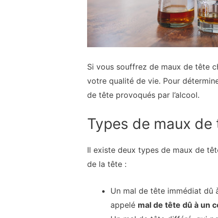
Si vous souffrez de maux de tête ch
votre qualité de vie. Pour détermine
de tête provoqués par l’alcool.
Types de maux de tê
Il existe deux types de maux de tête
de la tête :
Un mal de tête immédiat dû à
appelé
mal de tête dû à un c