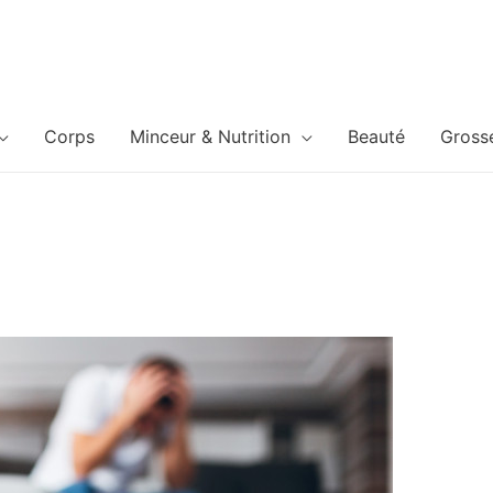
Corps
Minceur & Nutrition
Beauté
Gross