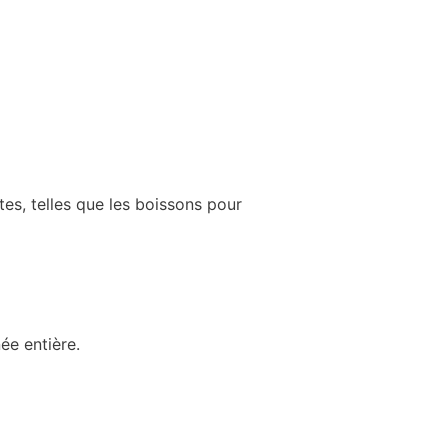
tes, telles que les boissons pour
ée entière.