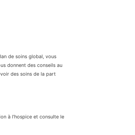
plan de soins global, vous
ous donnent des conseils au
voir des soins de la part
on à l’hospice et consulte le