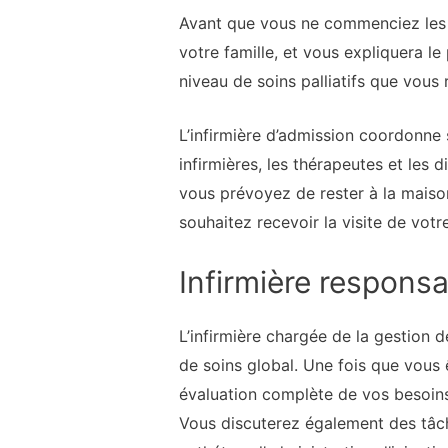
Avant que vous ne commenciez les so
votre famille, et vous expliquera le
niveau de soins palliatifs que vous 
L’infirmière d’admission coordonne 
infirmières, les thérapeutes et les 
vous prévoyez de rester à la maison
souhaitez recevoir la visite de votr
Infirmière respons
L’infirmière chargée de la gestion d
de soins global. Une fois que vous ê
évaluation complète de vos besoins
Vous discuterez également des tâc