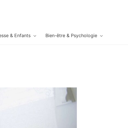
esse & Enfants
Bien-être & Psychologie