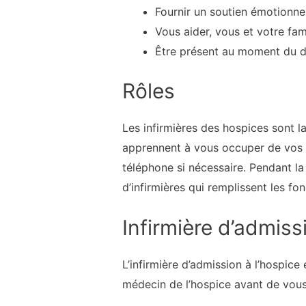
Fournir un soutien émotionne
Vous aider, vous et votre fami
Être présent au moment du 
Rôles
Les infirmières des hospices sont la
apprennent à vous occuper de vos p
téléphone si nécessaire. Pendant la 
d’infirmières qui remplissent les fo
Infirmière d’admiss
L’infirmière d’admission à l’hospice
médecin de l’hospice avant de vou