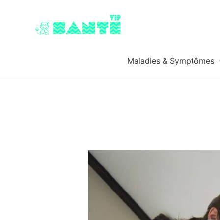
Maladies & Symptômes