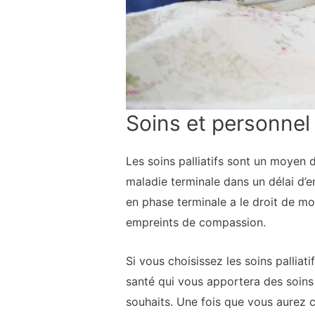
Soins et personnel
Les soins palliatifs sont un moyen
maladie terminale dans un délai d’e
en phase terminale a le droit de mou
empreints de compassion.
Si vous choisissez les soins palliat
santé qui vous apportera des soins 
souhaits. Une fois que vous aurez ch