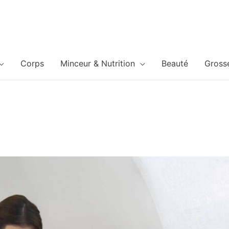
Corps
Minceur & Nutrition
Beauté
Gross