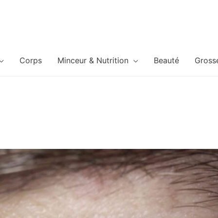
Corps
Minceur & Nutrition
Beauté
Gross