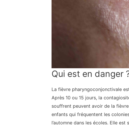
Qui est en danger 
La fièvre pharyngoconjonctivale est
Après 10 ou 15 jours, la contagiosit
souffrent peuvent avoir de la fièvre
enfants qui fréquentent les colonie
l’automne dans les écoles. Elle est