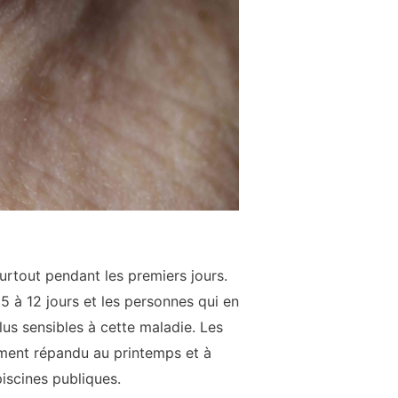
urtout pendant les premiers jours.
 5 à 12 jours et les personnes qui en
lus sensibles à cette maladie. Les
rement répandu au printemps et à
piscines publiques.