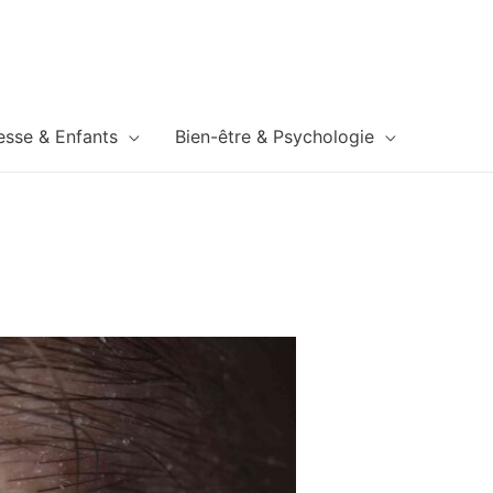
esse & Enfants
Bien-être & Psychologie