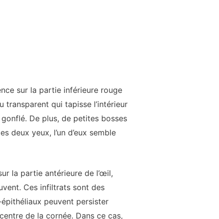
e sur la partie inférieure rouge
u transparent qui tapisse l’intérieur
 gonflé. De plus, de petites bosses
les deux yeux, l’un d’eux semble
 la partie antérieure de l’œil,
vent. Ces infiltrats sont des
-épithéliaux peuvent persister
 centre de la cornée. Dans ce cas,