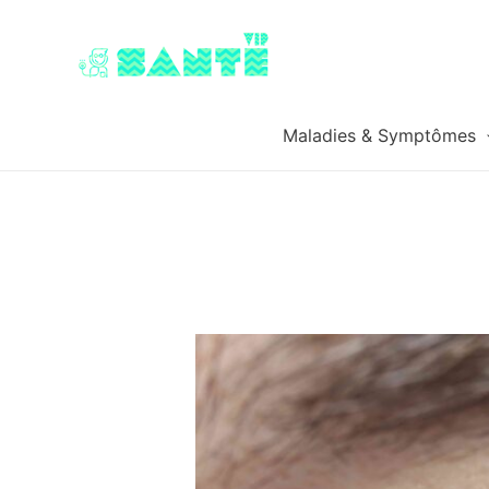
Maladies & Symptômes