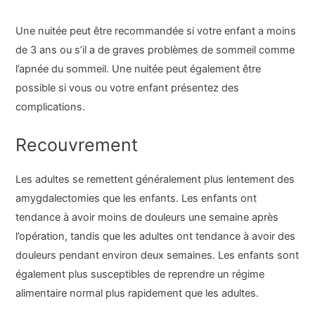
Une nuitée peut être recommandée si votre enfant a moins
de 3 ans ou s’il a de graves problèmes de sommeil comme
l’apnée du sommeil. Une nuitée peut également être
possible si vous ou votre enfant présentez des
complications.
Recouvrement
Les adultes se remettent généralement plus lentement des
amygdalectomies que les enfants. Les enfants ont
tendance à avoir moins de douleurs une semaine après
l’opération, tandis que les adultes ont tendance à avoir des
douleurs pendant environ deux semaines. Les enfants sont
également plus susceptibles de reprendre un régime
alimentaire normal plus rapidement que les adultes.