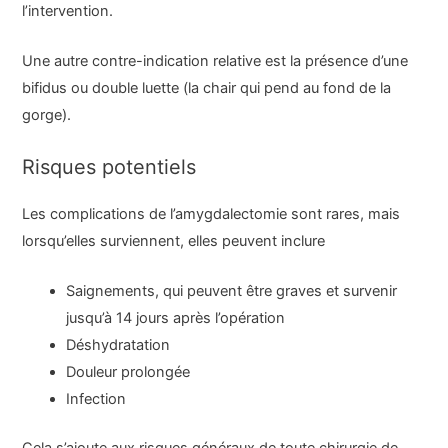
l’intervention.
Une autre contre-indication relative est la présence d’une
bifidus ou double luette (la chair qui pend au fond de la
gorge).
Risques potentiels
Les complications de l’amygdalectomie sont rares, mais
lorsqu’elles surviennent, elles peuvent inclure
Saignements, qui peuvent être graves et survenir
jusqu’à 14 jours après l’opération
Déshydratation
Douleur prolongée
Infection