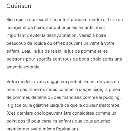
Guérison
Bien que la douleur et l’inconfort puissent rendre difficile de
manger et de boire, surtout pour les enfants, il est
important d’éviter la déshydratation. Veillez à boire
beaucoup de liquide ou offrez souvent un verre à votre
enfant. L’eau, le jus de raisin, le jus de pomme et les
boissons pour sportifs sont tous de bons choix après une
amygdalectomie.
Votre médecin vous suggérera probablement de vous en
tenir à des aliments mous comme la soupe tiède, la purée
de pommes de terre ou des friandises comme le pudding,
la glace ou la gélatine jusqu’à ce que la douleur s’estompe.
(Ces derniers choix peuvent être considérés comme un
point positif pour certains enfants que vous pourriez
mentionner avant même l’opération).