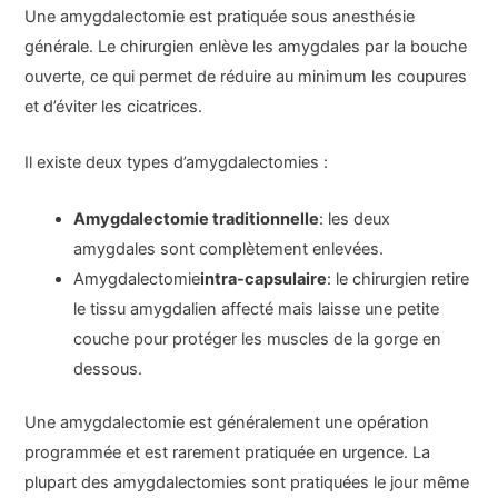
Une amygdalectomie est pratiquée sous anesthésie
générale. Le chirurgien enlève les amygdales par la bouche
ouverte, ce qui permet de réduire au minimum les coupures
et d’éviter les cicatrices.
Il existe deux types d’amygdalectomies :
Amygdalectomie traditionnelle
: les deux
amygdales sont complètement enlevées.
Amygdalectomie
intra-capsulaire
: le chirurgien retire
le tissu amygdalien affecté mais laisse une petite
couche pour protéger les muscles de la gorge en
dessous.
Une amygdalectomie est généralement une opération
programmée et est rarement pratiquée en urgence. La
plupart des amygdalectomies sont pratiquées le jour même