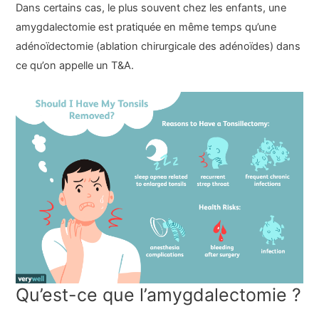
Dans certains cas, le plus souvent chez les enfants, une
amygdalectomie est pratiquée en même temps qu’une
adénoïdectomie (ablation chirurgicale des adénoïdes) dans
ce qu’on appelle un T&A.
Qu’est-ce que l’amygdalectomie ?