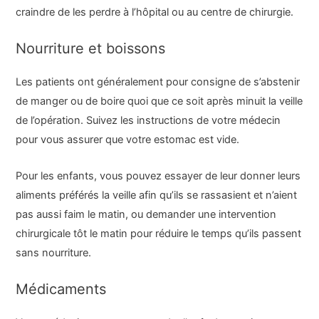
craindre de les perdre à l’hôpital ou au centre de chirurgie.
Nourriture et boissons
Les patients ont généralement pour consigne de s’abstenir
de manger ou de boire quoi que ce soit après minuit la veille
de l’opération. Suivez les instructions de votre médecin
pour vous assurer que votre estomac est vide.
Pour les enfants, vous pouvez essayer de leur donner leurs
aliments préférés la veille afin qu’ils se rassasient et n’aient
pas aussi faim le matin, ou demander une intervention
chirurgicale tôt le matin pour réduire le temps qu’ils passent
sans nourriture.
Médicaments