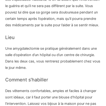
le guérira et qu’il ne sera pas différent par la suite. Vous
pouvez lui dire que sa gorge sera douloureuse pendant un
certain temps après l’opération, mais qu’il pourra prendre
des médicaments par la suite pour l’aider à se sentir mieux.
Lieu
Une amygdalectomie se pratique généralement dans une
salle d’opération d’un hôpital ou d’un centre de chirurgie.
Dans les deux cas, vous rentrerez probablement chez vous
le jour même.
Comment s’habiller
Des vêtements confortables, amples et faciles à changer
sont idéaux, car il faut porter une blouse d’hôpital pour
l’intervention. Laissez vos bijoux à la maison pour ne pas