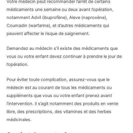
Votre médecin peut recommander l’arrêt de certains
médicaments une semaine ou deux avant l’opération,
notamment Advil (ibuprofène), Aleve (naproxène),
Coumadin (warfarine), et d’autres médicaments qui
peuvent affecter le risque de saignement.
Demandez au médecin s’il existe des médicaments que
vous ou votre enfant devez continuer à prendre le jour de
l’opération.
Pour éviter toute complication, assurez-vous que le
médecin est au courant de tous les médicaments ou
suppléments que vous ou votre enfant prenez
avant
l’intervention. Il s’agit notamment des produits en vente
libre, des prescriptions, des vitamines et des herbes
médicinales.