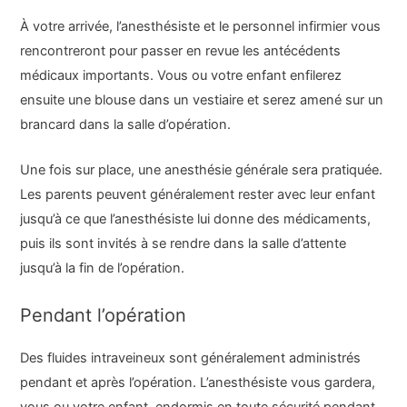
À votre arrivée, l’anesthésiste et le personnel infirmier vous
rencontreront pour passer en revue les antécédents
médicaux importants. Vous ou votre enfant enfilerez
ensuite une blouse dans un vestiaire et serez amené sur un
brancard dans la salle d’opération.
Une fois sur place, une anesthésie générale sera pratiquée.
Les parents peuvent généralement rester avec leur enfant
jusqu’à ce que l’anesthésiste lui donne des médicaments,
puis ils sont invités à se rendre dans la salle d’attente
jusqu’à la fin de l’opération.
Pendant l’opération
Des fluides intraveineux sont généralement administrés
pendant et après l’opération. L’anesthésiste vous gardera,
vous ou votre enfant, endormis en toute sécurité pendant