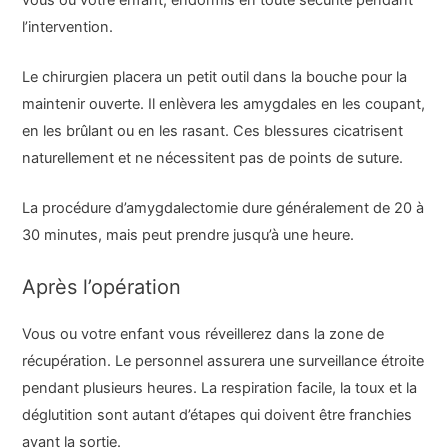
l’intervention.
Le chirurgien placera un petit outil dans la bouche pour la
maintenir ouverte. Il enlèvera les amygdales en les coupant,
en les brûlant ou en les rasant. Ces blessures cicatrisent
naturellement et ne nécessitent pas de points de suture.
La procédure d’amygdalectomie dure généralement de 20 à
30 minutes, mais peut prendre jusqu’à une heure.
Après l’opération
Vous ou votre enfant vous réveillerez dans la zone de
récupération. Le personnel assurera une surveillance étroite
pendant plusieurs heures. La respiration facile, la toux et la
déglutition sont autant d’étapes qui doivent être franchies
avant la sortie.