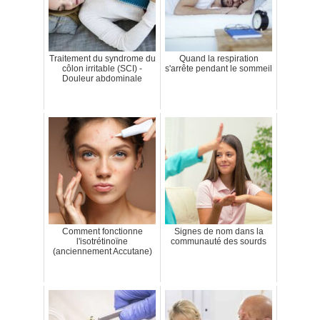
Traitement du syndrome du
Quand la respiration
côlon irritable (SCI) -
s'arrête pendant le sommeil
Douleur abdominale
Comment fonctionne
Signes de nom dans la
l'isotrétinoïne
communauté des sourds
(anciennement Accutane)