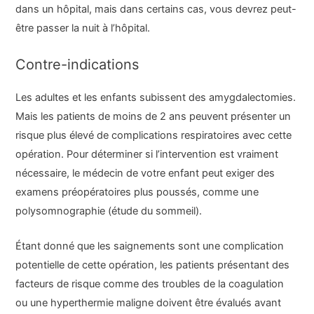
dans un hôpital, mais dans certains cas, vous devrez peut-
être passer la nuit à l’hôpital.
Contre-indications
Les adultes et les enfants subissent des amygdalectomies.
Mais les patients de moins de 2 ans peuvent présenter un
risque plus élevé de complications respiratoires avec cette
opération. Pour déterminer si l’intervention est vraiment
nécessaire, le médecin de votre enfant peut exiger des
examens préopératoires plus poussés, comme une
polysomnographie (étude du sommeil).
Étant donné que les saignements sont une complication
potentielle de cette opération, les patients présentant des
facteurs de risque comme des troubles de la coagulation
ou une hyperthermie maligne doivent être évalués avant