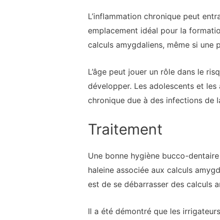
L’inflammation chronique peut entra
emplacement idéal pour la formatio
calculs amygdaliens, même si une p
L’âge peut jouer un rôle dans le ri
développer. Les adolescents et les
chronique due à des infections de l
Traitement
Une bonne hygiène bucco-dentaire a
haleine associée aux calculs amygda
est de se débarrasser des calculs 
Il a été démontré que les irrigateur