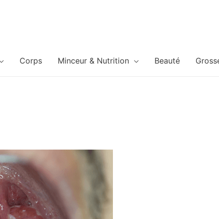
Corps
Minceur & Nutrition
Beauté
Gross