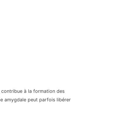
 contribue à la formation des
ne amygdale peut parfois libérer