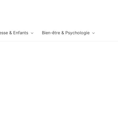
esse & Enfants
Bien-être & Psychologie