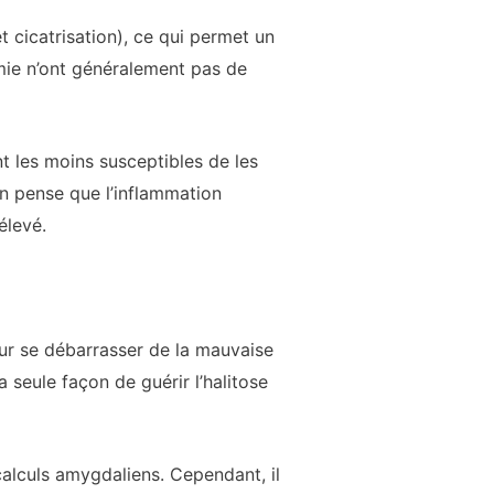
t cicatrisation), ce qui permet un
mie n’ont généralement pas de
t les moins susceptibles de les
n pense que l’inflammation
élevé.
ur se débarrasser de la mauvaise
seule façon de guérir l’halitose
 calculs amygdaliens. Cependant, il