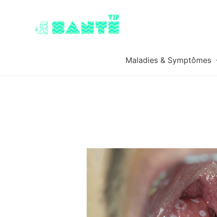
Maladies & Symptômes