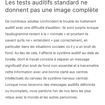
Les tests auditifs standard ne
donnent pas une image complète
De nombreux adultes confondent le trouble du traitement
auditif avec une difficulté d’audition. Ils sont surpris lorsque
l’audiogramme revient à la « normale » et pourtant ils
savent qu’ils ne « entendent » pas correctement, en
particulier dans les situations sociales où il y a un bruit de
fond. Au lieu de cela, il affecte le système auditif au-delà de
l’oreille, dont le travail consiste à séparer un message
significatif d’un bruit de fond non essentiel et à transmettre
cette information avec une bonne clarté aux centres
intellectuels du cerveau (le système nerveux central).
Lorsque nous recevons des messages auditifs déformés
ou incomplets, nous perdons l’un de nos liens les plus
vitaux avec le monde et les autres personnes.