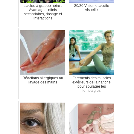
L'actée à grappe noire :
20/20 Vision et acuité
Avantages, effets
visuelle
secondaires, dosage et
interactions
Réactions allergiques au
Étirements des muscles
lavage des mains
extérieurs de la hanche
pour soulager les
lombalgies