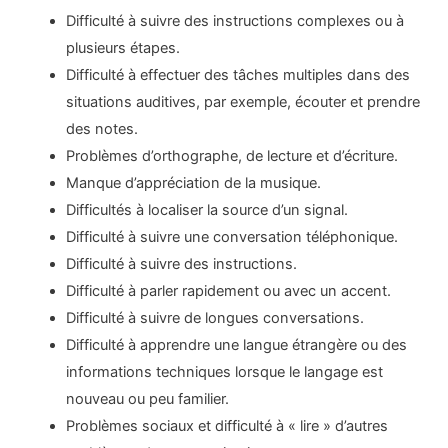
Difficulté à suivre des instructions complexes ou à
plusieurs étapes.
Difficulté à effectuer des tâches multiples dans des
situations auditives, par exemple, écouter et prendre
des notes.
Problèmes d’orthographe, de lecture et d’écriture.
Manque d’appréciation de la musique.
Difficultés à localiser la source d’un signal.
Difficulté à suivre une conversation téléphonique.
Difficulté à suivre des instructions.
Difficulté à parler rapidement ou avec un accent.
Difficulté à suivre de longues conversations.
Difficulté à apprendre une langue étrangère ou des
informations techniques lorsque le langage est
nouveau ou peu familier.
Problèmes sociaux et difficulté à « lire » d’autres