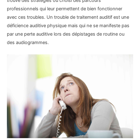
trouvé des stratégies ou choisi des parcours
professionnels qui leur permettent de bien fonctionner
avec ces troubles. Un trouble de traitement auditif est une
déficience auditive physique mais qui ne se manifeste pas
par une perte auditive lors des dépistages de routine ou
des audiogrammes.