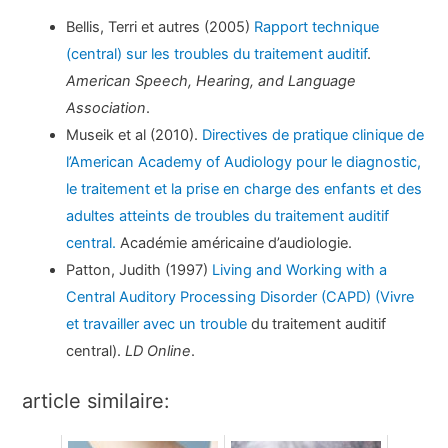
Bellis, Terri et autres (2005)
Rapport technique
(central) sur les troubles du traitement auditif
.
American Speech, Hearing, and Language
Association
.
Museik et al (2010).
Directives de pratique clinique de
l’American Academy of Audiology pour le diagnostic,
le traitement et la prise en charge des enfants et des
adultes atteints de troubles du traitement auditif
central.
Académie américaine d’audiologie.
Patton, Judith (1997)
Living and Working with a
Central Auditory Processing Disorder (CAPD) (Vivre
et travailler avec un trouble
du traitement auditif
central).
LD Online
.
article similaire: