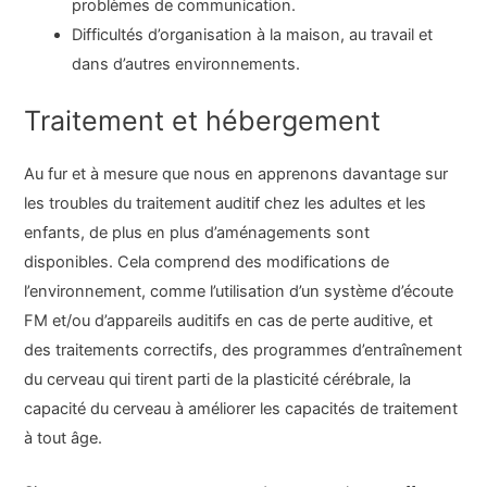
problèmes de communication.
Difficultés d’organisation à la maison, au travail et
dans d’autres environnements.
Traitement et hébergement
Au fur et à mesure que nous en apprenons davantage sur
les troubles du traitement auditif chez les adultes et les
enfants, de plus en plus d’aménagements sont
disponibles. Cela comprend des modifications de
l’environnement, comme l’utilisation d’un système d’écoute
FM et/ou d’appareils auditifs en cas de perte auditive, et
des traitements correctifs, des programmes d’entraînement
du cerveau qui tirent parti de la plasticité cérébrale, la
capacité du cerveau à améliorer les capacités de traitement
à tout âge.