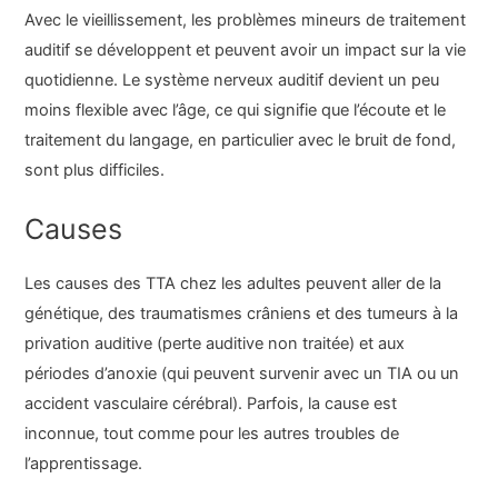
Avec le vieillissement, les problèmes mineurs de traitement
auditif se développent et peuvent avoir un impact sur la vie
quotidienne. Le système nerveux auditif devient un peu
moins flexible avec l’âge, ce qui signifie que l’écoute et le
traitement du langage, en particulier avec le bruit de fond,
sont plus difficiles.
Causes
Les causes des TTA chez les adultes peuvent aller de la
génétique, des traumatismes crâniens et des tumeurs à la
privation auditive (perte auditive non traitée) et aux
périodes d’anoxie (qui peuvent survenir avec un TIA ou un
accident vasculaire cérébral). Parfois, la cause est
inconnue, tout comme pour les autres troubles de
l’apprentissage.