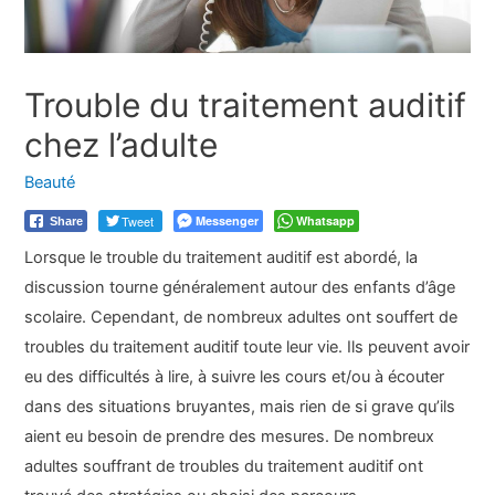
Trouble du traitement auditif
chez l’adulte
Beauté
Tweet
Messenger
Whatsapp
Share
Lorsque le trouble du traitement auditif est abordé, la
discussion tourne généralement autour des enfants d’âge
scolaire. Cependant, de nombreux adultes ont souffert de
troubles du traitement auditif toute leur vie. Ils peuvent avoir
eu des difficultés à lire, à suivre les cours et/ou à écouter
dans des situations bruyantes, mais rien de si grave qu’ils
aient eu besoin de prendre des mesures. De nombreux
adultes souffrant de troubles du traitement auditif ont