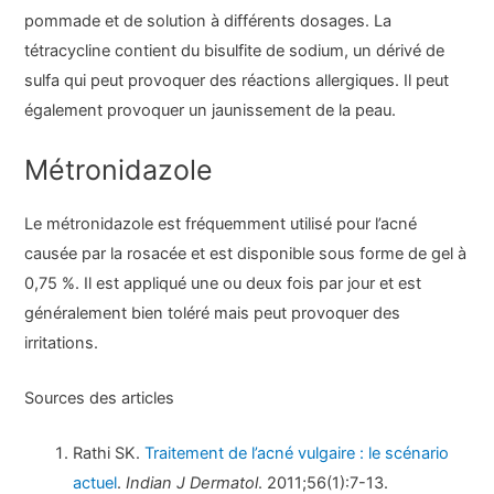
pommade et de solution à différents dosages. La
tétracycline contient du bisulfite de sodium, un dérivé de
sulfa qui peut provoquer des réactions allergiques. Il peut
également provoquer un jaunissement de la peau.
Métronidazole
Le métronidazole est fréquemment utilisé pour l’acné
causée par la rosacée et est disponible sous forme de gel à
0,75 %. Il est appliqué une ou deux fois par jour et est
généralement bien toléré mais peut provoquer des
irritations.
Sources des articles
Rathi SK.
Traitement de l’acné vulgaire : le scénario
actuel
.
Indian J Dermatol
. 2011;56(1):7-13.