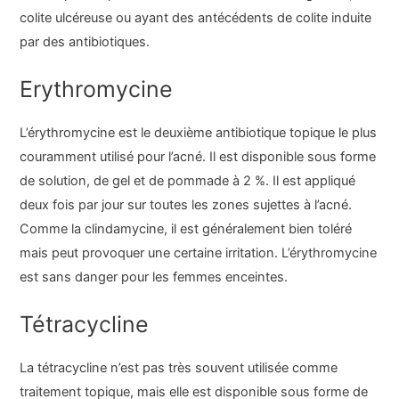
colite ulcéreuse ou ayant des antécédents de colite induite
par des antibiotiques.
Erythromycine
L’érythromycine est le deuxième antibiotique topique le plus
couramment utilisé pour l’acné. Il est disponible sous forme
de solution, de gel et de pommade à 2 %. Il est appliqué
deux fois par jour sur toutes les zones sujettes à l’acné.
Comme la clindamycine, il est généralement bien toléré
mais peut provoquer une certaine irritation. L’érythromycine
est sans danger pour les femmes enceintes.
Tétracycline
La tétracycline n’est pas très souvent utilisée comme
traitement topique, mais elle est disponible sous forme de