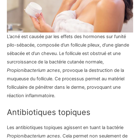
L’acné est causée par les effets des hormones sur l’unité
pilo-sébacée, composée d’un follicule pileux, d’une glande
sébacée et d’un cheveu. Le follicule est obstrué et une
surcroissance de la bactérie cutanée normale,
Propionibacterium acnes
, provoque la destruction de la
muqueuse du follicule. Ce processus permet au matériel
folliculaire de pénétrer dans le derme, provoquant une
réaction inflammatoire.
Antibiotiques topiques
Les antibiotiques topiques agissent en tuant la bactérie
Propionibacterium acnes
. Cela permet non seulement de