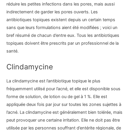
réduire les petites infections dans les pores, mais aussi
indirectement de garder les pores ouverts. Les
antibiotiques topiques existent depuis un certain temps
sans que leurs formulations aient été modifiées ; voici un
bref résumé de chacun d’entre eux. Tous les antibiotiques
topiques doivent être prescrits par un professionnel de la
santé.
Clindamycine
La clindamycine est l’antibiotique topique le plus
fréquemment utilisé pour l’acné, et elle est disponible sous
forme de solution, de lotion ou de gel à 1 %. Elle est
appliquée deux fois par jour sur toutes les zones sujettes à
l’acné. La clindamycine est généralement bien tolérée, mais
peut provoquer une certaine irritation. Elle ne doit pas être
utilisée par les personnes souffrant d’entérite régionale, de