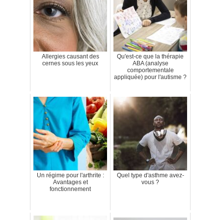
Allergies causant des
Qu'est-ce que la thérapie
cernes sous les yeux
ABA (analyse
comportementale
appliquée) pour l'autisme ?
Un régime pour l'arthrite :
Quel type d'asthme avez-
Avantages et
vous ?
fonctionnement