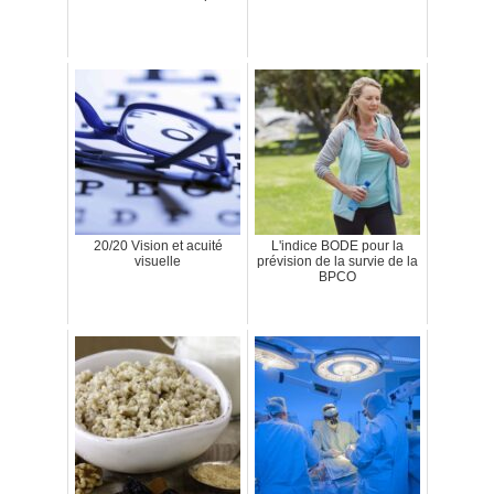
20/20 Vision et acuité
L'indice BODE pour la
visuelle
prévision de la survie de la
BPCO