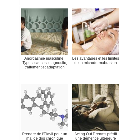
Anorgasmie masculine :
Les avantages et les limites
Types, causes, diagnostic,
de la microdermabrasion
traitement et adaptation
Prendre de l'Elavil pour un
Acting Out Dreams prédit
mal de dos chronique
une démence ultérieure