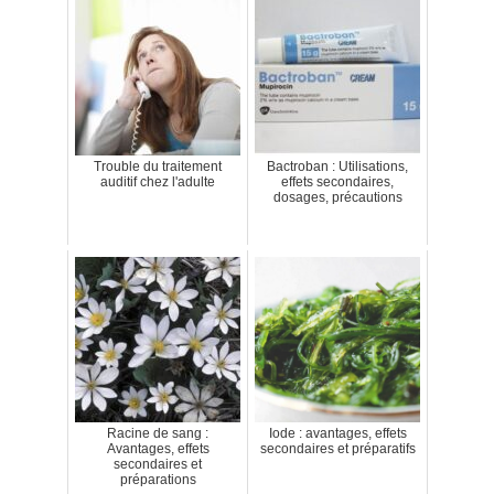
Trouble du traitement
Bactroban : Utilisations,
auditif chez l'adulte
effets secondaires,
dosages, précautions
Racine de sang :
Iode : avantages, effets
Avantages, effets
secondaires et préparatifs
secondaires et
préparations