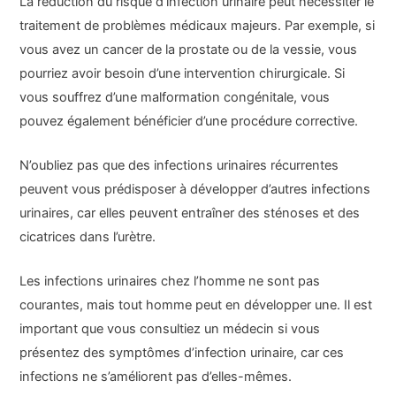
La réduction du risque d’infection urinaire peut nécessiter le
traitement de problèmes médicaux majeurs. Par exemple, si
vous avez un cancer de la prostate ou de la vessie, vous
pourriez avoir besoin d’une intervention chirurgicale. Si
vous souffrez d’une malformation congénitale, vous
pouvez également bénéficier d’une procédure corrective.
N’oubliez pas que des infections urinaires récurrentes
peuvent vous prédisposer à développer d’autres infections
urinaires, car elles peuvent entraîner des sténoses et des
cicatrices dans l’urètre.
Les infections urinaires chez l’homme ne sont pas
courantes, mais tout homme peut en développer une. Il est
important que vous consultiez un médecin si vous
présentez des symptômes d’infection urinaire, car ces
infections ne s’améliorent pas d’elles-mêmes.