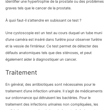
identifier une hypertrophie de la prostate ou des problèmes
graves tels que le cancer de la prostate.
À quoi faut-il s’attendre en subissant ce test ?
Une cystoscopie est un test au cours duquel un tube muni
d’une caméra est inséré dans l’urètre pour observer l’urètre
et la vessie de l’intérieur. Ce test permet de détecter des
défauts anatomiques tels que des sténoses, et peut
également aider à diagnostiquer un cancer.
Traitement
En général, des antibiotiques sont nécessaires pour le
traitement d’une infection urinaire. Il s’agit de médicaments
sur ordonnance qui détruisent les bactéries. Pour le
traitement des infections urinaires non compliquées, les