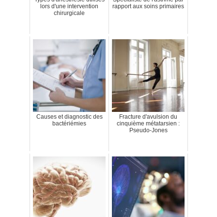
lors d'une intervention
rapport aux soins primaires
chirurgicale
Causes et diagnostic des
Fracture d'avulsion du
bactériémies
cinquième métatarsien :
Pseudo-Jones