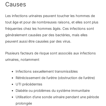
Causes
Les infections urinaires peuvent toucher les hommes de
tout âge et pour de nombreuses raisons, et elles sont plus
fréquentes chez les hommes âgés. Ces infections sont
généralement causées par des bactéries, mais elles
peuvent aussi être causées par des virus.
Plusieurs facteurs de risque sont associés aux infections
urinaires, notamment
Infections sexuellement transmissibles
Rétrécissement de l’urètre (obstruction de l’urètre)
UTI précédentes
Diabète ou problèmes du système immunitaire
Utilisation d’une sonde urinaire pendant une période
prolongée