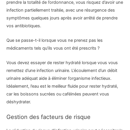
prendre la totalité de l’ordonnance, vous risquez d’avoir une
infection partiellement traitée, avec une résurgence des
symptômes quelques jours après avoir arrêté de prendre
vos antibiotiques.
Que se passe-t-il lorsque vous ne prenez pas les
médicaments tels qu’ils vous ont été prescrits ?
Vous devez essayer de rester hydraté lorsque vous vous
remettez d’une infection urinaire. L’écoulement d’un débit
urinaire adéquat aide à éliminer l’organisme infectieux.
Idéalement, l’eau est le meilleur fluide pour rester hydraté,
car les boissons sucrées ou caféinées peuvent vous
déshydrater.
Gestion des facteurs de risque