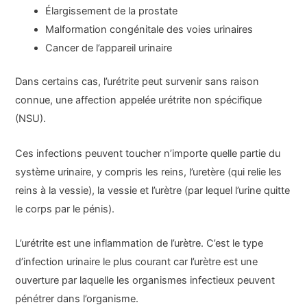
Élargissement de la prostate
Malformation congénitale des voies urinaires
Cancer de l’appareil urinaire
Dans certains cas, l’urétrite peut survenir sans raison
connue, une affection appelée urétrite non spécifique
(NSU).
Ces infections peuvent toucher n’importe quelle partie du
système urinaire, y compris les reins, l’uretère (qui relie les
reins à la vessie), la vessie et l’urètre (par lequel l’urine quitte
le corps par le pénis).
L’urétrite est une inflammation de l’urètre. C’est le type
d’infection urinaire le plus courant car l’urètre est une
ouverture par laquelle les organismes infectieux peuvent
pénétrer dans l’organisme.