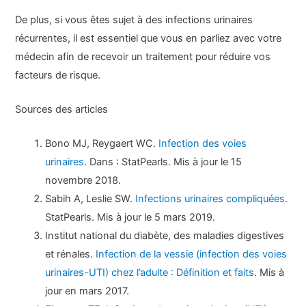
De plus, si vous êtes sujet à des infections urinaires
récurrentes, il est essentiel que vous en parliez avec votre
médecin afin de recevoir un traitement pour réduire vos
facteurs de risque.
Sources des articles
Bono MJ, Reygaert WC.
Infection des voies
urinaires
. Dans : StatPearls. Mis à jour le 15
novembre 2018.
Sabih A, Leslie SW.
Infections urinaires compliquées
.
StatPearls. Mis à jour le 5 mars 2019.
Institut national du diabète, des maladies digestives
et rénales.
Infection de la vessie (infection des voies
urinaires-UTI) chez l’adulte : Définition et faits
. Mis à
jour en mars 2017.