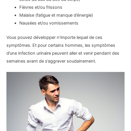
Fièvres et/ou frissons
Malaise (fatigue et manque d’énergie)
Nausées et/ou vomissements
Vous pouvez développer n’importe lequel de ces
symptômes. Et pour certains hommes, les symptômes
d’une infection urinaire peuvent aller et venir pendant des
semaines avant de s’aggraver soudainement.