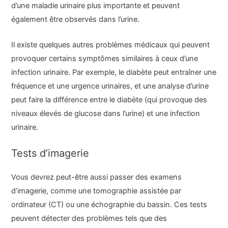
d’une maladie urinaire plus importante et peuvent
également être observés dans l’urine.
Il existe quelques autres problèmes médicaux qui peuvent
provoquer certains symptômes similaires à ceux d’une
infection urinaire. Par exemple, le diabète peut entraîner une
fréquence et une urgence urinaires, et une analyse d’urine
peut faire la différence entre le diabète (qui provoque des
niveaux élevés de glucose dans l’urine) et une infection
urinaire.
Tests d’imagerie
Vous devrez peut-être aussi passer des examens
d’imagerie, comme une tomographie assistée par
ordinateur (CT) ou une échographie du bassin. Ces tests
peuvent détecter des problèmes tels que des