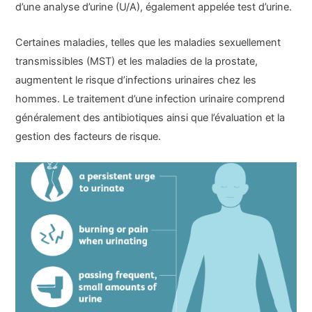
d’une analyse d’urine (U/A), également appelée test d’urine.
Certaines maladies, telles que les maladies sexuellement
transmissibles (MST) et les maladies de la prostate,
augmentent le risque d’infections urinaires chez les
hommes. Le traitement d’une infection urinaire comprend
généralement des antibiotiques ainsi que l’évaluation et la
gestion des facteurs de risque.