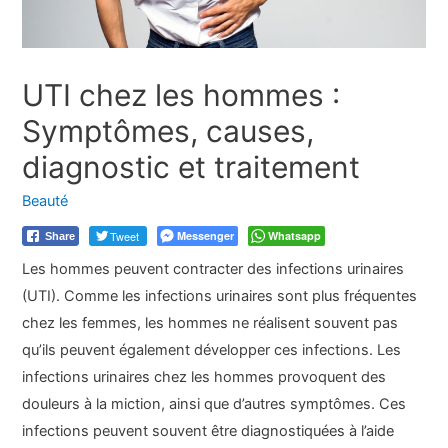
UTI chez les hommes :
Symptômes, causes,
diagnostic et traitement
Beauté
Tweet
Messenger
Whatsapp
Share
Les hommes peuvent contracter des infections urinaires
(UTI). Comme les infections urinaires sont plus fréquentes
chez les femmes, les hommes ne réalisent souvent pas
qu’ils peuvent également développer ces infections. Les
infections urinaires chez les hommes provoquent des
douleurs à la miction, ainsi que d’autres symptômes. Ces
infections peuvent souvent être diagnostiquées à l’aide