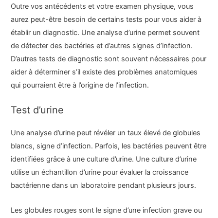
Outre vos antécédents et votre examen physique, vous
aurez peut-être besoin de certains tests pour vous aider à
établir un diagnostic. Une analyse d’urine permet souvent
de détecter des bactéries et d’autres signes d’infection.
D’autres tests de diagnostic sont souvent nécessaires pour
aider à déterminer s’il existe des problèmes anatomiques
qui pourraient être à l’origine de l’infection.
Test d’urine
Une analyse d’urine peut révéler un taux élevé de globules
blancs, signe d’infection. Parfois, les bactéries peuvent être
identifiées grâce à une culture d’urine. Une culture d’urine
utilise un échantillon d’urine pour évaluer la croissance
bactérienne dans un laboratoire pendant plusieurs jours.
Les globules rouges sont le signe d’une infection grave ou