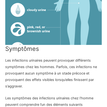
Symptômes
Les infections urinaires peuvent provoquer différents
symptômes chez les hommes. Parfois, ces infections ne
provoquent aucun symptôme à un stade précoce et
provoquent des effets visibles lorsqu’elles finissent par
s’aggraver.
Les symptômes des infections urinaires chez l’homme
peuvent comprendre l’un des éléments suivants