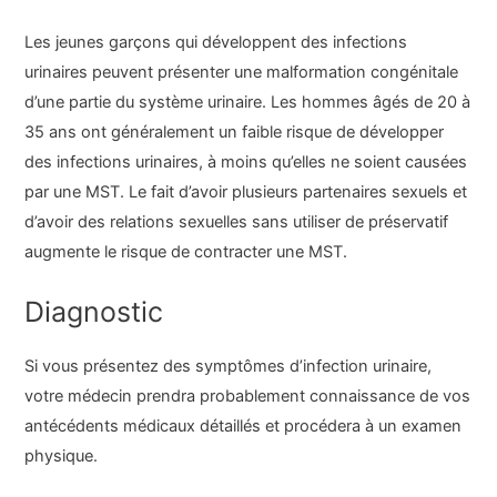
Les jeunes garçons qui développent des infections
urinaires peuvent présenter une malformation congénitale
d’une partie du système urinaire. Les hommes âgés de 20 à
35 ans ont généralement un faible risque de développer
des infections urinaires, à moins qu’elles ne soient causées
par une MST. Le fait d’avoir plusieurs partenaires sexuels et
d’avoir des relations sexuelles sans utiliser de préservatif
augmente le risque de contracter une MST.
Diagnostic
Si vous présentez des symptômes d’infection urinaire,
votre médecin prendra probablement connaissance de vos
antécédents médicaux détaillés et procédera à un examen
physique.