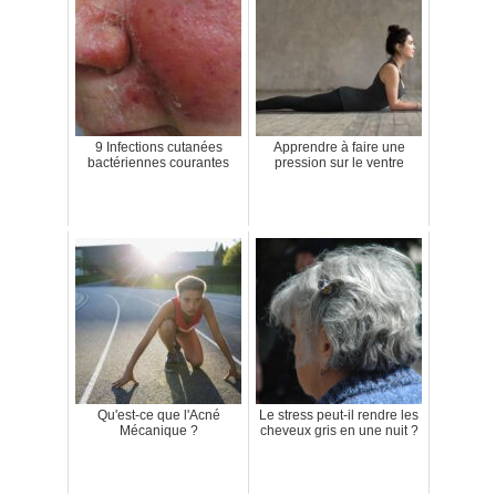
9 Infections cutanées
Apprendre à faire une
bactériennes courantes
pression sur le ventre
Qu'est-ce que l'Acné
Le stress peut-il rendre les
Mécanique ?
cheveux gris en une nuit ?