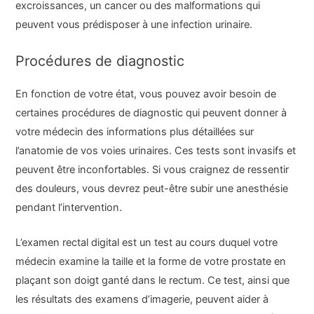
excroissances, un cancer ou des malformations qui
peuvent vous prédisposer à une infection urinaire.
Procédures de diagnostic
En fonction de votre état, vous pouvez avoir besoin de
certaines procédures de diagnostic qui peuvent donner à
votre médecin des informations plus détaillées sur
l’anatomie de vos voies urinaires. Ces tests sont invasifs et
peuvent être inconfortables. Si vous craignez de ressentir
des douleurs, vous devrez peut-être subir une anesthésie
pendant l’intervention.
L’examen rectal digital est un test au cours duquel votre
médecin examine la taille et la forme de votre prostate en
plaçant son doigt ganté dans le rectum. Ce test, ainsi que
les résultats des examens d’imagerie, peuvent aider à