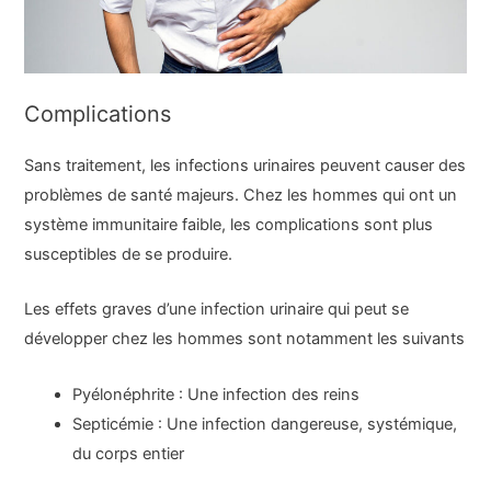
Complications
Sans traitement, les infections urinaires peuvent causer des
problèmes de santé majeurs. Chez les hommes qui ont un
système immunitaire faible, les complications sont plus
susceptibles de se produire.
Les effets graves d’une infection urinaire qui peut se
développer chez les hommes sont notamment les suivants
Pyélonéphrite : Une infection des reins
Septicémie : Une infection dangereuse, systémique,
du corps entier