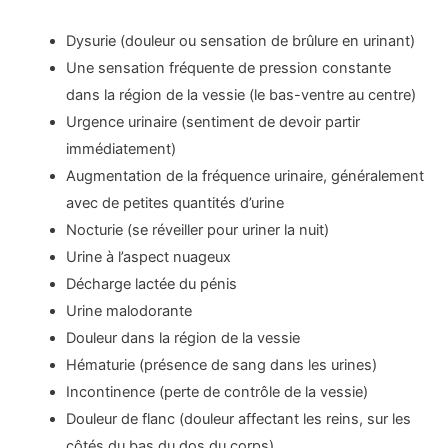
Dysurie (douleur ou sensation de brûlure en urinant)
Une sensation fréquente de pression constante
dans la région de la vessie (le bas-ventre au centre)
Urgence urinaire (sentiment de devoir partir
immédiatement)
Augmentation de la fréquence urinaire, généralement
avec de petites quantités d’urine
Nocturie (se réveiller pour uriner la nuit)
Urine à l’aspect nuageux
Décharge lactée du pénis
Urine malodorante
Douleur dans la région de la vessie
Hématurie (présence de sang dans les urines)
Incontinence (perte de contrôle de la vessie)
Douleur de flanc (douleur affectant les reins, sur les
côtés du bas du dos du corps)