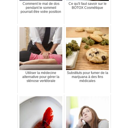
Comment le mal de dos
Ce qu'il faut savoir sur le
pendant le sommeil
BOTOX Cosmétique
pourrait être votre position
Utiliser la médecine
Substituts pour fumer de la
alternative pour gérer la
marijuana à des fins
sténose vertébrale
médicales