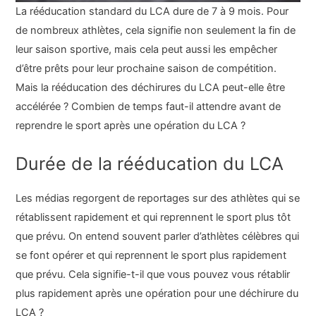
La rééducation standard du LCA dure de 7 à 9 mois. Pour
de nombreux athlètes, cela signifie non seulement la fin de
leur saison sportive, mais cela peut aussi les empêcher
d’être prêts pour leur prochaine saison de compétition.
Mais la rééducation des déchirures du LCA peut-elle être
accélérée ? Combien de temps faut-il attendre avant de
reprendre le sport après une opération du LCA ?
Durée de la rééducation du LCA
Les médias regorgent de reportages sur des athlètes qui se
rétablissent rapidement et qui reprennent le sport plus tôt
que prévu. On entend souvent parler d’athlètes célèbres qui
se font opérer et qui reprennent le sport plus rapidement
que prévu. Cela signifie-t-il que vous pouvez vous rétablir
plus rapidement après une opération pour une déchirure du
LCA ?