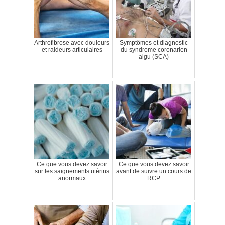
Arthrofibrose avec douleurs
Symptômes et diagnostic
et raideurs articulaires
du syndrome coronarien
aigu (SCA)
Ce que vous devez savoir
Ce que vous devez savoir
sur les saignements utérins
avant de suivre un cours de
anormaux
RCP