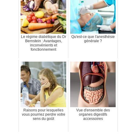
Le régime diabétique du Dr
Qu'est-ce que l'anesthésie
Bernstein : Avantages,
générale ?
inconvénients et
fonctionnement
Raisons pour lesquelles
Vue d'ensemble des
vous pourriez perdre votre
organes digestifs
sens du goût
accessoires