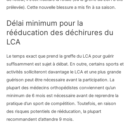
prélevée). Cette nouvelle blessure a mis fin à sa saison.
Délai minimum pour la
rééducation des déchirures du
LCA
Le temps exact que prend la greffe du LCA pour guérir
suffisamment est sujet à débat. En outre, certains sports et
activités solliciteront davantage le LCA et une plus grande
guérison peut être nécessaire avant la participation. La
plupart des médecins orthopédistes conviennent qu’un
minimum de 6 mois est nécessaire avant de reprendre la
pratique d’un sport de compétition. Toutefois, en raison
des risques potentiels de rééducation, la plupart
recommandent d’attendre 9 mois.