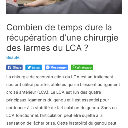
Combien de temps dure la
récupération d’une chirurgie
des larmes du LCA ?
Beauté
Tweet
Messenger
Whatsapp
Share
La chirurgie de reconstruction du LCA est un traitement
courant utilisé pour les athlètes qui se blessent au ligament
croisé antérieur (LCA). Le LCA est l’un des quatre
principaux ligaments du genou et il est essentiel pour
contribuer à la stabilité de l’articulation du genou. Sans un
LCA fonctionnel, l’articulation peut être sujette à la
sensation de lâcher prise. Cette instabilité du genou peut