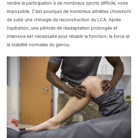
rendre la participation à de nombreux sports difficile, voire
impossible. C’est pourquoi de nombreux athlètes choisiront
de subir une chirurgie de reconstruction du LCA. Après
l’opération, une période de réadaptation prolongée et
intensive est nécessaire pour rétablir la fonction, la force et
la stabilité normales du genou.