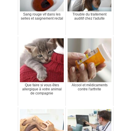
Sang rouge vif dans les
Trouble du traitement
selles et saignement rectal
auditif chez l'adulte
Que faire si vous êtes
Alcool et médicaments
allergique à votre animal
contre l'arthrite
de compagnie