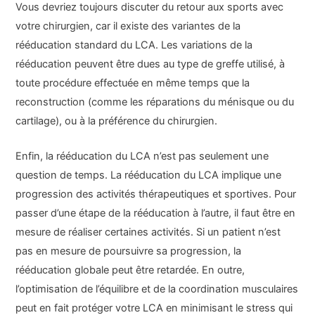
Vous devriez toujours discuter du retour aux sports avec
votre chirurgien, car il existe des variantes de la
rééducation standard du LCA. Les variations de la
rééducation peuvent être dues au type de greffe utilisé, à
toute procédure effectuée en même temps que la
reconstruction (comme les réparations du ménisque ou du
cartilage), ou à la préférence du chirurgien.
Enfin, la rééducation du LCA n’est pas seulement une
question de temps. La rééducation du LCA implique une
progression des activités thérapeutiques et sportives. Pour
passer d’une étape de la rééducation à l’autre, il faut être en
mesure de réaliser certaines activités. Si un patient n’est
pas en mesure de poursuivre sa progression, la
rééducation globale peut être retardée. En outre,
l’optimisation de l’équilibre et de la coordination musculaires
peut en fait protéger votre LCA en minimisant le stress qui