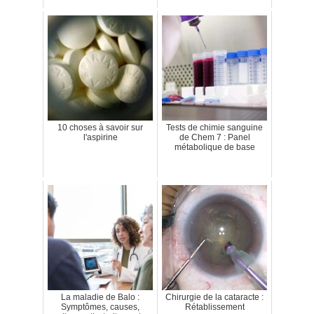
10 choses à savoir sur
Tests de chimie sanguine
l'aspirine
de Chem 7 : Panel
métabolique de base
La maladie de Balo :
Chirurgie de la cataracte :
Symptômes, causes,
Rétablissement