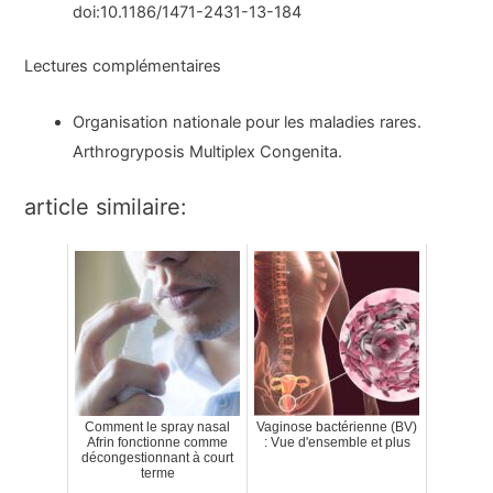
doi:10.1186/1471-2431-13-184
Lectures complémentaires
Organisation nationale pour les maladies rares.
Arthrogryposis Multiplex Congenita.
article similaire:
Comment le spray nasal
Vaginose bactérienne (BV)
Afrin fonctionne comme
: Vue d'ensemble et plus
décongestionnant à court
terme