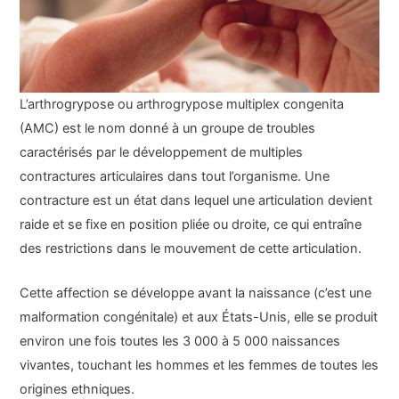
L’arthrogrypose ou arthrogrypose multiplex congenita
(AMC) est le nom donné à un groupe de troubles
caractérisés par le développement de multiples
contractures articulaires dans tout l’organisme. Une
contracture est un état dans lequel une articulation devient
raide et se fixe en position pliée ou droite, ce qui entraîne
des restrictions dans le mouvement de cette articulation.
Cette affection se développe avant la naissance (c’est une
malformation congénitale) et aux États-Unis, elle se produit
environ une fois toutes les 3 000 à 5 000 naissances
vivantes, touchant les hommes et les femmes de toutes les
origines ethniques.