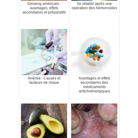
Ginseng américain :
Se rétablir après une
avantages, effets
opération des hémorroïdes
secondaires et préparatifs
Anémie : Causes et
Avantages et effets
facteurs de risque
secondaires des
médicaments
anticholinergiques