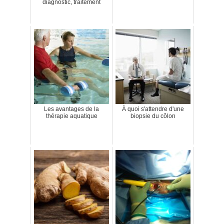
diagnostic, traitement
Les avantages de la
À quoi s'attendre d'une
thérapie aquatique
biopsie du côlon