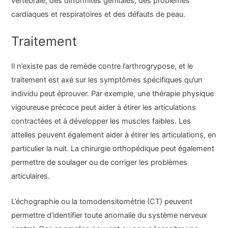
vertébrale, des difformités génitales, des problèmes
cardiaques et respiratoires et des défauts de peau.
Traitement
Il n’existe pas de remède contre l’arthrogrypose, et le
traitement est axé sur les symptômes spécifiques qu’un
individu peut éprouver. Par exemple, une thérapie physique
vigoureuse précoce peut aider à étirer les articulations
contractées et à développer les muscles faibles. Les
attelles peuvent également aider à étirer les articulations, en
particulier la nuit. La chirurgie orthopédique peut également
permettre de soulager ou de corriger les problèmes
articulaires.
L’échographie ou la tomodensitométrie (CT) peuvent
permettre d’identifier toute anomalie du système nerveux