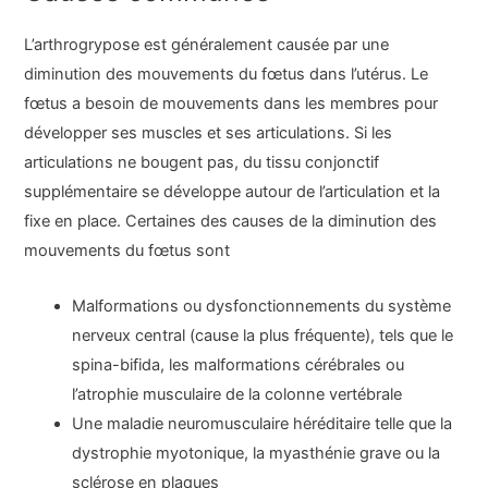
L’arthrogrypose est généralement causée par une
diminution des mouvements du fœtus dans l’utérus. Le
fœtus a besoin de mouvements dans les membres pour
développer ses muscles et ses articulations. Si les
articulations ne bougent pas, du tissu conjonctif
supplémentaire se développe autour de l’articulation et la
fixe en place. Certaines des causes de la diminution des
mouvements du fœtus sont
Malformations ou dysfonctionnements du système
nerveux central (cause la plus fréquente), tels que le
spina-bifida, les malformations cérébrales ou
l’atrophie musculaire de la colonne vertébrale
Une maladie neuromusculaire héréditaire telle que la
dystrophie myotonique, la
myasthénie grave
ou la
sclérose en plaques