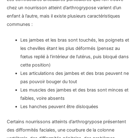
chez un nourrisson atteint d’arthrogrypose varient d’un
enfant à l’autre, mais il existe plusieurs caractéristiques
communes :
Les jambes et les bras sont touchés, les poignets et
les chevilles étant les plus déformés (pensez au
fœtus replié à l’intérieur de l’utérus, puis bloqué dans
cette position)
Les articulations des jambes et des bras peuvent ne
pas pouvoir bouger du tout
Les muscles des jambes et des bras sont minces et
faibles, voire absents
Les hanches peuvent être disloquées
Certains nourrissons atteints d’arthrogrypose présentent
des difformités faciales, une courbure de la colonne