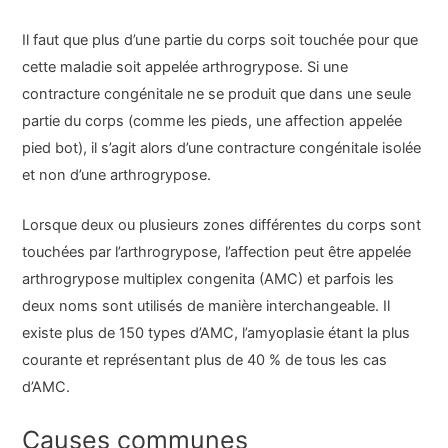
Il faut que plus d’une partie du corps soit touchée pour que
cette maladie soit appelée arthrogrypose. Si une
contracture congénitale ne se produit que dans une seule
partie du corps (comme les pieds, une affection appelée
pied bot), il s’agit alors d’une contracture congénitale isolée
et non d’une arthrogrypose.
Lorsque deux ou plusieurs zones différentes du corps sont
touchées par l’arthrogrypose, l’affection peut être appelée
arthrogrypose multiplex congenita (AMC) et parfois les
deux noms sont utilisés de manière interchangeable. Il
existe plus de 150 types d’AMC, l’amyoplasie étant la plus
courante et représentant plus de 40 % de tous les cas
d’AMC.
Causes communes