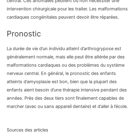
central. Ces anomalies peuvent ou non nécessiter une
intervention chirurgicale pour les traiter. Les malformations
cardiaques congénitales peuvent devoir être réparées.
Pronostic
La durée de vie d’un individu atteint d’arthrogrypose est
généralement normale, mais elle peut être altérée par des
malformations cardiaques ou des problèmes du système
nerveux central. En général, le pronostic des enfants
atteints d’amyoplasie est bon, bien que la plupart des
enfants aient besoin d’une thérapie intensive pendant des
années. Près des deux tiers sont finalement capables de
marcher (avec ou sans appareil dentaire) et d’aller à l’école.
Sources des articles