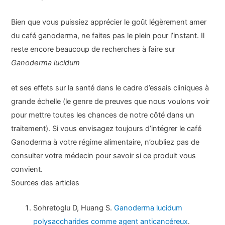
Bien que vous puissiez apprécier le goût légèrement amer
du café ganoderma, ne faites pas le plein pour l’instant. Il
reste encore beaucoup de recherches à faire sur
Ganoderma lucidum
et ses effets sur la santé dans le cadre d’essais cliniques à
grande échelle (le genre de preuves que nous voulons voir
pour mettre toutes les chances de notre côté dans un
traitement). Si vous envisagez toujours d’intégrer le café
Ganoderma à votre régime alimentaire, n’oubliez pas de
consulter votre médecin pour savoir si ce produit vous
convient.
Sources des articles
Sohretoglu D, Huang S.
Ganoderma lucidum
polysaccharides comme agent anticancéreux
.