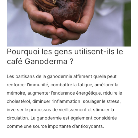
Pourquoi les gens utilisent-ils le
café Ganoderma ?
Les partisans de la ganodermie affirment qu’elle peut
renforcer l’immunité, combattre la fatigue, améliorer la
mémoire, augmenter l’endurance énergétique, réduire le
cholestérol, diminuer l’inflammation, soulager le stress,
inverser le processus de vieillissement et stimuler la
circulation. La ganodermie est également considérée
comme une source importante d’antioxydants.