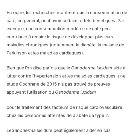
En outre, les recherches montrent que la consommation de
café, en général, peut avoir certains effets bénéfiques. Par
exemple, une consommation modérée de café peut
contribuer à réduire le risque de développer plusieurs
maladies chroniques (notamment le diabète, la maladie de
Parkinson et les maladies cardiaques).
Bien que l’on dise parfois que le
Ganoderma lucidum
aide à
lutter contre l’hypertension et les maladies cardiaques, une
étude Cochrane de 2015 n’a pas trouvé de preuves
appuyant l’utilisation du
Ganoderma lucidum
pour le traitement des facteurs de risque cardiovasculaire
chez les personnes atteintes de diabète de type 2.
Le
Ganoderma
lucidum peut également aider en cas