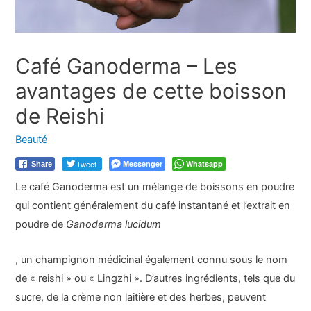
Café Ganoderma – Les
avantages de cette boisson
de Reishi
Beauté
Tweet
Messenger
Whatsapp
Share
Le café Ganoderma est un mélange de boissons en poudre
qui contient généralement du café instantané et l’extrait en
poudre de
Ganoderma lucidum
, un champignon médicinal également connu sous le nom
de « reishi » ou « Lingzhi ». D’autres ingrédients, tels que du
sucre, de la crème non laitière et des herbes, peuvent