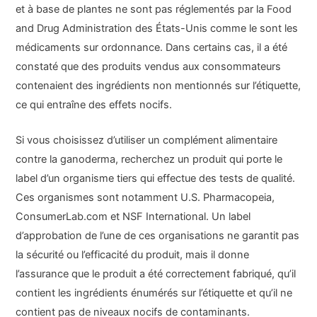
et à base de plantes ne sont pas réglementés par la Food
and Drug Administration des États-Unis comme le sont les
médicaments sur ordonnance. Dans certains cas, il a été
constaté que des produits vendus aux consommateurs
contenaient des ingrédients non mentionnés sur l’étiquette,
ce qui entraîne des effets nocifs.
Si vous choisissez d’utiliser un complément alimentaire
contre la ganoderma, recherchez un produit qui porte le
label d’un organisme tiers qui effectue des tests de qualité.
Ces organismes sont notamment U.S. Pharmacopeia,
ConsumerLab.com et NSF International. Un label
d’approbation de l’une de ces organisations ne garantit pas
la sécurité ou l’efficacité du produit, mais il donne
l’assurance que le produit a été correctement fabriqué, qu’il
contient les ingrédients énumérés sur l’étiquette et qu’il ne
contient pas de niveaux nocifs de contaminants.