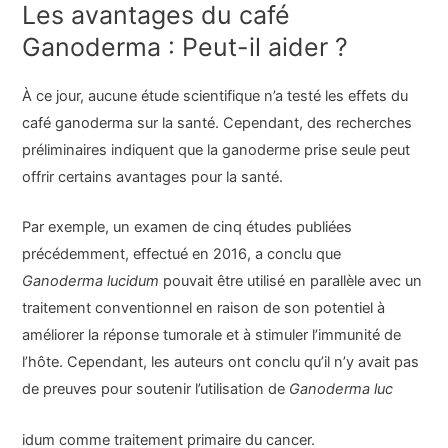
Les avantages du café
Ganoderma : Peut-il aider ?
À ce jour, aucune étude scientifique n’a testé les effets du
café ganoderma sur la santé. Cependant, des recherches
préliminaires indiquent que la ganoderme prise seule peut
offrir certains avantages pour la santé.
Par exemple, un examen de cinq études publiées
précédemment, effectué en 2016, a conclu que
Ganoderma lucidum
pouvait être utilisé en parallèle avec un
traitement conventionnel en raison de son potentiel à
améliorer la réponse tumorale et à stimuler l’immunité de
l’hôte. Cependant, les auteurs ont conclu qu’il n’y avait pas
de preuves pour soutenir l’utilisation de
Ganoderma luc
idum comme traitement primaire du cancer.