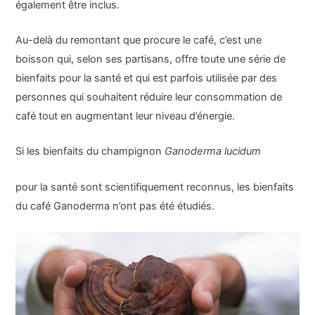
également être inclus.
Au-delà du remontant que procure le café, c’est une
boisson qui, selon ses partisans, offre toute une série de
bienfaits pour la santé et qui est parfois utilisée par des
personnes qui souhaitent réduire leur consommation de
café tout en augmentant leur niveau d’énergie.
Si les bienfaits du champignon
Ganoderma lucidum
pour la santé sont scientifiquement reconnus, les bienfaits
du café Ganoderma n’ont pas été étudiés.