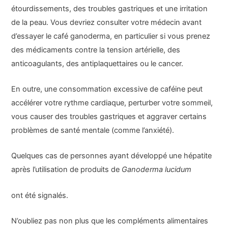
étourdissements, des troubles gastriques et une irritation
de la peau. Vous devriez consulter votre médecin avant
d’essayer le café ganoderma, en particulier si vous prenez
des médicaments contre la tension artérielle, des
anticoagulants, des antiplaquettaires ou le cancer.
En outre, une consommation excessive de caféine peut
accélérer votre rythme cardiaque, perturber votre sommeil,
vous causer des troubles gastriques et aggraver certains
problèmes de santé mentale (comme l’anxiété).
Quelques cas de personnes ayant développé une hépatite
après l’utilisation de produits de
Ganoderma lucidum
ont été signalés.
N’oubliez pas non plus que les compléments alimentaires