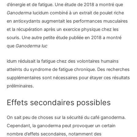
d’énergie et de fatigue. Une étude de 2018 a montré que
Ganoderma
lucidum combiné à un extrait de poulet riche
en antioxydants augmentait les performances musculaires
et la récupération après un exercice physique chez les
souris. Une autre petite étude publiée en 2018 a montré
que
Ganoderma luc
idum réduisait la fatigue chez des volontaires humains
atteints du syndrome de fatigue chronique. Des recherches
supplémentaires sont nécessaires pour étayer ces résultats
préliminaires.
Effets secondaires possibles
On sait peu de choses sur la sécurité du café ganoderma.
Cependant, la ganoderma peut provoquer un certain
nombre d’effets secondaires, notamment des