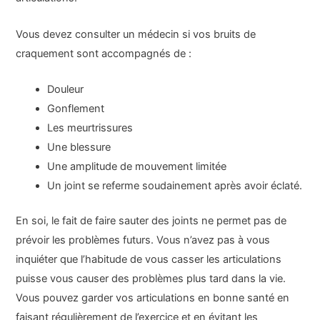
Vous devez consulter un médecin si vos bruits de
craquement sont accompagnés de :
Douleur
Gonflement
Les meurtrissures
Une blessure
Une amplitude de mouvement limitée
Un joint se referme soudainement après avoir éclaté.
En soi, le fait de faire sauter des joints ne permet pas de
prévoir les problèmes futurs. Vous n’avez pas à vous
inquiéter que l’habitude de vous casser les articulations
puisse vous causer des problèmes plus tard dans la vie.
Vous pouvez garder vos articulations en bonne santé en
faisant régulièrement de l’exercice et en évitant les