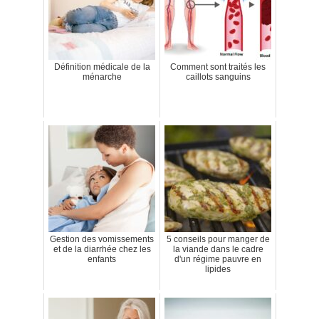
Définition médicale de la
Comment sont traités les
ménarche
caillots sanguins
Gestion des vomissements
5 conseils pour manger de
et de la diarrhée chez les
la viande dans le cadre
enfants
d'un régime pauvre en
lipides