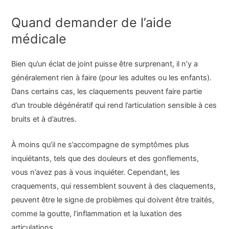
Quand demander de l’aide
médicale
Bien qu’un éclat de joint puisse être surprenant, il n’y a
généralement rien à faire (pour les adultes ou les enfants).
Dans certains cas, les claquements peuvent faire partie
d’un trouble dégénératif qui rend l’articulation sensible à ces
bruits et à d’autres.
À moins qu’il ne s’accompagne de symptômes plus
inquiétants, tels que des douleurs et des gonflements,
vous n’avez pas à vous inquiéter. Cependant, les
craquements, qui ressemblent souvent à des claquements,
peuvent être le signe de problèmes qui doivent être traités,
comme la goutte, l’inflammation et la luxation des
articulations.