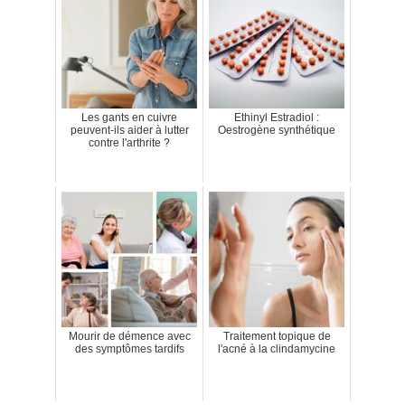
Les gants en cuivre
Ethinyl Estradiol :
peuvent-ils aider à lutter
Oestrogène synthétique
contre l'arthrite ?
Mourir de démence avec
Traitement topique de
des symptômes tardifs
l'acné à la clindamycine