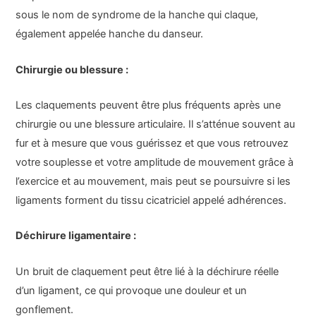
sous le nom de syndrome de la hanche qui claque,
également appelée hanche du danseur.
Chirurgie ou blessure :
Les claquements peuvent être plus fréquents après une
chirurgie ou une blessure articulaire. Il s’atténue souvent au
fur et à mesure que vous guérissez et que vous retrouvez
votre souplesse et votre amplitude de mouvement grâce à
l’exercice et au mouvement, mais peut se poursuivre si les
ligaments forment du tissu cicatriciel appelé adhérences.
Déchirure ligamentaire :
Un bruit de claquement peut être lié à la déchirure réelle
d’un ligament, ce qui provoque une douleur et un
gonflement.