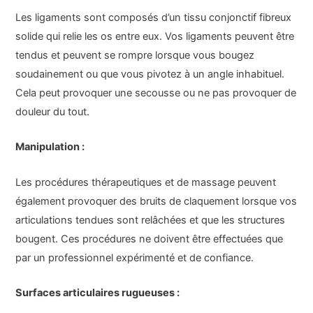
Les ligaments sont composés d’un tissu conjonctif fibreux
solide qui relie les os entre eux. Vos ligaments peuvent être
tendus et peuvent se rompre lorsque vous bougez
soudainement ou que vous pivotez à un angle inhabituel.
Cela peut provoquer une secousse ou ne pas provoquer de
douleur du tout.
Manipulation :
Les procédures thérapeutiques et de massage peuvent
également provoquer des bruits de claquement lorsque vos
articulations tendues sont relâchées et que les structures
bougent. Ces procédures ne doivent être effectuées que
par un professionnel expérimenté et de confiance.
Surfaces articulaires rugueuses :