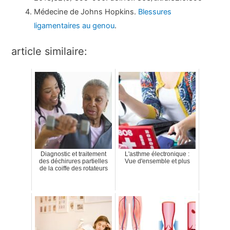
Médecine de Johns Hopkins.
Blessures
ligamentaires au genou
.
article similaire:
Diagnostic et traitement
L'asthme électronique :
des déchirures partielles
Vue d'ensemble et plus
de la coiffe des rotateurs