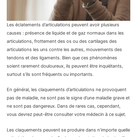
Les éclatements d’articulations peuvent avoir plusieurs
causes : présence de liquide et de gaz normaux dans les
articulations, frottement des os ou des cartilages des
articulations les uns contre les autres, mouvements des
tendons et des ligaments. Bien que ces phénomènes
soient rarement douloureux, ils peuvent être inquiétants,
surtout s’ils sont fréquents ou importants.
En général, les claquements d’articulations ne provoquent
pas de maladie, ne sont pas le signe d’une maladie grave et
ne sont pas dangereux. Dans de rares cas, cependant,
vous devrez peut-être consulter votre médecin à ce sujet.
Les claquements peuvent se produire dans n’importe quelle