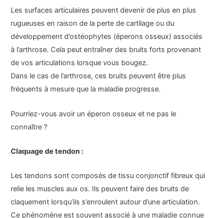
Les surfaces articulaires peuvent devenir de plus en plus
rugueuses en raison de la perte de cartilage ou du
développement d’ostéophytes (éperons osseux) associés
à l’arthrose. Cela peut entraîner des bruits forts provenant
de vos articulations lorsque vous bougez.
Dans le cas de l’arthrose, ces bruits peuvent être plus
fréquents à mesure que la maladie progresse.
Pourriez-vous avoir un éperon osseux et ne pas le
connaître ?
Claquage de tendon :
Les tendons sont composés de tissu conjonctif fibreux qui
relie les muscles aux os. Ils peuvent faire des bruits de
claquement lorsqu’ils s’enroulent autour d’une articulation.
Ce phénomène est souvent associé à une maladie connue