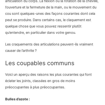
articulation du corps. La flexion ou la rotation de la cheville,
l’ouverture et la fermeture de la main, ou le mouvement du
cou sont quelques-unes des façons courantes dont cela
peut se produire. Dans certains cas, le claquement est
quelque chose que vous pouvez ressentir plutôt
qu’entendre, en particulier dans votre genou.
Les craquements des articulations peuvent-ils vraiment
causer de l’arthrite ?
Les coupables communs
Voici un aperçu des raisons les plus courantes qui font
éclater les joints, classées en gros de moins
préoccupantes à plus préoccupantes.
Bulles d’azote :