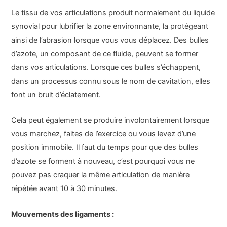
Le tissu de vos articulations produit normalement du liquide
synovial pour lubrifier la zone environnante, la protégeant
ainsi de l’abrasion lorsque vous vous déplacez. Des bulles
d’azote, un composant de ce fluide, peuvent se former
dans vos articulations. Lorsque ces bulles s’échappent,
dans un processus connu sous le nom de cavitation, elles
font un bruit d’éclatement.
Cela peut également se produire involontairement lorsque
vous marchez, faites de l’exercice ou vous levez d’une
position immobile. Il faut du temps pour que des bulles
d’azote se forment à nouveau, c’est pourquoi vous ne
pouvez pas craquer la même articulation de manière
répétée avant 10 à 30 minutes.
Mouvements des ligaments :