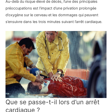
Au-delà du risque élevé de décès, l’une des principales
préoccupations est l’impact d’une privation prolongée
d’oxygène sur le cerveau et les dommages qui peuvent
s’ensuivre dans les trois minutes suivant l’arrêt cardiaque.
Que se passe-t-il lors d’un arrêt
cardiaque ?