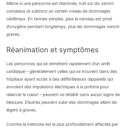
Même si une personne est réanimée, huit sur dix seront
comateux et subiront un certain niveau de dommages
cérébraux. En termes simples, plus le cerveau est privé
d’oxygène pendant longtemps, plus les dommages seront
graves.
Réanimation et symptômes
Les personnes qui se remettent rapidement d’un arrêt
cardiaque – généralement celles qui se trouvent dans des
hôpitaux ayant accès à des défibrillateurs (appareils qui
envoient des impulsions électriques à la poitrine pour
relancer le cœur) – peuvent se rétablir sans aucun signe de
blessure. D’autres peuvent subir des dommages allant de
légers à graves.
Comme la mémoire est la plus profondément affectée par