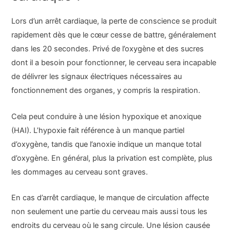
Lors d’un arrêt cardiaque, la perte de conscience se produit
rapidement dès que le cœur cesse de battre, généralement
dans les 20 secondes. Privé de l’oxygène et des sucres
dont il a besoin pour fonctionner, le cerveau sera incapable
de délivrer les signaux électriques nécessaires au
fonctionnement des organes, y compris la respiration.
Cela peut conduire à une lésion hypoxique et anoxique
(HAI). L’hypoxie fait référence à un manque partiel
d’oxygène, tandis que l’anoxie indique un manque total
d’oxygène. En général, plus la privation est complète, plus
les dommages au cerveau sont graves.
En cas d’arrêt cardiaque, le manque de circulation affecte
non seulement une partie du cerveau mais aussi tous les
endroits du cerveau où le sang circule. Une lésion causée