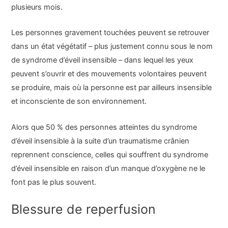
plusieurs mois.
Les personnes gravement touchées peuvent se retrouver
dans un état végétatif – plus justement connu sous le nom
de syndrome d’éveil insensible – dans lequel les yeux
peuvent s’ouvrir et des mouvements volontaires peuvent
se produire, mais où la personne est par ailleurs insensible
et inconsciente de son environnement.
Alors que 50 % des personnes atteintes du syndrome
d’éveil insensible à la suite d’un traumatisme crânien
reprennent conscience, celles qui souffrent du syndrome
d’éveil insensible en raison d’un manque d’oxygène ne le
font pas le plus souvent.
Blessure de reperfusion