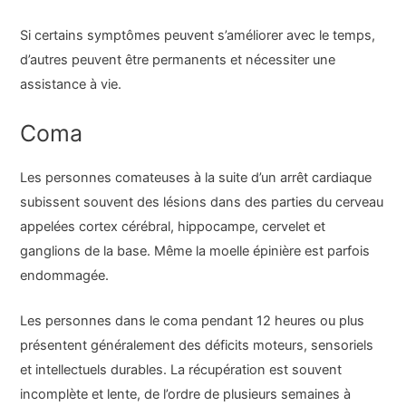
Si certains symptômes peuvent s’améliorer avec le temps,
d’autres peuvent être permanents et nécessiter une
assistance à vie.
Coma
Les personnes comateuses à la suite d’un arrêt cardiaque
subissent souvent des lésions dans des parties du cerveau
appelées cortex cérébral, hippocampe, cervelet et
ganglions de la base. Même la moelle épinière est parfois
endommagée.
Les personnes dans le coma pendant 12 heures ou plus
présentent généralement des déficits moteurs, sensoriels
et intellectuels durables. La récupération est souvent
incomplète et lente, de l’ordre de plusieurs semaines à