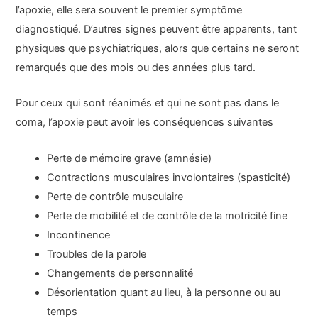
l’apoxie, elle sera souvent le premier symptôme
diagnostiqué. D’autres signes peuvent être apparents, tant
physiques que psychiatriques, alors que certains ne seront
remarqués que des mois ou des années plus tard.
Pour ceux qui sont réanimés et qui ne sont pas dans le
coma, l’apoxie peut avoir les conséquences suivantes
Perte de mémoire grave (amnésie)
Contractions musculaires involontaires (spasticité)
Perte de contrôle musculaire
Perte de mobilité et de contrôle de la motricité fine
Incontinence
Troubles de la parole
Changements de personnalité
Désorientation quant au lieu, à la personne ou au
temps