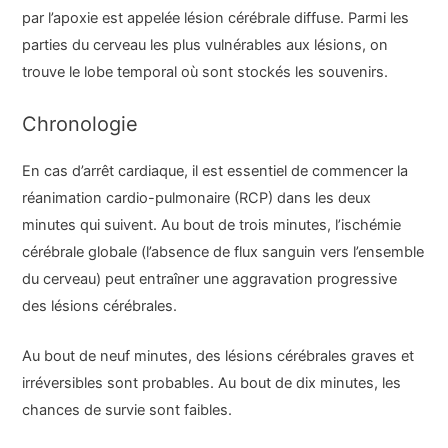
par l’apoxie est appelée lésion cérébrale diffuse. Parmi les
parties du cerveau les plus vulnérables aux lésions, on
trouve le lobe temporal où sont stockés les souvenirs.
Chronologie
En cas d’arrêt cardiaque, il est essentiel de commencer la
réanimation cardio-pulmonaire (RCP) dans les deux
minutes qui suivent. Au bout de trois minutes, l’ischémie
cérébrale globale (l’absence de flux sanguin vers l’ensemble
du cerveau) peut entraîner une aggravation progressive
des lésions cérébrales.
Au bout de neuf minutes, des lésions cérébrales graves et
irréversibles sont probables. Au bout de dix minutes, les
chances de survie sont faibles.