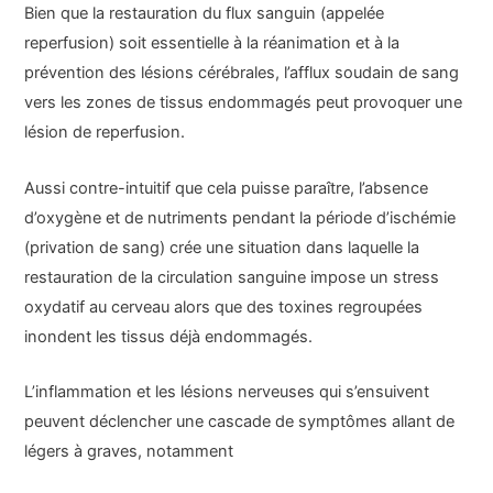
Bien que la restauration du flux sanguin (appelée
reperfusion) soit essentielle à la réanimation et à la
prévention des lésions cérébrales, l’afflux soudain de sang
vers les zones de tissus endommagés peut provoquer une
lésion de reperfusion.
Aussi contre-intuitif que cela puisse paraître, l’absence
d’oxygène et de nutriments pendant la période d’ischémie
(privation de sang) crée une situation dans laquelle la
restauration de la circulation sanguine impose un stress
oxydatif au cerveau alors que des toxines regroupées
inondent les tissus déjà endommagés.
L’inflammation et les lésions nerveuses qui s’ensuivent
peuvent déclencher une cascade de symptômes allant de
légers à graves, notamment