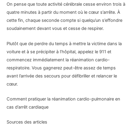
On pense que toute activité cérébrale cesse environ trois à
quatre minutes à partir du moment où le cœur s’arrête. À
cette fin, chaque seconde compte si quelqu’un s’effondre
soudainement devant vous et cesse de respirer.
Plutôt que de perdre du temps à mettre la victime dans la
voiture et à se précipiter à l’hôpital, appelez le 911 et
commencez immédiatement la réanimation cardio-
respiratoire. Vous gagnerez peut-être assez de temps
avant l’arrivée des secours pour défibriller et relancer le
cœur.
Comment pratiquer la réanimation cardio-pulmonaire en
cas d’arrêt cardiaque
Sources des articles