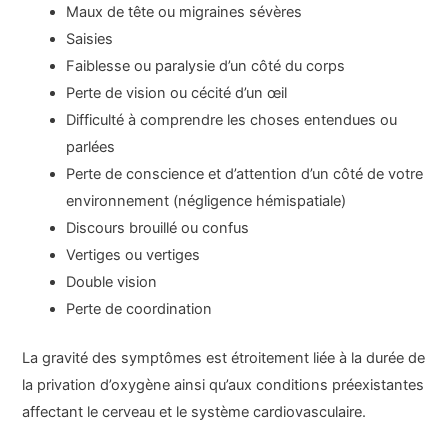
Maux de tête ou migraines sévères
Saisies
Faiblesse ou paralysie d’un côté du corps
Perte de vision ou cécité d’un œil
Difficulté à comprendre les choses entendues ou
parlées
Perte de conscience et d’attention d’un côté de votre
environnement (négligence hémispatiale)
Discours brouillé ou confus
Vertiges ou vertiges
Double vision
Perte de coordination
La gravité des symptômes est étroitement liée à la durée de
la privation d’oxygène ainsi qu’aux conditions préexistantes
affectant le cerveau et le système cardiovasculaire.