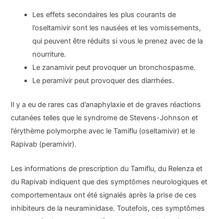
Les effets secondaires les plus courants de
l’oseltamivir sont les nausées et les vomissements,
qui peuvent être réduits si vous le prenez avec de la
nourriture.
Le zanamivir peut provoquer un bronchospasme.
Le peramivir peut provoquer des diarrhées.
Il y a eu de rares cas d’anaphylaxie et de graves réactions
cutanées telles que le syndrome de Stevens-Johnson et
l’érythème polymorphe avec le Tamiflu (oseltamivir) et le
Rapivab (peramivir).
Les informations de prescription du Tamiflu, du Relenza et
du Rapivab indiquent que des symptômes neurologiques et
comportementaux ont été signalés après la prise de ces
inhibiteurs de la neuraminidase. Toutefois, ces symptômes