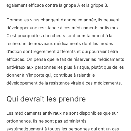
également efficace contre la grippe A et la grippe B.
Comme les virus changent d’année en année, ils peuvent
développer une résistance à ces médicaments antiviraux.
C’est pourquoi les chercheurs sont constamment à la
recherche de nouveaux médicaments dont les modes
d’action sont légèrement différents et qui pourraient être
efficaces. On pense que le fait de réserver les médicaments
antiviraux aux personnes les plus à risque, plutôt que de les
donner à n’importe qui, contribue à ralentir le
développement de la résistance virale à ces médicaments.
Qui devrait les prendre
Les médicaments antiviraux ne sont disponibles que sur
ordonnance. Ils ne sont pas administrés
systématiquement à toutes les personnes qui ont un cas