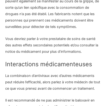
peuvent également se manifester au cours de la grippe, de
sorte qu’un lien spécifique avec la consommation de
drogues n’a pas été établi. Les fabricants notent que les
personnes qui prennent ces médicaments doivent être
surveillées pour détecter de tels symptômes.
Vous devriez parler à votre prestataire de soins de santé
des autres effets secondaires potentiels et/ou consulter la
notice du médicament pour plus d’informations.
Interactions médicamenteuses
La combinaison d’antiviraux avec d’autres médicaments
peut réduire l’efficacité, alors parlez à votre médecin de tout
ce que vous prenez avant de commencer un traitement.
Il est recommandé de ne pas administrer le baloxavir en