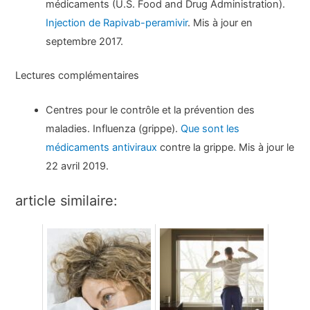
médicaments (U.S. Food and Drug Administration).
Injection de Rapivab-peramivir
. Mis à jour en
septembre 2017.
Lectures complémentaires
Centres pour le contrôle et la prévention des
maladies. Influenza (grippe).
Que sont les
médicaments antiviraux
contre la grippe. Mis à jour le
22 avril 2019.
article similaire: