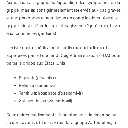
l’exposition à la grippe ou l’apparition des symptômes de la
grippe, mais ils sont généralement réservés aux cas graves
et aux personnes à haut risque de complications liées à la
grippe, ainsi qu’à celles qui interagissent régulièrement avec
eux (comme les gardiens).
Il existe quatre médicaments antiviraux actuellement
approuvés par la Food and Drug Administration (FDA) pour
traiter la grippe aux États-Unis :
Rapivab (peramivir)
Relenza (zanamivir)
Tamiflu (phosphate d’oseltamivir)
Xofluza (baloxavir marboxil)
Deux autres médicaments, l’amantadine et la rimantadine,
se sont avérés cibler les virus de la grippe A. Toutefois, ils