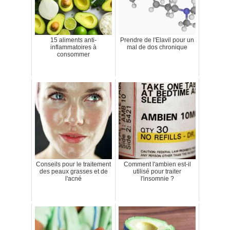
15 aliments anti-
Prendre de l'Elavil pour un
inflammatoires à
mal de dos chronique
consommer
Conseils pour le traitement
Comment l'ambien est-il
des peaux grasses et de
utilisé pour traiter
l'acné
l'insomnie ?