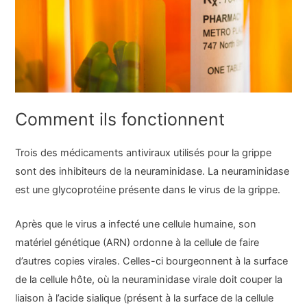
Comment ils fonctionnent
Trois des médicaments antiviraux utilisés pour la grippe
sont des inhibiteurs de la neuraminidase. La neuraminidase
est une glycoprotéine présente dans le virus de la grippe.
Après que le virus a infecté une cellule humaine, son
matériel génétique (ARN) ordonne à la cellule de faire
d’autres copies virales. Celles-ci bourgeonnent à la surface
de la cellule hôte, où la neuraminidase virale doit couper la
liaison à l’acide sialique (présent à la surface de la cellule