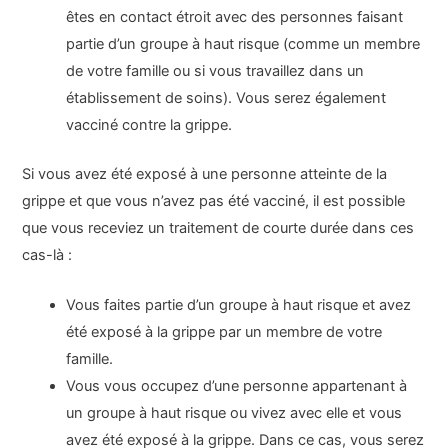
êtes en contact étroit avec des personnes faisant
partie d’un groupe à haut risque (comme un membre
de votre famille ou si vous travaillez dans un
établissement de soins). Vous serez également
vacciné contre la grippe.
Si vous avez été exposé à une personne atteinte de la
grippe et que vous n’avez pas été vacciné, il est possible
que vous receviez un traitement de courte durée dans ces
cas-là :
Vous faites partie d’un groupe à haut risque et avez
été exposé à la grippe par un membre de votre
famille.
Vous vous occupez d’une personne appartenant à
un groupe à haut risque ou vivez avec elle et vous
avez été exposé à la grippe. Dans ce cas, vous serez