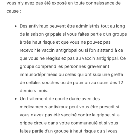
vous n’y avez pas été exposé en toute connaissance de
cause :
Des antiviraux peuvent être administrés tout au long
de la saison grippale si vous faites partie d’un groupe
à très haut risque et que vous ne pouvez pas
recevoir le vaccin antigrippal ou si l’on s’attend à ce
que vous ne réagissiez pas au vaccin antigrippal. Ce
groupe comprend les personnes gravement
immunodéprimées ou celles qui ont subi une greffe
de cellules souches ou de poumon au cours des 12
derniers mois.
Un traitement de courte durée avec des
médicaments antiviraux peut vous être prescrit si
vous n’avez pas été vacciné contre la grippe, si la
grippe circule dans votre communauté et si vous
faites partie d’un groupe à haut risque ou si vous