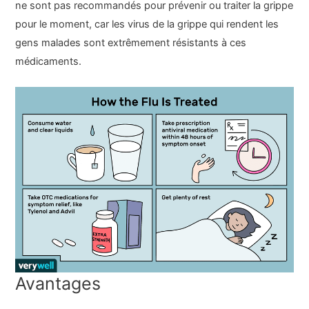
ne sont pas recommandés pour prévenir ou traiter la grippe
pour le moment, car les virus de la grippe qui rendent les
gens malades sont extrêmement résistants à ces
médicaments.
Avantages