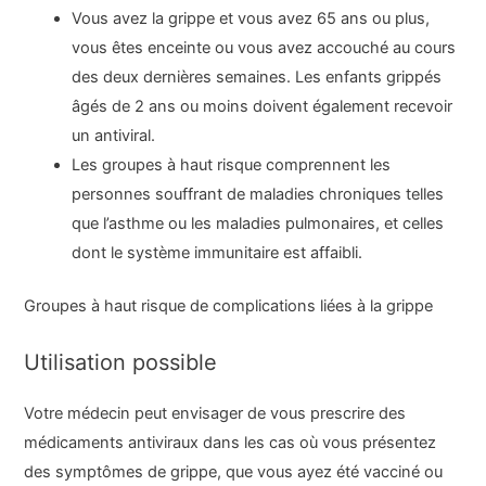
Vous avez la grippe et vous avez 65 ans ou plus,
vous êtes enceinte ou vous avez accouché au cours
des deux dernières semaines. Les enfants grippés
âgés de 2 ans ou moins doivent également recevoir
un antiviral.
Les groupes à haut risque comprennent les
personnes souffrant de maladies chroniques telles
que l’asthme ou les maladies pulmonaires, et celles
dont le système immunitaire est affaibli.
Groupes à haut risque de complications liées à la grippe
Utilisation possible
Votre médecin peut envisager de vous prescrire des
médicaments antiviraux dans les cas où vous présentez
des symptômes de grippe, que vous ayez été vacciné ou