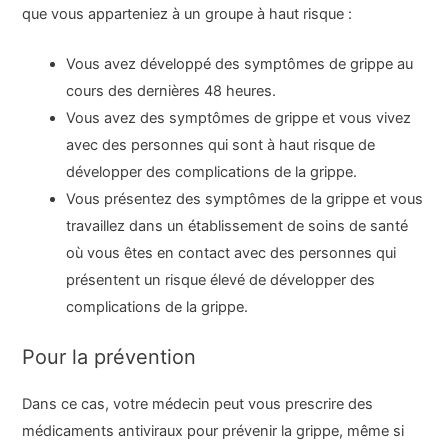
que vous apparteniez à un groupe à haut risque :
Vous avez développé des symptômes de grippe au
cours des dernières 48 heures.
Vous avez des symptômes de grippe et vous vivez
avec des personnes qui sont à haut risque de
développer des complications de la grippe.
Vous présentez des symptômes de la grippe et vous
travaillez dans un établissement de soins de santé
où vous êtes en contact avec des personnes qui
présentent un risque élevé de développer des
complications de la grippe.
Pour la prévention
Dans ce cas, votre médecin peut vous prescrire des
médicaments antiviraux pour prévenir la grippe, même si