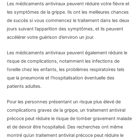
Les médicaments antiviraux peuvent réduire votre fièvre et
les symptômes de la grippe. Ils ont les meilleures chances
de succès si vous commencez le traitement dans les deux
jours suivant l’apparition des symptômes, et ils peuvent
accélérer votre guérison d’environ un jour.
Les médicaments antiviraux peuvent également réduire le
risque de complications, notamment les infections de
l’oreille chez les enfants, les problèmes respiratoires tels
que la pneumonie et l’hospitalisation éventuelle des
patients adultes.
Pour les personnes présentant un risque plus élevé de
complications graves de la grippe, un traitement antiviral
précoce peut réduire le risque de tomber gravement malade
et de devoir être hospitalisé. Des recherches ont même
montré qu’un traitement antiviral précoce peut réduire le