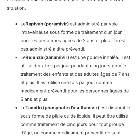
situation.
Le
Rapivab (peramivir)
est administré par voie
intraveineuse sous forme de traitement d’un jour
pour les personnes âgées de 2 ans et plus. Il n’est
pas administré à titre préventif.
Le
Relenza (zanamivir)
est une poudre inhalée. Il est
utilisé deux fois par jour pendant cinq jours pour le
traitement des enfants et des adultes âgés de 7 ans
et plus. Il est utilisé une fois par jour comme
médicament préventif pour les personnes âgées de
5 ans et plus.
Le
Tamiflu (phosphate d’oseltamivir)
est disponible
sous forme de pilule ou de liquide. Il peut être utilisé
comme traitement de cinq jours pour tout groupe
d’âge, ou comme médicament préventif de sept