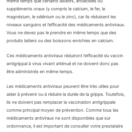
même temps que certains laxatifs, antiacides ou
suppléments oraux (y compris le calcium, le fer, le
magnésium, le sélénium ou le zinc), car ils réduisent les
niveaux sanguins et l’efficacité des médicaments antiviraux.
Vous ne devez pas le prendre en même temps que des
produits laitiers ou des boissons enrichies en calcium.
Ces médicaments antiviraux réduiront l’efficacité du vaccin
antigrippal à virus vivant atténué et ne doivent donc pas
être administrés en même temps.
Les médicaments antiviraux peuvent être très utiles pour
aider à prévenir ou à réduire la durée de la grippe. Toutefois,
ils ne doivent pas remplacer la vaccination antigrippale
comme principal moyen de prévention. Comme tous les
médicaments antiviraux ne sont disponibles que sur
ordonnance, il est important de consulter votre prestataire