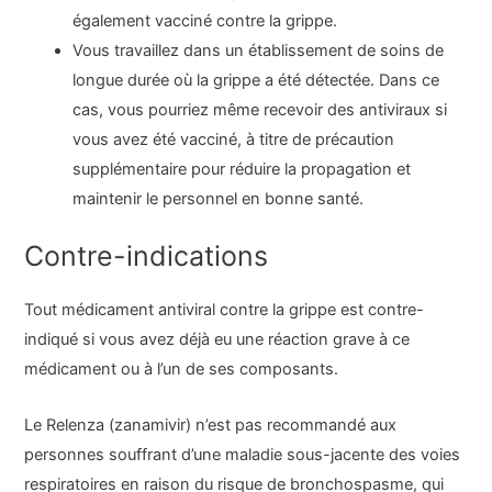
également vacciné contre la grippe.
Vous travaillez dans un établissement de soins de
longue durée où la grippe a été détectée. Dans ce
cas, vous pourriez même recevoir des antiviraux si
vous avez été vacciné, à titre de précaution
supplémentaire pour réduire la propagation et
maintenir le personnel en bonne santé.
Contre-indications
Tout médicament antiviral contre la grippe est contre-
indiqué si vous avez déjà eu une réaction grave à ce
médicament ou à l’un de ses composants.
Le Relenza (zanamivir) n’est pas recommandé aux
personnes souffrant d’une maladie sous-jacente des voies
respiratoires en raison du risque de bronchospasme, qui