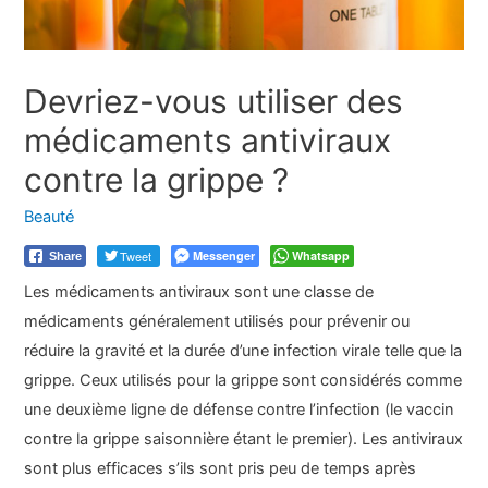
Devriez-vous utiliser des
médicaments antiviraux
contre la grippe ?
Beauté
Tweet
Messenger
Whatsapp
Share
Les médicaments antiviraux sont une classe de
médicaments généralement utilisés pour prévenir ou
réduire la gravité et la durée d’une infection virale telle que la
grippe. Ceux utilisés pour la grippe sont considérés comme
une deuxième ligne de défense contre l’infection (le vaccin
contre la grippe saisonnière étant le premier). Les antiviraux
sont plus efficaces s’ils sont pris peu de temps après