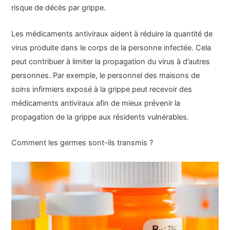
risque de décès par grippe.
Les médicaments antiviraux aident à réduire la quantité de
virus produite dans le corps de la personne infectée. Cela
peut contribuer à limiter la propagation du virus à d’autres
personnes. Par exemple, le personnel des maisons de
soins infirmiers exposé à la grippe peut recevoir des
médicaments antiviraux afin de mieux prévenir la
propagation de la grippe aux résidents vulnérables.
Comment les germes sont-ils transmis ?