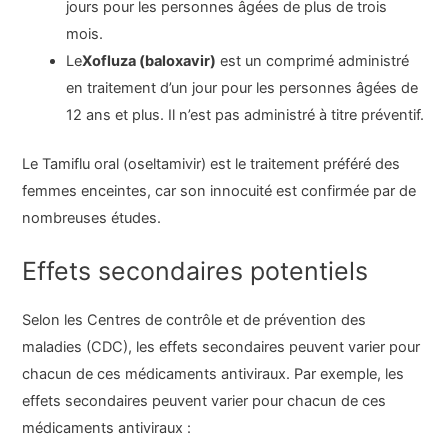
jours pour les personnes âgées de plus de trois
mois.
Le
Xofluza (baloxavir)
est un comprimé administré
en traitement d’un jour pour les personnes âgées de
12 ans et plus. Il n’est pas administré à titre préventif.
Le Tamiflu oral (oseltamivir) est le traitement préféré des
femmes enceintes, car son innocuité est confirmée par de
nombreuses études.
Effets secondaires potentiels
Selon les Centres de contrôle et de prévention des
maladies (CDC), les effets secondaires peuvent varier pour
chacun de ces médicaments antiviraux. Par exemple, les
effets secondaires peuvent varier pour chacun de ces
médicaments antiviraux :