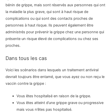
bénin de grippe, mais sont réservés aux personnes qui ont
la maladie la plus grave, qui sont à haut risque de
complications ou qui sont des contacts proches de
personnes à haut risque. Ils peuvent également être
administrés pour prévenir la grippe chez une personne qui
présente un risque élevé de complications ou chez ses
proches.
Dans tous les cas
Voici les scénarios dans lesquels un traitement antiviral
devrait toujours être entamé, que vous ayez ou non reçu le
vaccin contre la grippe :
Vous êtes hospitalisé en raison de la grippe.
Vous êtes atteint d’une grippe grave ou progressive
mais vous n’êtes pas hospitalisé.