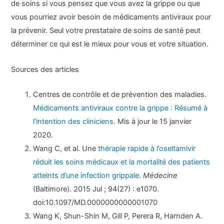
de soins si vous pensez que vous avez la grippe ou que
vous pourriez avoir besoin de médicaments antiviraux pour
la prévenir. Seul votre prestataire de soins de santé peut
déterminer ce qui est le mieux pour vous et votre situation.
Sources des articles
Centres de contrôle et de prévention des maladies.
Médicaments antiviraux contre la grippe : Résumé à
l’intention des cliniciens
. Mis à jour le 15 janvier
2020.
Wang C, et al. Une
thérapie rapide à l’oseltamivir
réduit les soins médicaux et la mortalité des patients
atteints d’une infection grippale
.
Médecine
(Baltimore). 2015 Jul ; 94(27) : e1070.
doi:10.1097/MD.0000000000001070
Wang K, Shun-Shin M, Gill P, Perera R, Harnden A.