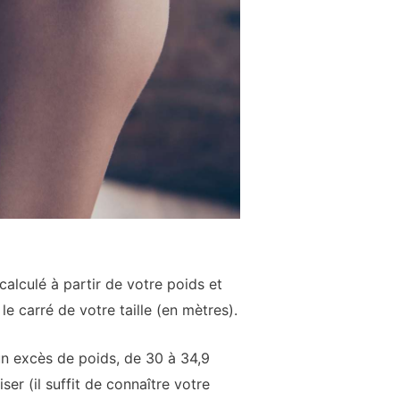
calculé à partir de votre poids et
e carré de votre taille (en mètres).
n excès de poids, de 30 à 34,9
er (il suffit de connaître votre