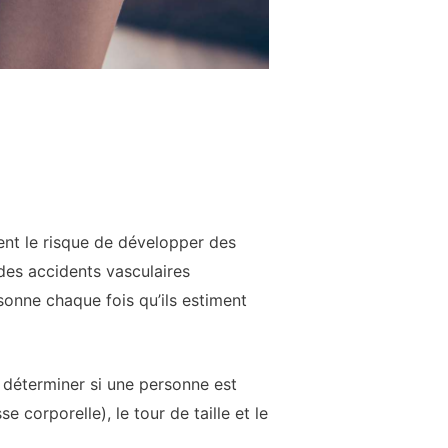
nt le risque de développer des
des accidents vasculaires
onne chaque fois qu’ils estiment
 déterminer si une personne est
 corporelle), le tour de taille et le