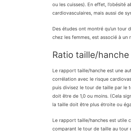
ou les cuisses). En effet, l’obésit
cardiovasculaires, mais aussi de s
Des études ont montré qu’un tour d
chez les femmes, est associé à un r
Ratio taille/hanche
Le rapport taille/hanche est une au
corrélation avec le risque cardiovas
puis divisez le tour de taille par l
doit être de 1,0 ou moins. (Cela sig
la taille doit être plus étroite ou é
Le rapport taille/hanches est utile c
comparant le tour de taille au tour