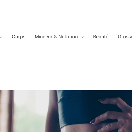
Corps
Minceur & Nutrition
Beauté
Gross