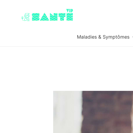
Maladies & Symptômes