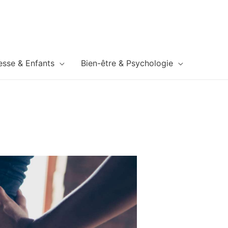
esse & Enfants
Bien-être & Psychologie