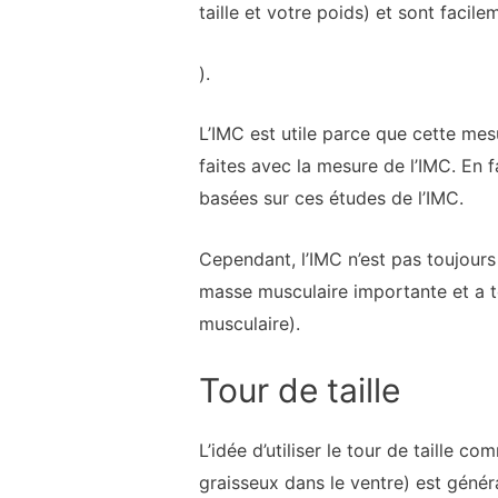
taille et votre poids) et sont facil
).
L’IMC est utile parce que cette me
faites avec la mesure de l’IMC. En f
basées sur ces études de l’IMC.
Cependant, l’IMC n’est pas toujours
masse musculaire importante et a t
musculaire).
Tour de taille
L’idée d’utiliser le tour de taille 
graisseux dans le ventre) est géné