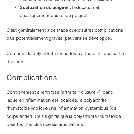
Subluxation du poignet :
Dislocation et
désalignement des os du poignet
C’est généralement à ce stade que d’autres complications,
plus potentiellement graves, peuvent se développer.
Comment la polyarthrite rhumatoïde affecte chaque partie
du corps
Complications
Contrairement à l’arthrose (arthrite « d’usure »), dans
laquelle l’inflammation est localisée, la polyarthrite
rhumatoïde implique une inflammation systémique (du
corps entier). Cela signifie que la polyarthrite rhumatoïde
peut toucher plus que les articulations.