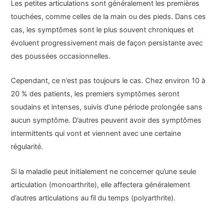
Les petites articulations sont généralement les premières
touchées, comme celles de la main ou des pieds. Dans ces
cas, les symptômes sont le plus souvent chroniques et
évoluent progressivement mais de façon persistante avec
des poussées occasionnelles.
Cependant, ce n’est pas toujours le cas. Chez environ 10 à
20 % des patients, les premiers symptômes seront
soudains et intenses, suivis d’une période prolongée sans
aucun symptôme. D’autres peuvent avoir des symptômes
intermittents qui vont et viennent avec une certaine
régularité.
Si la maladie peut initialement ne concerner qu’une seule
articulation (monoarthrite), elle affectera généralement
d’autres articulations au fil du temps (polyarthrite).