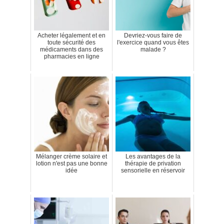
Acheter légalement et en
Devriez-vous faire de
toute sécurité des
l'exercice quand vous êtes
médicaments dans des
malade ?
pharmacies en ligne
Mélanger crème solaire et
Les avantages de la
lotion n'est pas une bonne
thérapie de privation
idée
sensorielle en réservoir