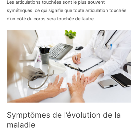
Les articulations touchées sont le plus souvent
symétriques, ce qui signifie que toute articulation touchée
d’un côté du corps sera touchée de l’autre.
Symptômes de l’évolution de la
maladie