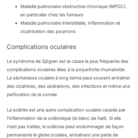
Maladie pulmonaire obstructive chronique (MPOC),
en particulier chez les fumeurs
Maladie pulmonaire interstitielle, inflammation et
cicatrisation des poumons
Complications oculaires
Le syndrome de Sjögren est la cause la plus fréquente des
complications oculaires liées à la polyarthrite rhumatoïde.
La sécheresse oculaire à long terme peut souvent entraîner
des cicatrices, des ulcérations, des infections et même une
perforation de la cornée.
La sclérite est une autre complication oculaire causée par
l’inflammation de la sclérotique (le blanc de l’œil). Si elle
n’est pas traitée, la sclérose peut endommager de façon
permanente le globe oculaire, entraînant une perte de