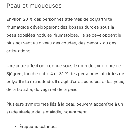
Peau et muqueuses
Environ 20 % des personnes atteintes de polyarthrite
rhumatoïde développeront des bosses durcies sous la
peau appelées nodules rhumatoïdes. Ils se développent le
plus souvent au niveau des coudes, des genoux ou des
articulations.
Une autre affection, connue sous le nom de syndrome de
Sjögren, touche entre 4 et 31 % des personnes atteintes de
polyarthrite rhumatoïde. Il s’agit d’une sécheresse des yeux,
de la bouche, du vagin et de la peau.
Plusieurs symptômes liés à la peau peuvent apparaître à un
stade ultérieur de la maladie, notamment
Éruptions cutanées