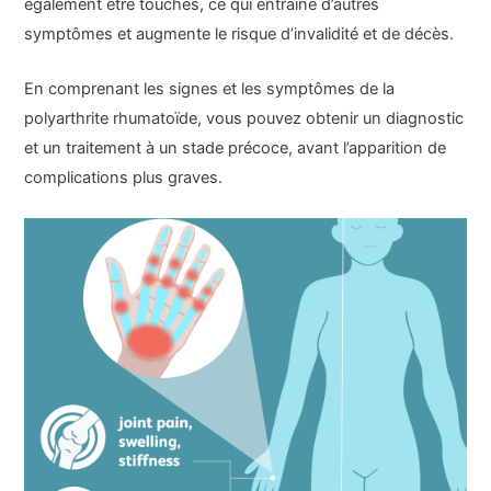
également être touchés, ce qui entraîne d’autres
symptômes et augmente le risque d’invalidité et de décès.
En comprenant les signes et les symptômes de la
polyarthrite rhumatoïde, vous pouvez obtenir un diagnostic
et un traitement à un stade précoce, avant l’apparition de
complications plus graves.