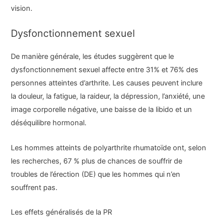
vision.
Dysfonctionnement sexuel
De manière générale, les études suggèrent que le
dysfonctionnement sexuel affecte entre 31% et 76% des
personnes atteintes d’arthrite. Les causes peuvent inclure
la douleur, la fatigue, la raideur, la dépression, l’anxiété, une
image corporelle négative, une baisse de la libido et un
déséquilibre hormonal.
Les hommes atteints de polyarthrite rhumatoïde ont, selon
les recherches, 67 % plus de chances de souffrir de
troubles de l’érection (DE) que les hommes qui n’en
souffrent pas.
Les effets généralisés de la PR