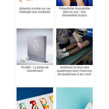
Aliments à éviter en cas
Polyarthrite rhumatoïde
d'allergie aux crustacés
dans le cou : Vue
d'ensemble et plus
RU486 - La pilule de
Améliorer la force des
l'avortement
quadriceps avec l'exercice
de quadriceps à arc court