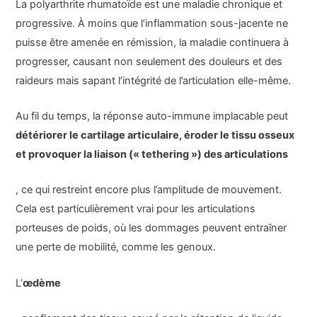
La polyarthrite rhumatoïde est une maladie chronique et
progressive. À moins que l’inflammation sous-jacente ne
puisse être amenée en rémission, la maladie continuera à
progresser, causant non seulement des douleurs et des
raideurs mais sapant l’intégrité de l’articulation elle-même.
Au fil du temps, la réponse auto-immune implacable peut
détériorer le cartilage articulaire, éroder le tissu osseux
et provoquer la liaison (« tethering ») des articulations
, ce qui restreint encore plus l’amplitude de mouvement.
Cela est particulièrement vrai pour les articulations
porteuses de poids, où les dommages peuvent entraîner
une perte de mobilité, comme les genoux.
L’
œdème