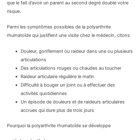
que le fait d’avoir un parent au second degré double votre
risque.
Parmi les symptômes possibles de la polyarthrite
rhumatoïde qui justifient une visite chez le médecin, citons
Douleur, gonflement ou raideur dans une ou plusieurs
articulations
Des articulations rouges ou chaudes au toucher
Raideur articulaire régulière le matin
Difficulté à bouger un joint ou à effectuer des
activités quotidiennes
Un épisode de douleurs et de raideurs articulaires
accrues qui dure plus de trois jours
Pourquoi la polyarthrite rhumatoïde se développe