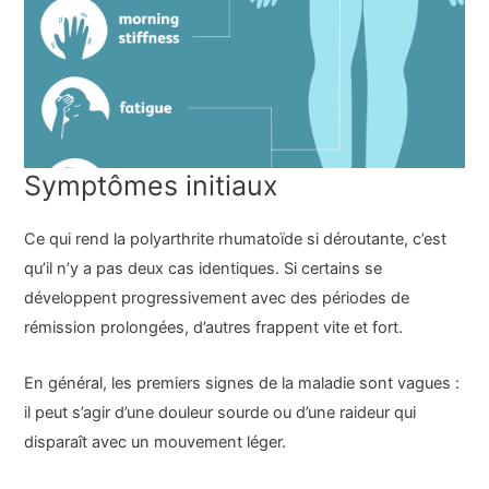
Symptômes initiaux
Ce qui rend la polyarthrite rhumatoïde si déroutante, c’est
qu’il n’y a pas deux cas identiques. Si certains se
développent progressivement avec des périodes de
rémission prolongées, d’autres frappent vite et fort.
En général, les premiers signes de la maladie sont vagues :
il peut s’agir d’une douleur sourde ou d’une raideur qui
disparaît avec un mouvement léger.