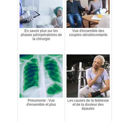
En savoir plus sur les
Vue d'ensemble des
phases périopératoires de
couples sérodiscordants
la chirurgie
Pneumonie : Vue
Les causes de la faiblesse
d'ensemble et plus
et de la douleur des
épaules