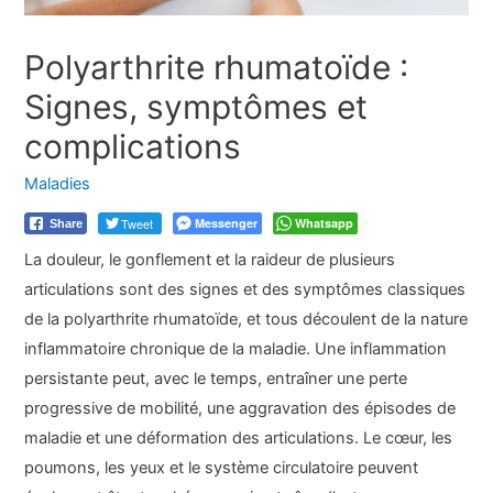
Polyarthrite rhumatoïde :
Signes, symptômes et
complications
Maladies
Tweet
Messenger
Whatsapp
Share
La douleur, le gonflement et la raideur de plusieurs
articulations sont des signes et des symptômes classiques
de la polyarthrite rhumatoïde, et tous découlent de la nature
inflammatoire chronique de la maladie. Une inflammation
persistante peut, avec le temps, entraîner une perte
progressive de mobilité, une aggravation des épisodes de
maladie et une déformation des articulations. Le cœur, les
poumons, les yeux et le système circulatoire peuvent