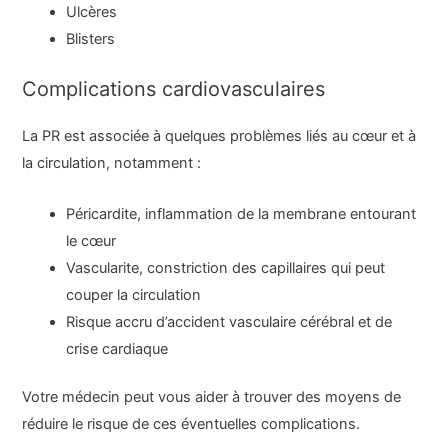
Ulcères
Blisters
Complications cardiovasculaires
La PR est associée à quelques problèmes liés au cœur et à
la circulation, notamment :
Péricardite, inflammation de la membrane entourant
le cœur
Vascularite, constriction des capillaires qui peut
couper la circulation
Risque accru d’accident vasculaire cérébral et de
crise cardiaque
Votre médecin peut vous aider à trouver des moyens de
réduire le risque de ces éventuelles complications.