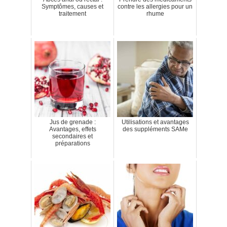
Symptômes, causes et
contre les allergies pour un
traitement
rhume
Jus de grenade :
Utilisations et avantages
Avantages, effets
des suppléments SAMe
secondaires et
préparations