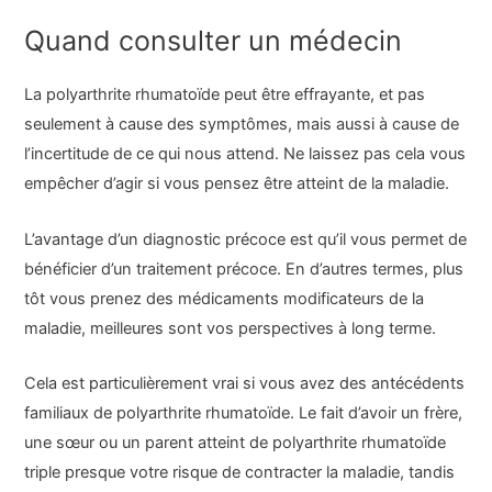
Quand consulter un médecin
La polyarthrite rhumatoïde peut être effrayante, et pas
seulement à cause des symptômes, mais aussi à cause de
l’incertitude de ce qui nous attend. Ne laissez pas cela vous
empêcher d’agir si vous pensez être atteint de la maladie.
L’avantage d’un diagnostic précoce est qu’il vous permet de
bénéficier d’un traitement précoce. En d’autres termes, plus
tôt vous prenez des médicaments modificateurs de la
maladie, meilleures sont vos perspectives à long terme.
Cela est particulièrement vrai si vous avez des antécédents
familiaux de polyarthrite rhumatoïde. Le fait d’avoir un frère,
une sœur ou un parent atteint de polyarthrite rhumatoïde
triple presque votre risque de contracter la maladie, tandis