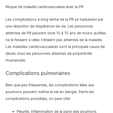
Risque de maladie cardiovasculaire avec la PR
Les complications à long terme de la PR se traduisent par
une réduction de l’espérance de vie. Les personnes
atteintes de PR peuvent vivre 10 à 15 ans de moins qu’elles
ne le feraient si elles n’étaient pas atteintes de la maladie.
Les maladies cardiovasculaires sont la principale cause de
décès chez les personnes atteintes de polyarthrite
rhumatoïde.
Complications pulmonaires
Bien que peu fréquentes, les complications liées aux
poumons peuvent mettre la vie en danger. Parmi les
complications possibles, on peut citer
Pleurite, inflammation de la paroi des poumons