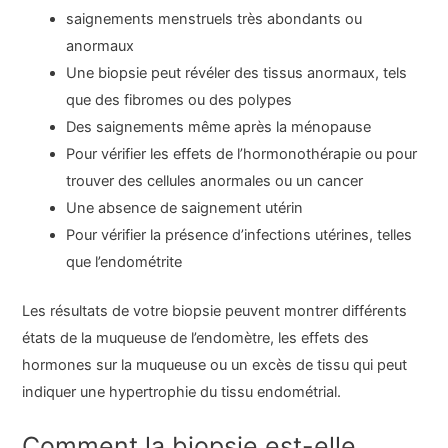
saignements menstruels très abondants ou
anormaux
Une biopsie peut révéler des tissus anormaux, tels
que des fibromes ou des polypes
Des saignements même après la ménopause
Pour vérifier les effets de l’hormonothérapie ou pour
trouver des cellules anormales ou un cancer
Une absence de saignement utérin
Pour vérifier la présence d’infections utérines, telles
que l’endométrite
Les résultats de votre biopsie peuvent montrer différents
états de la muqueuse de l’endomètre, les effets des
hormones sur la muqueuse ou un excès de tissu qui peut
indiquer une hypertrophie du tissu endométrial.
Comment la biopsie est-elle