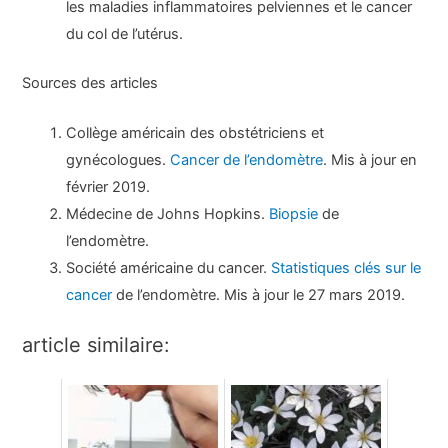
les maladies inflammatoires pelviennes et le cancer
du col de l’utérus.
Sources des articles
Collège américain des obstétriciens et
gynécologues.
Cancer de l’endomètre
. Mis à jour en
février 2019.
Médecine de Johns Hopkins.
Biopsie
de
l’endomètre.
Société américaine du cancer.
Statistiques clés sur le
cancer
de l’endomètre. Mis à jour le 27 mars 2019.
article similaire: