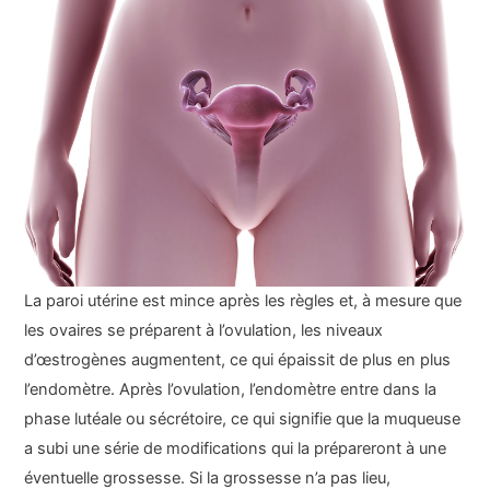
La paroi utérine est mince après les règles et, à mesure que
les ovaires se préparent à l’ovulation, les niveaux
d’œstrogènes augmentent, ce qui épaissit de plus en plus
l’endomètre. Après l’ovulation, l’endomètre entre dans la
phase lutéale ou sécrétoire, ce qui signifie que la muqueuse
a subi une série de modifications qui la prépareront à une
éventuelle grossesse. Si la grossesse n’a pas lieu,