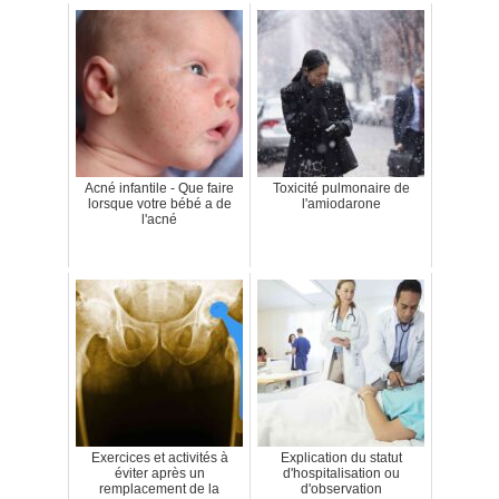
Acné infantile - Que faire
Toxicité pulmonaire de
lorsque votre bébé a de
l'amiodarone
l'acné
Exercices et activités à
Explication du statut
éviter après un
d'hospitalisation ou
remplacement de la
d'observation