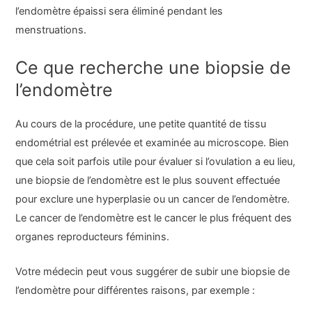
l’endomètre épaissi sera éliminé pendant les
menstruations.
Ce que recherche une biopsie de
l’endomètre
Au cours de la procédure, une petite quantité de tissu
endométrial est prélevée et examinée au microscope. Bien
que cela soit parfois utile pour évaluer si l’ovulation a eu lieu,
une biopsie de l’endomètre est le plus souvent effectuée
pour exclure une hyperplasie ou un cancer de l’endomètre.
Le cancer de l’endomètre est le cancer le plus fréquent des
organes reproducteurs féminins.
Votre médecin peut vous suggérer de subir une biopsie de
l’endomètre pour différentes raisons, par exemple :