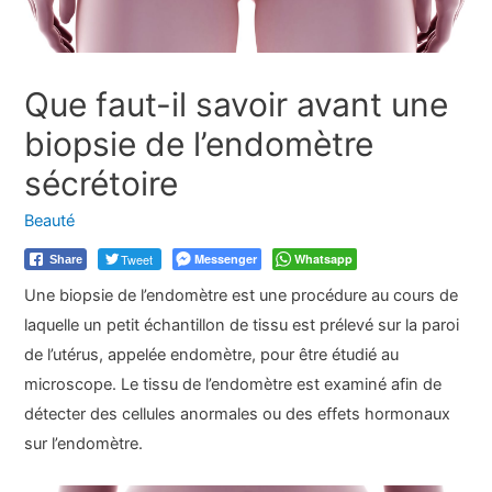
Que faut-il savoir avant une
biopsie de l’endomètre
sécrétoire
Beauté
Tweet
Messenger
Whatsapp
Share
Une biopsie de l’endomètre est une procédure au cours de
laquelle un petit échantillon de tissu est prélevé sur la paroi
de l’utérus, appelée endomètre, pour être étudié au
microscope. Le tissu de l’endomètre est examiné afin de
détecter des cellules anormales ou des effets hormonaux
sur l’endomètre.