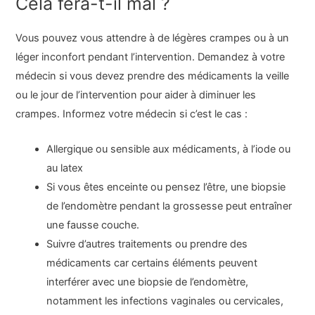
Cela fera-t-il mal ?
Vous pouvez vous attendre à de légères crampes ou à un
léger inconfort pendant l’intervention. Demandez à votre
médecin si vous devez prendre des médicaments la veille
ou le jour de l’intervention pour aider à diminuer les
crampes. Informez votre médecin si c’est le cas :
Allergique ou sensible aux médicaments, à l’iode ou
au latex
Si vous êtes enceinte ou pensez l’être, une biopsie
de l’endomètre pendant la grossesse peut entraîner
une fausse couche.
Suivre d’autres traitements ou prendre des
médicaments car certains éléments peuvent
interférer avec une biopsie de l’endomètre,
notamment les infections vaginales ou cervicales,