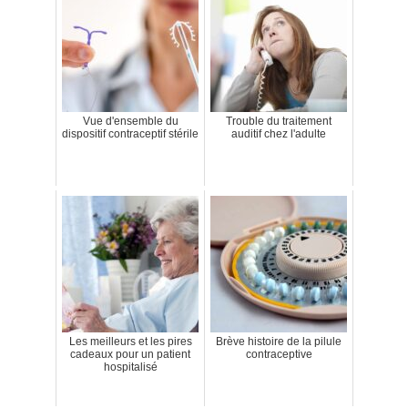
Vue d'ensemble du
Trouble du traitement
dispositif contraceptif stérile
auditif chez l'adulte
Les meilleurs et les pires
Brève histoire de la pilule
cadeaux pour un patient
contraceptive
hospitalisé