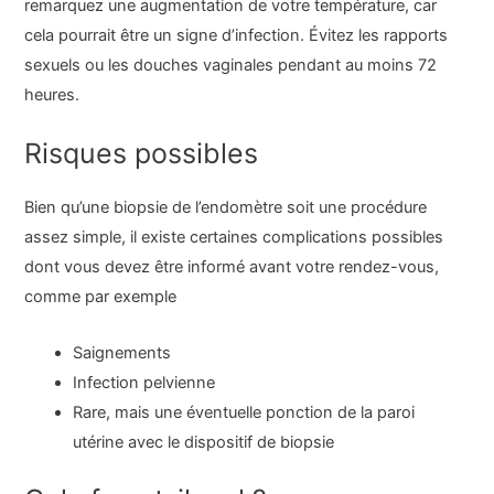
remarquez une augmentation de votre température, car
cela pourrait être un signe d’infection. Évitez les rapports
sexuels ou les douches vaginales pendant au moins 72
heures.
Risques possibles
Bien qu’une biopsie de l’endomètre soit une procédure
assez simple, il existe certaines complications possibles
dont vous devez être informé avant votre rendez-vous,
comme par exemple
Saignements
Infection pelvienne
Rare, mais une éventuelle ponction de la paroi
utérine avec le dispositif de biopsie