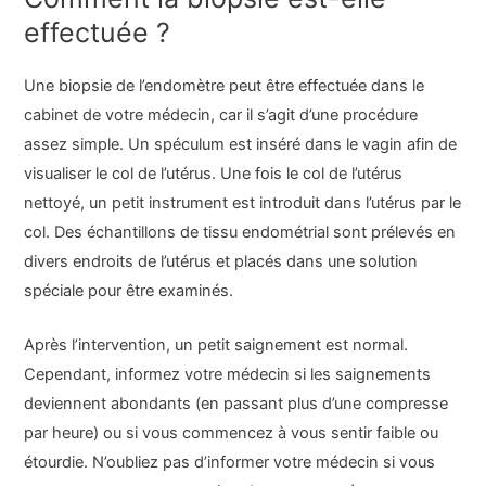
effectuée ?
Une biopsie de l’endomètre peut être effectuée dans le
cabinet de votre médecin, car il s’agit d’une procédure
assez simple. Un spéculum est inséré dans le vagin afin de
visualiser le col de l’utérus. Une fois le col de l’utérus
nettoyé, un petit instrument est introduit dans l’utérus par le
col. Des échantillons de tissu endométrial sont prélevés en
divers endroits de l’utérus et placés dans une solution
spéciale pour être examinés.
Après l’intervention, un petit saignement est normal.
Cependant, informez votre médecin si les saignements
deviennent abondants (en passant plus d’une compresse
par heure) ou si vous commencez à vous sentir faible ou
étourdie. N’oubliez pas d’informer votre médecin si vous