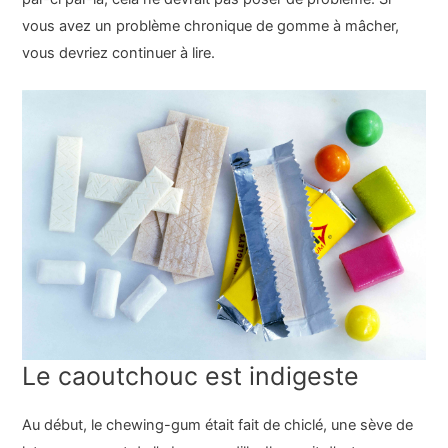
vous avez un problème chronique de gomme à mâcher,
vous devriez continuer à lire.
Le caoutchouc est indigeste
Au début, le chewing-gum était fait de chiclé, une sève de