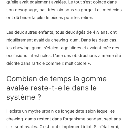
qu’elle avait également avalées. Le tout s’est coincé dans
son oesophage, pas très loin sous sa gorge. Les médecins
ont dû briser la pile de pièces pour les retirer.
Les deux autres enfants, tous deux âgés de 4½ ans, ont
régulièrement avalé du chewing-gum. Dans les deux cas,
les chewing-gums s’étaient agglutinés et avaient créé des
occlusions intestinales. L’une des obstructions a même été
décrite dans l’article comme « multicolore ».
Combien de temps la gomme
avalée reste-t-elle dans le
système ?
Il existe un mythe urbain de longue date selon lequel les
chewing-gums restent dans l’organisme pendant sept ans
s’ils sont avalés. C’est tout simplement idiot. Si c’était vrai,