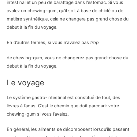
intestinal et un peu de barattage dans l’estomac. Si vous
avalez un chewing-gum, qu’il soit à base de chiclé ou de
matière synthétique, cela ne changera pas grand chose du
début à la fin du voyage.
En d’autres termes, si vous n’avalez pas
trop
de chewing-gum, vous ne changerez pas grand-chose du
début à la fin du voyage.
Le voyage
Le système gastro-intestinal est constitué de tout, des
lèvres à l’anus. C’est le chemin que doit parcourir votre
chewing-gum si vous l’avalez.
En général, les aliments se décomposent lorsqu’ils passent