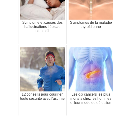
Symptôme et causes des
Symptômes de la maladie
hallucinations liées au
thyroïdienne
sommeil
12 conseils pour courir en
Les dix cancers les plus
toute sécurité avec l'asthme
mortels chez les hommes
et leur mode de détection