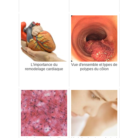
L'importance du
Vue d'ensemble et types de
remodelage cardiaque
polypes du côlon