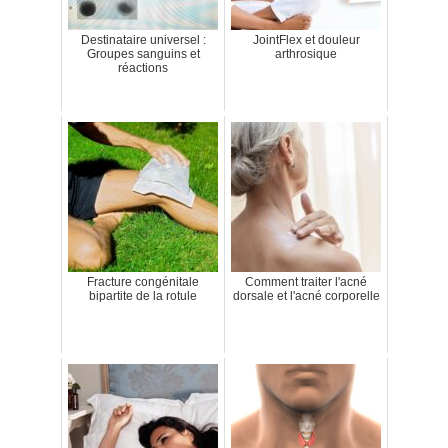
Destinataire universel :
JointFlex et douleur
Groupes sanguins et
arthrosique
réactions
Fracture congénitale
Comment traiter l'acné
bipartite de la rotule
dorsale et l'acné corporelle