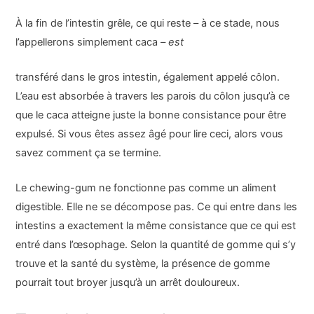
À la fin de l’intestin grêle, ce qui reste – à ce stade, nous
l’appellerons simplement caca
– est
transféré dans le gros intestin, également appelé côlon.
L’eau est absorbée à travers les parois du côlon jusqu’à ce
que le caca atteigne juste la bonne consistance pour être
expulsé. Si vous êtes assez âgé pour lire ceci, alors vous
savez comment ça se termine.
Le chewing-gum ne fonctionne pas comme un aliment
digestible. Elle ne se décompose pas. Ce qui entre dans les
intestins a exactement la même consistance que ce qui est
entré dans l’œsophage. Selon la quantité de gomme qui s’y
trouve et la santé du système, la présence de gomme
pourrait tout broyer jusqu’à un arrêt douloureux.