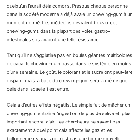
quelqu’un l’aurait déjà compris. Presque chaque personne
dans la société moderne a déjà avalé un chewing-gum à un
moment donné. Les médecins devraient trouver des
chewing-gums dans la plupart des voies gastro-
intestinales s’ils avaient une telle résistance.
Tant qu’il ne s’agglutine pas en boules géantes multicolores
de caca, le chewing-gum passe dans le système en moins
d’une semaine. Le goût, le colorant et le sucre ont peut-être
disparu, mais la base du chewing-gum sera la même que
celle dans laquelle il est entré.
Cela a d’autres effets négatifs. Le simple fait de mâcher un
chewing-gum entraîne l’ingestion de plus de salive et, plus
important encore, d’air. Les chercheurs ne savent pas
exactement à quel point cela affecte les gaz et les
ballonnements, mais ce n’est pas une bonne nouvelle.