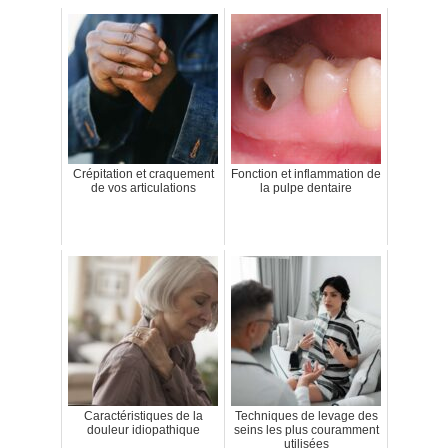
Crépitation et craquement
Fonction et inflammation de
de vos articulations
la pulpe dentaire
Caractéristiques de la
Techniques de levage des
douleur idiopathique
seins les plus couramment
utilisées