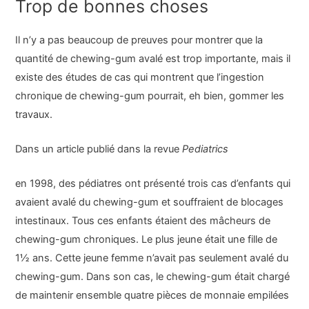
Trop de bonnes choses
Il n’y a pas beaucoup de preuves pour montrer que la
quantité de chewing-gum avalé est trop importante, mais il
existe des études de cas qui montrent que l’ingestion
chronique de chewing-gum pourrait, eh bien, gommer les
travaux.
Dans un article publié dans la revue
Pediatrics
en 1998, des pédiatres ont présenté trois cas d’enfants qui
avaient avalé du chewing-gum et souffraient de blocages
intestinaux. Tous ces enfants étaient des mâcheurs de
chewing-gum chroniques. Le plus jeune était une fille de
1½ ans. Cette jeune femme n’avait pas seulement avalé du
chewing-gum. Dans son cas, le chewing-gum était chargé
de maintenir ensemble quatre pièces de monnaie empilées