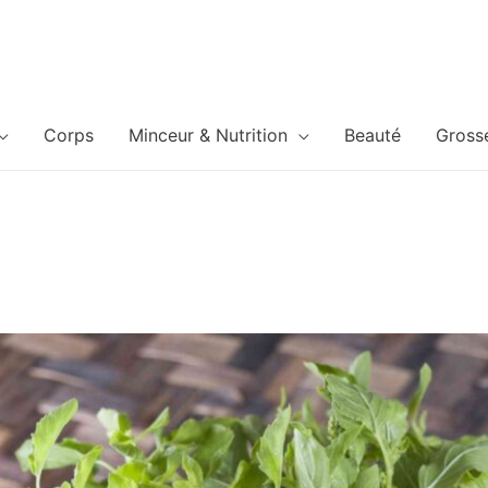
Corps
Minceur & Nutrition
Beauté
Gross