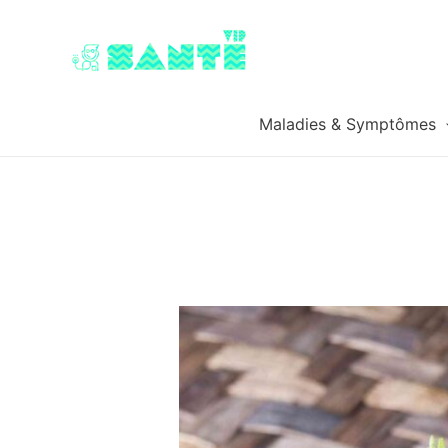
Maladies & Symptômes