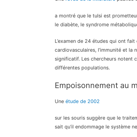
a montré que le tulsi est prometteu
le diabète, le syndrome métabolique
L’examen de 24 études qui ont fait 
cardiovasculaires, l’immunité et la
significatif. Les chercheurs notent
différentes populations.
Empoisonnement au m
Une
étude de 2002
sur les souris suggère que le traite
sait qu’il endommage le système ner