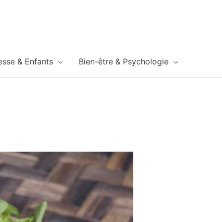
esse & Enfants
Bien-être & Psychologie