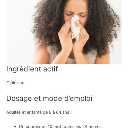
Ingrédient actif
Cetirizine
Dosage et mode d’emploi
Adultes et enfants de 6 à 64 ans :
Un comprimé (10 mg) toutes les 24 heures