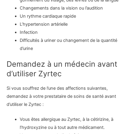
Changements dans la vision ou l’audition
Un rythme cardiaque rapide
L’hypertension artérielle
Infection
Difficultés à uriner ou changement de la quantité
d’urine
Demandez à un médecin avant
d’utiliser Zyrtec
Si vous souffrez de l’une des affections suivantes,
demandez à votre prestataire de soins de santé avant
d’utiliser le Zyrtec :
Vous êtes allergique au Zyrtec, à la cétirizine, à
l’hydroxyzine ou à tout autre médicament.