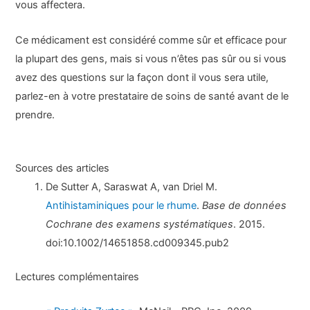
vous affectera.
Ce médicament est considéré comme sûr et efficace pour
la plupart des gens, mais si vous n’êtes pas sûr ou si vous
avez des questions sur la façon dont il vous sera utile,
parlez-en à votre prestataire de soins de santé avant de le
prendre.
Sources des articles
De Sutter A, Saraswat A, van Driel M.
Antihistaminiques pour le rhume
.
Base de données
Cochrane des examens systématiques
. 2015.
doi:10.1002/14651858.cd009345.pub2
Lectures complémentaires