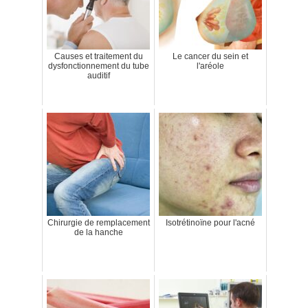
Causes et traitement du
Le cancer du sein et
dysfonctionnement du tube
l'aréole
auditif
Chirurgie de remplacement
Isotrétinoïne pour l'acné
de la hanche