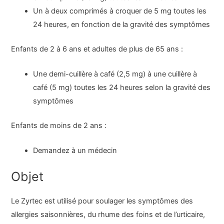
Un à deux comprimés à croquer de 5 mg toutes les
24 heures, en fonction de la gravité des symptômes
Enfants de 2 à 6 ans et adultes de plus de 65 ans :
Une demi-cuillère à café (2,5 mg) à une cuillère à
café (5 mg) toutes les 24 heures selon la gravité des
symptômes
Enfants de moins de 2 ans :
Demandez à un médecin
Objet
Le Zyrtec est utilisé pour soulager les symptômes des
allergies saisonnières, du rhume des foins et de l’urticaire,