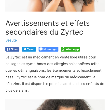
Avertissements et effets
secondaires du Zyrtec
Beauté
Tweet
Messenger
Whatsapp
Share
Le Zyrtec est un médicament en vente libre utilisé pour
soulager les symptômes des allergies saisonnières telles
que les démangeaisons, les éternuements et l’écoulement
nasal. Zyrtec est le nom de marque du médicament, la
cétirizine. Il est disponible pour les adultes et les enfants de
plus de 2 ans.