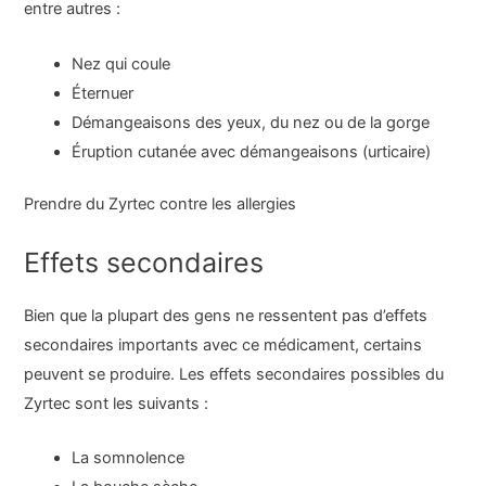
entre autres :
Nez qui coule
Éternuer
Démangeaisons des yeux, du nez ou de la gorge
Éruption cutanée avec démangeaisons (urticaire)
Prendre du Zyrtec contre les allergies
Effets secondaires
Bien que la plupart des gens ne ressentent pas d’effets
secondaires importants avec ce médicament, certains
peuvent se produire. Les effets secondaires possibles du
Zyrtec sont les suivants :
La somnolence