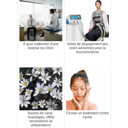
À quoi s'attendre d'une
Gilets de dégagement des
biopsie du côlon
voies aériennes pour la
mucoviscidose
Racine de sang :
Choisir un traitement contre
Avantages, effets
l'acné
secondaires et
préparations