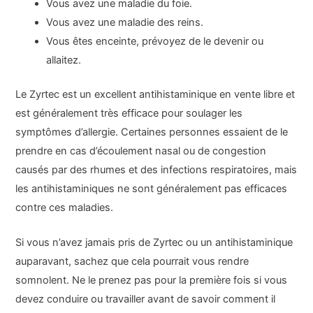
Vous avez une maladie du foie.
Vous avez une maladie des reins.
Vous êtes enceinte, prévoyez de le devenir ou
allaitez.
Le Zyrtec est un excellent antihistaminique en vente libre et
est généralement très efficace pour soulager les
symptômes d’allergie. Certaines personnes essaient de le
prendre en cas d’écoulement nasal ou de congestion
causés par des rhumes et des infections respiratoires, mais
les antihistaminiques ne sont généralement pas efficaces
contre ces maladies.
Si vous n’avez jamais pris de Zyrtec ou un antihistaminique
auparavant, sachez que cela pourrait vous rendre
somnolent. Ne le prenez pas pour la première fois si vous
devez conduire ou travailler avant de savoir comment il