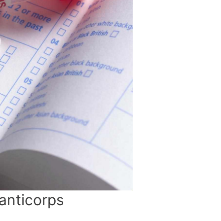
anticorps