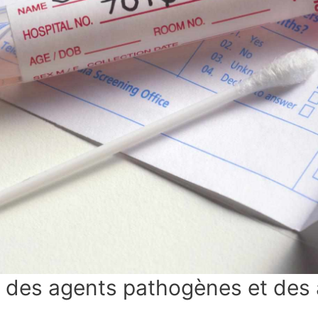
 des agents pathogènes et des 