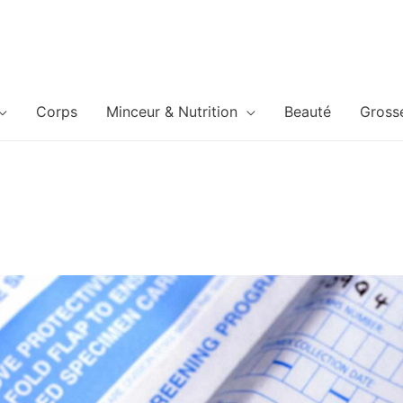
Corps
Minceur & Nutrition
Beauté
Gross