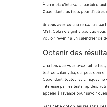
À un mois d’intervalle, certains te
Cependant, les tests pour d’autres 
Si vous avez eu une rencontre parti
MST. Cela ne signifie pas que vous
vouloir revenir à un calendrier de 
Obtenir des résulta
Une fois que vous avez fait le test
test de chlamydia, qui peut donner
Cependant, toutes les cliniques ne 
intéressé par les tests rapides, vo
appeler à l’avance pour savoir quels
Sans cette option, les résultats de