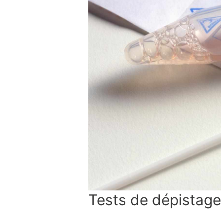
Tests de dépistage