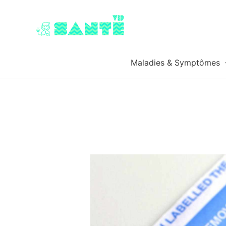
Maladies & Symptômes