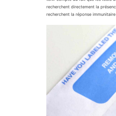
recherchent directement la présenc
recherchent la réponse immunitaire 