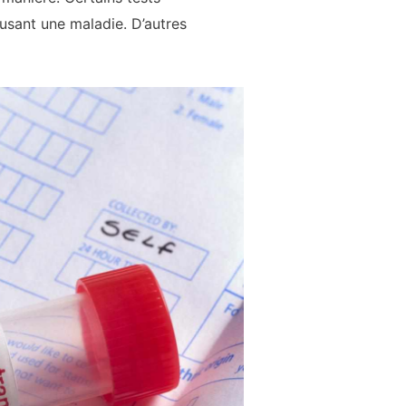
usant une maladie. D’autres