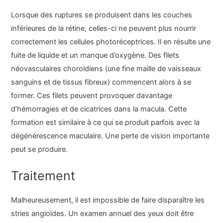
Lorsque des ruptures se produisent dans les couches
inférieures de la rétine, celles-ci ne peuvent plus nourrir
correctement les cellules photoréceptrices. Il en résulte une
fuite de liquide et un manque d’oxygène. Des filets
néovasculaires choroïdiens (une fine maille de vaisseaux
sanguins et de tissus fibreux) commencent alors à se
former. Ces filets peuvent provoquer davantage
d’hémorragies et de cicatrices dans la macula. Cette
formation est similaire à ce qui se produit parfois avec la
dégénérescence maculaire. Une perte de vision importante
peut se produire.
Traitement
Malheureusement, il est impossible de faire disparaître les
stries angioïdes. Un examen annuel des yeux doit être