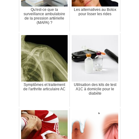
Qu'est-ce que la
Les alternatives au Botox
surveillance ambulatoire
pour lisser les rides
de la pression artérielle
(MAPA) ?
Symptômes et traitement
Utilisation des kits de test
de l'arthrite articulaire AC
A1C à domicile pour le
diabète