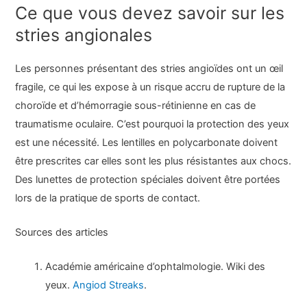
Ce que vous devez savoir sur les
stries angionales
Les personnes présentant des stries angioïdes ont un œil
fragile, ce qui les expose à un risque accru de rupture de la
choroïde et d’hémorragie sous-rétinienne en cas de
traumatisme oculaire. C’est pourquoi la protection des yeux
est une nécessité. Les lentilles en polycarbonate doivent
être prescrites car elles sont les plus résistantes aux chocs.
Des lunettes de protection spéciales doivent être portées
lors de la pratique de sports de contact.
Sources des articles
Académie américaine d’ophtalmologie. Wiki des
yeux.
Angiod Streaks
.