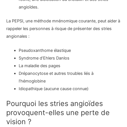
angioïdes.
La PEPSI, une méthode mnénomique courante, peut aider à
rappeler les personnes à risque de présenter des stries
angionales :
Pseudoxanthome élastique
Syndrome d’Ehlers Danlos
La maladie des pages
Drépanocytose et autres troubles liés à
l’hémoglobine
Idiopathique (aucune cause connue)
Pourquoi les stries angioïdes
provoquent-elles une perte de
vision ?