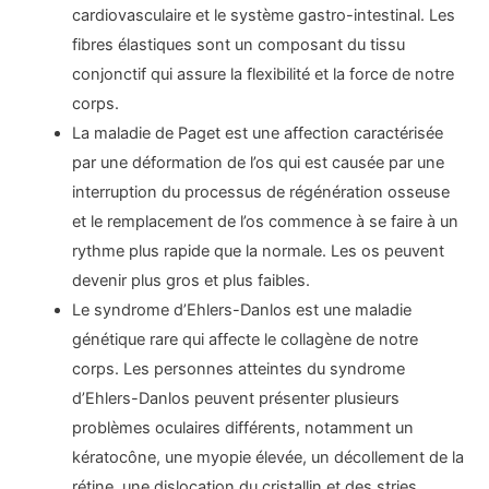
cardiovasculaire et le système gastro-intestinal. Les
fibres élastiques sont un composant du tissu
conjonctif qui assure la flexibilité et la force de notre
corps.
La maladie de Paget est une affection caractérisée
par une déformation de l’os qui est causée par une
interruption du processus de régénération osseuse
et le remplacement de l’os commence à se faire à un
rythme plus rapide que la normale. Les os peuvent
devenir plus gros et plus faibles.
Le syndrome d’Ehlers-Danlos est une maladie
génétique rare qui affecte le collagène de notre
corps. Les personnes atteintes du syndrome
d’Ehlers-Danlos peuvent présenter plusieurs
problèmes oculaires différents, notamment un
kératocône, une myopie élevée, un décollement de la
rétine, une dislocation du cristallin et des stries