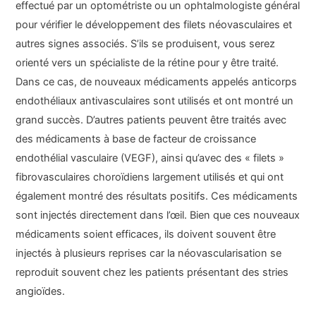
effectué par un optométriste ou un ophtalmologiste général
pour vérifier le développement des filets néovasculaires et
autres signes associés. S’ils se produisent, vous serez
orienté vers un spécialiste de la rétine pour y être traité.
Dans ce cas, de nouveaux médicaments appelés anticorps
endothéliaux antivasculaires sont utilisés et ont montré un
grand succès. D’autres patients peuvent être traités avec
des médicaments à base de facteur de croissance
endothélial vasculaire (VEGF), ainsi qu’avec des « filets »
fibrovasculaires choroïdiens largement utilisés et qui ont
également montré des résultats positifs. Ces médicaments
sont injectés directement dans l’œil. Bien que ces nouveaux
médicaments soient efficaces, ils doivent souvent être
injectés à plusieurs reprises car la néovascularisation se
reproduit souvent chez les patients présentant des stries
angioïdes.