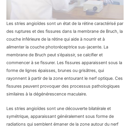
Les stries angioïdes sont un état de la rétine caractérisé par
des ruptures et des fissures dans la membrane de Bruch, la
couche inférieure de la rétine qui aide à nourrir et à
alimenter la couche photoréceptrice sus-jacente. La
membrane de Bruch peut s’épaissir, se calcifier et
commencer à se fissurer. Les fissures apparaissent sous la
forme de lignes épaisses, brunes ou grisâtres, qui
rayonnent à partir de la zone entourant le nerf optique. Ces
fissures peuvent provoquer des processus pathologiques
similaires à la dégénérescence maculaire.
Les stries angioïdes sont une découverte bilatérale et
symétrique, apparaissant généralement sous forme de
radiations qui semblent émaner de la zone autour du nerf