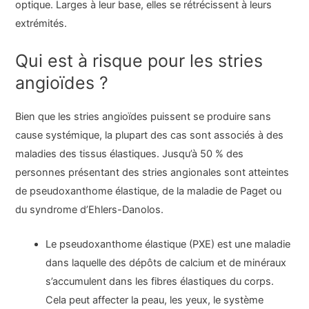
optique. Larges à leur base, elles se rétrécissent à leurs
extrémités.
Qui est à risque pour les stries
angioïdes ?
Bien que les stries angioïdes puissent se produire sans
cause systémique, la plupart des cas sont associés à des
maladies des tissus élastiques. Jusqu’à 50 % des
personnes présentant des stries angionales sont atteintes
de pseudoxanthome élastique, de la maladie de Paget ou
du syndrome d’Ehlers-Danolos.
Le pseudoxanthome élastique (PXE) est une maladie
dans laquelle des dépôts de calcium et de minéraux
s’accumulent dans les fibres élastiques du corps.
Cela peut affecter la peau, les yeux, le système