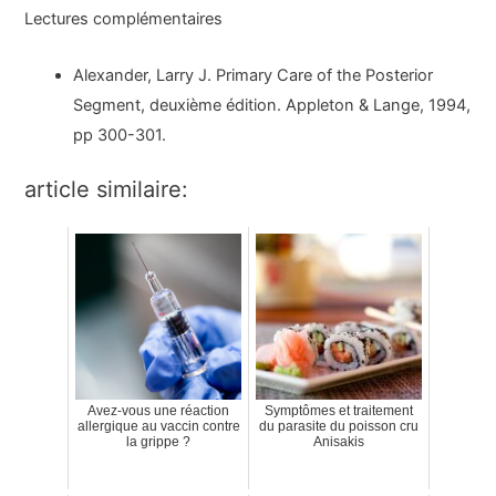
Lectures complémentaires
Alexander, Larry J. Primary Care of the Posterior
Segment, deuxième édition. Appleton & Lange, 1994,
pp 300-301.
article similaire:
Avez-vous une réaction
Symptômes et traitement
allergique au vaccin contre
du parasite du poisson cru
la grippe ?
Anisakis