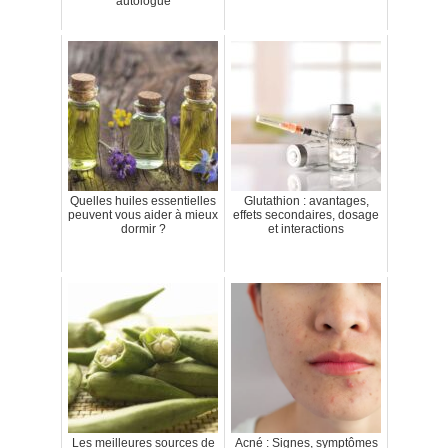
autologue
Quelles huiles essentielles
Glutathion : avantages,
peuvent vous aider à mieux
effets secondaires, dosage
dormir ?
et interactions
Les meilleures sources de
Acné : Signes, symptômes