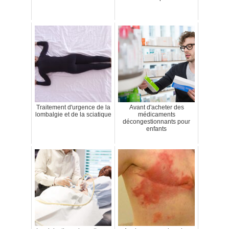
Traitement d'urgence de la
Avant d'acheter des
lombalgie et de la sciatique
médicaments
décongestionnants pour
enfants