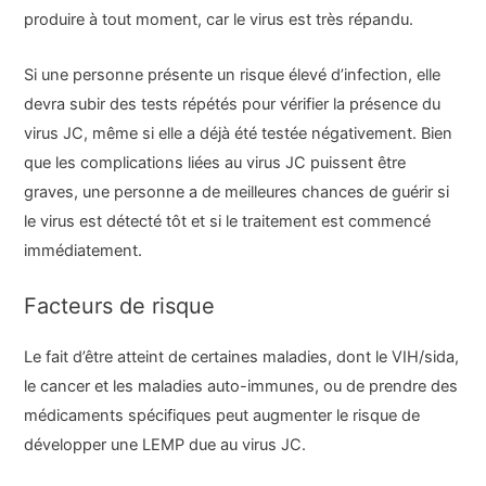
produire à tout moment, car le virus est très répandu.
Si une personne présente un risque élevé d’infection, elle
devra subir des tests répétés pour vérifier la présence du
virus JC, même si elle a déjà été testée négativement. Bien
que les complications liées au virus JC puissent être
graves, une personne a de meilleures chances de guérir si
le virus est détecté tôt et si le traitement est commencé
immédiatement.
Facteurs de risque
Le fait d’être atteint de certaines maladies, dont le VIH/sida,
le cancer et les maladies auto-immunes, ou de prendre des
médicaments spécifiques peut augmenter le risque de
développer une LEMP due au virus JC.