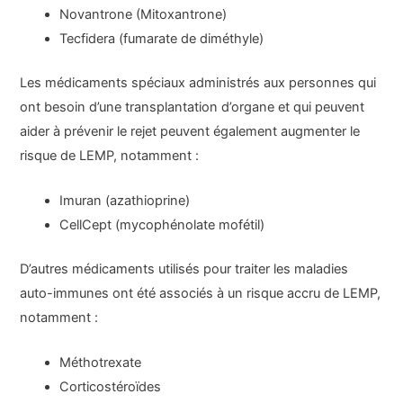
Novantrone (Mitoxantrone)
Tecfidera (fumarate de diméthyle)
Les médicaments spéciaux administrés aux personnes qui
ont besoin d’une transplantation d’organe et qui peuvent
aider à prévenir le rejet peuvent également augmenter le
risque de LEMP, notamment :
Imuran (azathioprine)
CellCept (mycophénolate mofétil)
D’autres médicaments utilisés pour traiter les maladies
auto-immunes ont été associés à un risque accru de LEMP,
notamment :
Méthotrexate
Corticostéroïdes