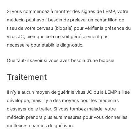
Si vous commencez à montrer des signes de LEMP, votre
médecin peut avoir besoin de prélever un échantillon de
tissu de votre cerveau (biopsie) pour vérifier la présence du
virus JC, bien que cela ne soit généralement pas
nécessaire pour établir le diagnostic.
Que faut-il savoir si vous avez besoin d’une biopsie
Traitement
Il n’y a aucun moyen de guérir le virus JC ou la LEMP s’il se
développe, mais il y a des moyens pour les médecins
d’essayer de le traiter. Si vous tombez malade, votre
médecin prendra plusieurs mesures pour vous donner les
meilleures chances de guérison.