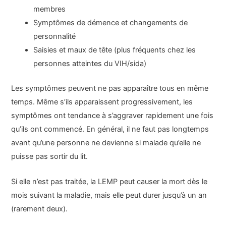
membres
Symptômes de démence et changements de
personnalité
Saisies et maux de tête (plus fréquents chez les
personnes atteintes du VIH/sida)
Les symptômes peuvent ne pas apparaître tous en même
temps. Même s’ils apparaissent progressivement, les
symptômes ont tendance à s’aggraver rapidement une fois
qu’ils ont commencé. En général, il ne faut pas longtemps
avant qu’une personne ne devienne si malade qu’elle ne
puisse pas sortir du lit.
Si elle n’est pas traitée, la LEMP peut causer la mort dès le
mois suivant la maladie, mais elle peut durer jusqu’à un an
(rarement deux).