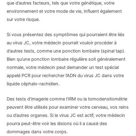
que d’autres facteurs, tels que votre génétique, votre
environnement et votre mode de vie, influent également
sur votre risque.
Si vous présentez des symptômes qui pourraient être liés
au virus JC, votre médecin pourrait vouloir procéder à
d’autres tests, comme une ponction lombaire (spinal tap).
Bien qu’une ponction lombaire régulière soit généralement
normale, votre médecin peut demander un test spécial
appelé PCR pour rechercher l’ADN du virus JC dans votre
liquide céphalo-rachidien.
Des tests d’imagerie comme l’IRM ou la tomodensitométrie
peuvent être utilisés pour examiner votre cerveau, vos reins
ou d’autres organes. Si le virus JC est actif, votre médecin
pourra peut-être voir les lésions où il a causé des
dommages dans votre corps.