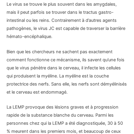
Le virus se trouve le plus souvent dans les amygdales,
mais il peut parfois se trouver dans le tractus gastro-
intestinal ou les reins. Contrairement à d’autres agents
pathogènes, le virus JC est capable de traverser la barrière
hémato-encéphalique.
Bien que les chercheurs ne sachent pas exactement
comment fonctionne ce mécanisme, ils savent qu’une fois
que le virus pénètre dans le cerveau, il infecte les cellules
qui produisent la myéline. La myéline est la couche
protectrice des nerfs. Sans elle, les nerfs sont démyélinisés
et le cerveau est endommagé.
La LEMP provoque des lésions graves et à progression
rapide de la substance blanche du cerveau. Parmi les
personnes chez qui la LEMP a été diagnostiquée, 30 à 50
% meurent dans les premiers mois, et beaucoup de ceux