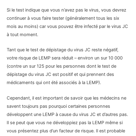
Si le test indique que vous n’avez pas le virus, vous devrez
continuer à vous faire tester (généralement tous les six
mois au moins) car vous pouvez être infecté par le virus JC
à tout moment.
Tant que le test de dépistage du virus JC reste négatif,
votre risque de LEMP sera réduit – environ un sur 10 000
(contre un sur 125 pour les personnes dont le test de
dépistage du virus JC est positif et qui prennent des
médicaments qui ont été associés à la LEMP).
Cependant, il est important de savoir que les médecins ne
savent toujours pas pourquoi certaines personnes
développent une LEMP à cause du virus JC et d’autres pas.
Il se peut que vous ne développiez pas la LEMP même si
vous présentez plus d’un facteur de risque. Il est probable