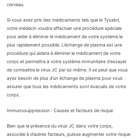
cerveau.
Si vous avez pris des médicaments tels que le Tysabri,
votre médecin voudra effectuer une procédure spéciale
pour aider à éliminer le médicament de votre système le
plus rapidement possible. L’échange de plasma est une
procédure qui aidera à éliminer le médicament de votre
corps et permettra à votre système immunitaire d’essayer
de combattre le virus JC par lui-même. Il se peut que vous
ayez besoin de plus d’un échange de plasma pour vous
assurer que tous les médicaments sont évacués de votre
corps.
Immunosuppression : Causes et facteurs de risque
Bien que la présence du virus JC dans votre corps,
associée à d’autres facteurs, puisse augmenter votre risque