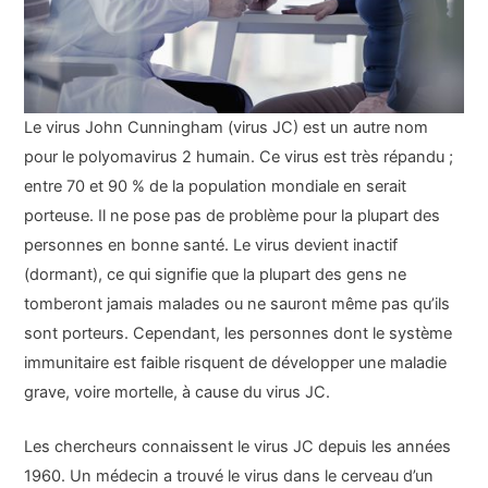
Le virus John Cunningham (virus JC) est un autre nom
pour le polyomavirus 2 humain. Ce virus est très répandu ;
entre 70 et 90 % de la population mondiale en serait
porteuse. Il ne pose pas de problème pour la plupart des
personnes en bonne santé. Le virus devient inactif
(dormant), ce qui signifie que la plupart des gens ne
tomberont jamais malades ou ne sauront même pas qu’ils
sont porteurs. Cependant, les personnes dont le système
immunitaire est faible risquent de développer une maladie
grave, voire mortelle, à cause du virus JC.
Les chercheurs connaissent le virus JC depuis les années
1960. Un médecin a trouvé le virus dans le cerveau d’un