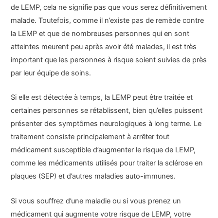
de LEMP, cela ne signifie pas que vous serez définitivement
malade. Toutefois, comme il n’existe pas de remède contre
la LEMP et que de nombreuses personnes qui en sont
atteintes meurent peu après avoir été malades, il est très
important que les personnes à risque soient suivies de près
par leur équipe de soins.
Si elle est détectée à temps, la LEMP peut être traitée et
certaines personnes se rétablissent, bien qu’elles puissent
présenter des symptômes neurologiques à long terme. Le
traitement consiste principalement à arrêter tout
médicament susceptible d’augmenter le risque de LEMP,
comme les médicaments utilisés pour traiter la sclérose en
plaques (SEP) et d’autres maladies auto-immunes.
Si vous souffrez d’une maladie ou si vous prenez un
médicament qui augmente votre risque de LEMP, votre