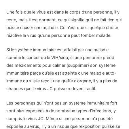
Une fois que le virus est dans le corps d’une personne, il y
reste, mais il est dormant, ce qui signifie qu’il ne fait rien qui
puisse causer une maladie. Ce n’est que si quelque chose
réactive le virus qu’une personne peut tomber malade.
Si le système immunitaire est affaibli par une maladie
comme le cancer ou le VIH/sida, si une personne prend
des médicaments pour calmer (supprimer) son système
immunitaire parce qu’elle est atteinte d’une maladie auto-
immune ou si elle reçoit une greffe d’organe, il y a plus de
chances que le virus JC puisse redevenir actif.
Les personnes qui n’ont pas un système immunitaire fort
sont plus exposées à de nombreux types d’infections, y
compris le virus JC. Même si une personne n’a pas été
exposée au virus, il y a un risque que l’exposition puisse se