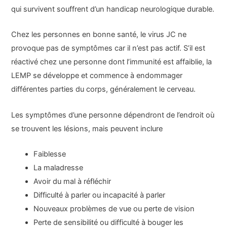
qui survivent souffrent d’un handicap neurologique durable.
Chez les personnes en bonne santé, le virus JC ne
provoque pas de symptômes car il n’est pas actif. S’il est
réactivé chez une personne dont l’immunité est affaiblie, la
LEMP se développe et commence à endommager
différentes parties du corps, généralement le cerveau.
Les symptômes d’une personne dépendront de l’endroit où
se trouvent les lésions, mais peuvent inclure
Faiblesse
La maladresse
Avoir du mal à réfléchir
Difficulté à parler ou incapacité à parler
Nouveaux problèmes de vue ou perte de vision
Perte de sensibilité ou difficulté à bouger les