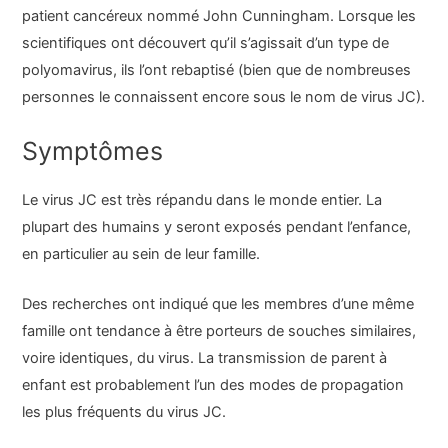
patient cancéreux nommé John Cunningham. Lorsque les
scientifiques ont découvert qu’il s’agissait d’un type de
polyomavirus, ils l’ont rebaptisé (bien que de nombreuses
personnes le connaissent encore sous le nom de virus JC).
Symptômes
Le virus JC est très répandu dans le monde entier. La
plupart des humains y seront exposés pendant l’enfance,
en particulier au sein de leur famille.
Des recherches ont indiqué que les membres d’une même
famille ont tendance à être porteurs de souches similaires,
voire identiques, du virus. La transmission de parent à
enfant est probablement l’un des modes de propagation
les plus fréquents du virus JC.