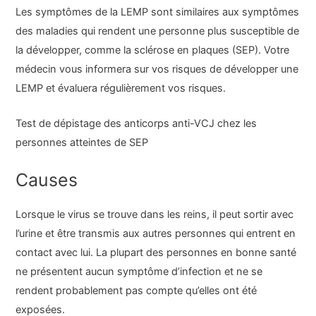
Les symptômes de la LEMP sont similaires aux symptômes
des maladies qui rendent une personne plus susceptible de
la développer, comme la sclérose en plaques (SEP). Votre
médecin vous informera sur vos risques de développer une
LEMP et évaluera régulièrement vos risques.
Test de dépistage des anticorps anti-VCJ chez les
personnes atteintes de SEP
Causes
Lorsque le virus se trouve dans les reins, il peut sortir avec
l’urine et être transmis aux autres personnes qui entrent en
contact avec lui. La plupart des personnes en bonne santé
ne présentent aucun symptôme d’infection et ne se
rendent probablement pas compte qu’elles ont été
exposées.