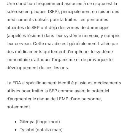
Une condition fréquemment associée à ce risque est la
sclérose en plaques (SEP), principalement en raison des
médicaments utilisés pour la traiter. Les personnes
atteintes de SEP ont déjà des zones de dommages
(appelées lésions) dans leur système nerveux, y compris
leur cerveau. Cette maladie est généralement traitée par
des médicaments qui tentent d’empêcher le système
immunitaire d’attaquer l’organisme et de provoquer le
développement de ces lésions.
La FDA a spécifiquement identifié plusieurs médicaments
utilisés pour traiter la SEP comme ayant le potentiel
d’augmenter le risque de LEMP d’une personne,
notamment
Gilenya (fingolimod)
Tysabri (natalizumab)