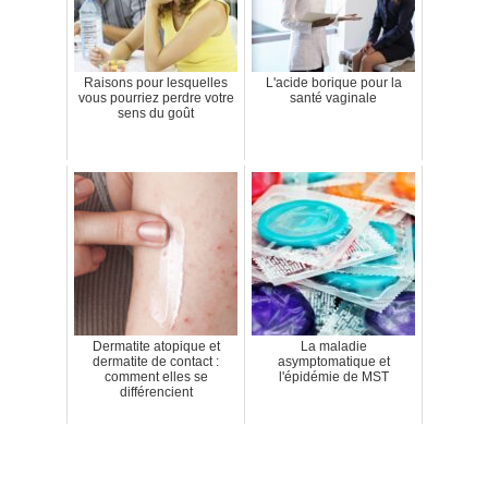
Raisons pour lesquelles
L'acide borique pour la
vous pourriez perdre votre
santé vaginale
sens du goût
Dermatite atopique et
La maladie
dermatite de contact :
asymptomatique et
comment elles se
l'épidémie de MST
différencient