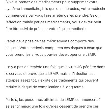
Si vous prenez des médicaments pour supprimer votre
système immunitaire, tels que des stéroïdes, votre médecin
commencera par vous faire arrêter de les prendre. Selon
l’affection traitée par ces médicaments, vous devrez peut-
être être suivi de près par votre équipe médicale.
L’arrêt de la prise de ces médicaments comporte des
risques. Votre médecin comparera ces risques à ceux que
vous prendriez si vous pouviez développer une LEMP.
Il n’y a pas de remède une fois que le virus JC pénètre dans
le cerveau et provoque la LEMP, mais si l’infection est
attrapée assez tôt, il existe des traitements qui peuvent
réduire le risque de complications à long terme.
Parfois, les personnes atteintes de LEMP commencent à
se sentir mieux une fois qu’elles cessent de prendre ces