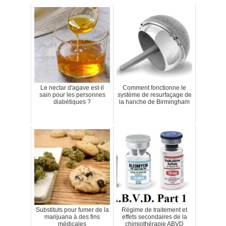
Le nectar d'agave est-il
Comment fonctionne le
sain pour les personnes
système de resurfaçage de
diabétiques ?
la hanche de Birmingham
Substituts pour fumer de la
Régime de traitement et
marijuana à des fins
effets secondaires de la
médicales
chimiothérapie ABVD