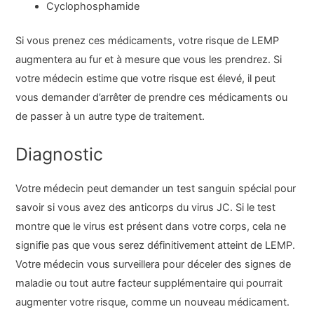
Cyclophosphamide
Si vous prenez ces médicaments, votre risque de LEMP
augmentera au fur et à mesure que vous les prendrez. Si
votre médecin estime que votre risque est élevé, il peut
vous demander d’arrêter de prendre ces médicaments ou
de passer à un autre type de traitement.
Diagnostic
Votre médecin peut demander un test sanguin spécial pour
savoir si vous avez des anticorps du virus JC. Si le test
montre que le virus est présent dans votre corps, cela ne
signifie pas que vous serez définitivement atteint de LEMP.
Votre médecin vous surveillera pour déceler des signes de
maladie ou tout autre facteur supplémentaire qui pourrait
augmenter votre risque, comme un nouveau médicament.