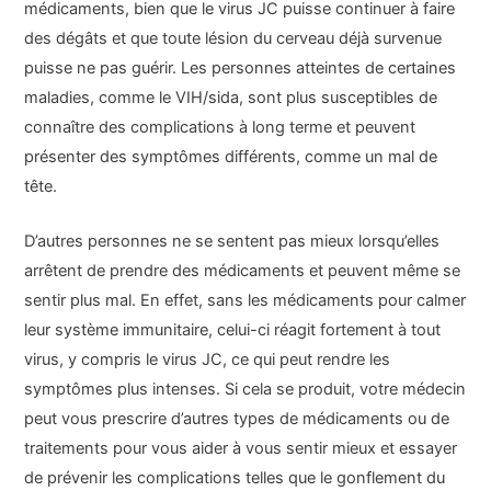
médicaments, bien que le virus JC puisse continuer à faire
des dégâts et que toute lésion du cerveau déjà survenue
puisse ne pas guérir. Les personnes atteintes de certaines
maladies, comme le VIH/sida, sont plus susceptibles de
connaître des complications à long terme et peuvent
présenter des symptômes différents, comme un mal de
tête.
D’autres personnes ne se sentent pas mieux lorsqu’elles
arrêtent de prendre des médicaments et peuvent même se
sentir plus mal. En effet, sans les médicaments pour calmer
leur système immunitaire, celui-ci réagit fortement à tout
virus, y compris le virus JC, ce qui peut rendre les
symptômes plus intenses. Si cela se produit, votre médecin
peut vous prescrire d’autres types de médicaments ou de
traitements pour vous aider à vous sentir mieux et essayer
de prévenir les complications telles que le gonflement du