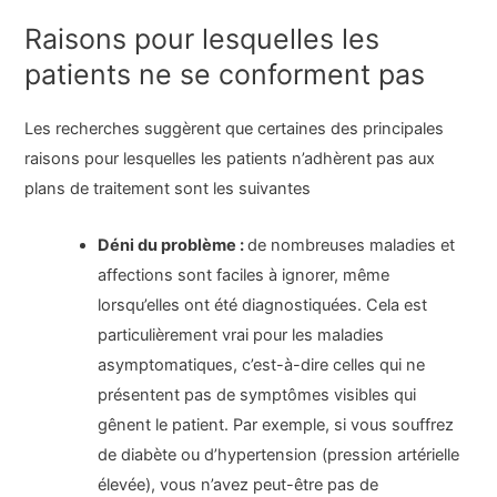
Raisons pour lesquelles les
patients ne se conforment pas
Les recherches suggèrent que certaines des principales
raisons pour lesquelles les patients n’adhèrent pas aux
plans de traitement sont les suivantes
Déni du problème :
de nombreuses maladies et
affections sont faciles à ignorer, même
lorsqu’elles ont été diagnostiquées. Cela est
particulièrement vrai pour les maladies
asymptomatiques, c’est-à-dire celles qui ne
présentent pas de symptômes visibles qui
gênent le patient. Par exemple, si vous souffrez
de diabète ou d’hypertension (pression artérielle
élevée), vous n’avez peut-être pas de