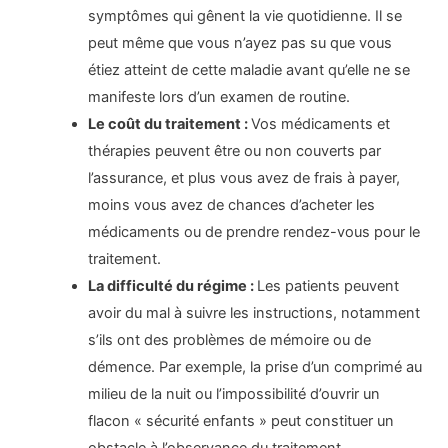
symptômes qui gênent la vie quotidienne. Il se
peut même que vous n’ayez pas su que vous
étiez atteint de cette maladie avant qu’elle ne se
manifeste lors d’un examen de routine.
Le coût du traitement :
Vos médicaments et
thérapies peuvent être ou non couverts par
l’assurance, et plus vous avez de frais à payer,
moins vous avez de chances d’acheter les
médicaments ou de prendre rendez-vous pour le
traitement.
La difficulté du régime :
Les patients peuvent
avoir du mal à suivre les instructions, notamment
s’ils ont des problèmes de mémoire ou de
démence. Par exemple, la prise d’un comprimé au
milieu de la nuit ou l’impossibilité d’ouvrir un
flacon « sécurité enfants » peut constituer un
obstacle à l’observance du traitement.