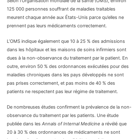
Selon l’Organisation mondiale de la santé (OMS), environ
125 000 personnes souffrant de maladies traitables
meurent chaque année aux États-Unis parce qu’elles ne
prennent pas leurs médicaments correctement.
L’OMS indique également que 10 à 25 % des admissions
dans les hôpitaux et les maisons de soins infirmiers sont
dues à la non-observance du traitement par le patient. En
outre, environ 50 % des ordonnances exécutées pour des
maladies chroniques dans les pays développés ne sont
pas prises correctement, et pas moins de 40 % des
patients ne respectent pas leur régime de traitement.
De nombreuses études confirment la prévalence de la non-
observance du traitement par les patients. Une étude
publiée dans les
Annals of Internal Medicine
a révélé que
20 à 30 % des ordonnances de médicaments ne sont