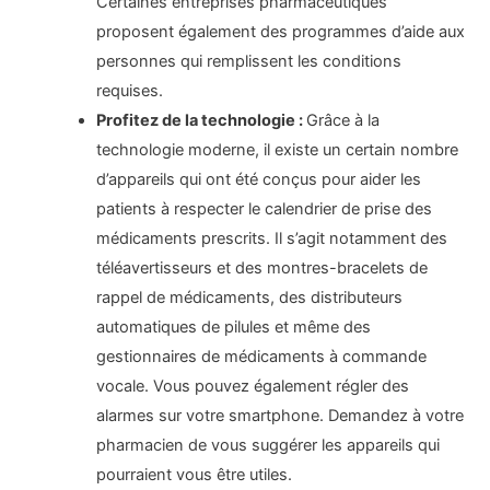
Certaines entreprises pharmaceutiques
proposent également des programmes d’aide aux
personnes qui remplissent les conditions
requises.
Profitez de la technologie :
Grâce à la
technologie moderne, il existe un certain nombre
d’appareils qui ont été conçus pour aider les
patients à respecter le calendrier de prise des
médicaments prescrits. Il s’agit notamment des
téléavertisseurs et des montres-bracelets de
rappel de médicaments, des distributeurs
automatiques de pilules et même des
gestionnaires de médicaments à commande
vocale. Vous pouvez également régler des
alarmes sur votre smartphone. Demandez à votre
pharmacien de vous suggérer les appareils qui
pourraient vous être utiles.