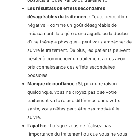
Les résultats ou effets secondaires
désagréables du traitement :
Toute perception
négative – comme un goût désagréable de
médicament, la piqûre d’une aiguille ou la douleur
d’une thérapie physique – peut vous empêcher de
suivre le traitement. De plus, les patients peuvent
hésiter à commencer un traitement après avoir
pris connaissance des effets secondaires
possibles.
Manque de confiance :
Si, pour une raison
quelconque, vous ne croyez pas que votre
traitement va faire une différence dans votre
santé, vous n’êtes peut-être pas motivé à le
suivre.
L’apathie :
Lorsque vous ne réalisez pas
l’importance du traitement ou que vous ne vous