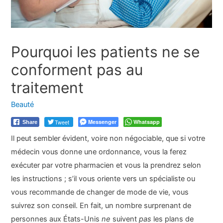
Pourquoi les patients ne se
conforment pas au
traitement
Beauté
Tweet
Messenger
Whatsapp
Share
Il peut sembler évident, voire non négociable, que si votre
médecin vous donne une ordonnance, vous la ferez
exécuter par votre pharmacien et vous la prendrez selon
les instructions ; s’il vous oriente vers un spécialiste ou
vous recommande de changer de mode de vie, vous
suivrez son conseil. En fait, un nombre surprenant de
personnes aux États-Unis
ne
suivent
pas
les plans de