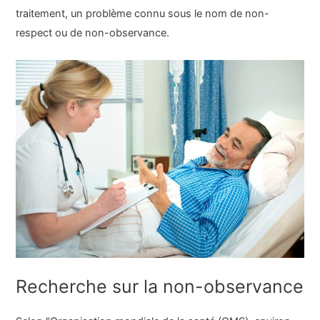
traitement, un problème connu sous le nom de non-
respect ou de non-observance.
Recherche sur la non-observance