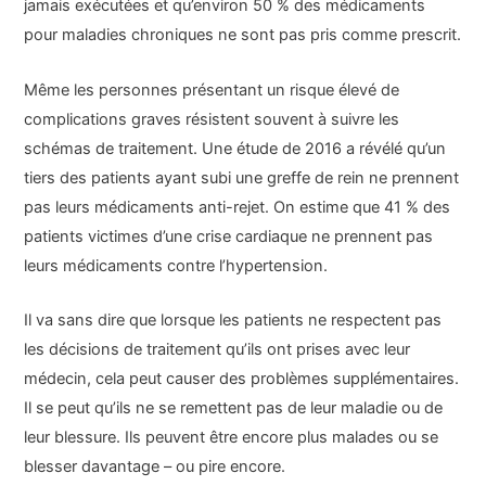
jamais exécutées et qu’environ 50 % des médicaments
pour maladies chroniques ne sont pas pris comme prescrit.
Même les personnes présentant un risque élevé de
complications graves résistent souvent à suivre les
schémas de traitement. Une étude de 2016 a révélé qu’un
tiers des patients ayant subi une greffe de rein ne prennent
pas leurs médicaments anti-rejet. On estime que 41 % des
patients victimes d’une crise cardiaque ne prennent pas
leurs médicaments contre l’hypertension.
Il va sans dire que lorsque les patients ne respectent pas
les décisions de traitement qu’ils ont prises avec leur
médecin, cela peut causer des problèmes supplémentaires.
Il se peut qu’ils ne se remettent pas de leur maladie ou de
leur blessure. Ils peuvent être encore plus malades ou se
blesser davantage – ou pire encore.