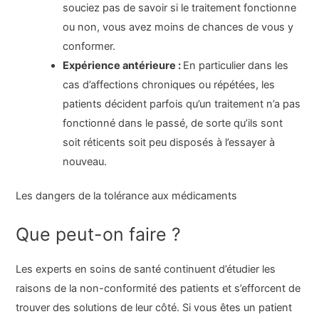
souciez pas de savoir si le traitement fonctionne
ou non, vous avez moins de chances de vous y
conformer.
Expérience antérieure :
En particulier dans les
cas d’affections chroniques ou répétées, les
patients décident parfois qu’un traitement n’a pas
fonctionné dans le passé, de sorte qu’ils sont
soit réticents soit peu disposés à l’essayer à
nouveau.
Les dangers de la tolérance aux médicaments
Que peut-on faire ?
Les experts en soins de santé continuent d’étudier les
raisons de la non-conformité des patients et s’efforcent de
trouver des solutions de leur côté. Si vous êtes un patient