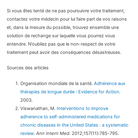
Si vous êtes tenté de ne pas poursuivre votre traitement,
contactez votre médecin pour lui faire part de vos raisons
et, dans la mesure du possible, trouvez ensemble une
solution de rechange sur laquelle vous pourrez vous
entendre. N’oubliez pas que le non-respect de votre
traitement peut avoir des conséquences désastreuses.
Sources des articles
Organisation mondiale de la santé.
Adhérence aux
thérapies de longue durée : Evidence for Action
.
2003.
Viswanathan, M.
Interventions to improve
adherence to self-administered medications for
chronic diseases in the United States : a systematic
review
.
Ann Intern Med.
2012;157(11):785-795.