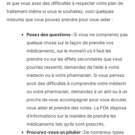
et que vous avez des difficultés à respecter votre plan de
traitement même si vous le souhaitez, voici quelques
mesures que vous pouvez prendre pour vous aider :
Posez des questions :
Si vous ne comprenez pas
quelque chose sur la façon de prendre vos
médicaments, sur le moment où il faut les
prendre ou sur les effets secondaires que vous
pourriez ressentir, demandez de l’aide à votre
médecin ou à votre pharmacien. Si vous pensez
avoir des difficultés à comprendre votre médecin
ou votre pharmacien, demandez à un ami ou à un
proche de vous accompagner pour vous écouter,
vous aider et prendre des notes. La FDA dispose
d’informations sur la manière de prendre les
médicaments tels qu’ils sont prescrits.
Procurez-vous un pilulier :
De nombreux types