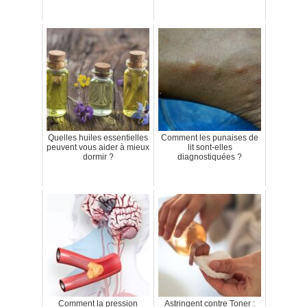
Quelles huiles essentielles
Comment les punaises de
peuvent vous aider à mieux
lit sont-elles
dormir ?
diagnostiquées ?
Comment la pression
Astringent contre Toner :