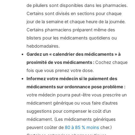
de piluliers sont disponibles dans les pharmacies.
Certains sont divisés en sections pour chaque
jour de la semaine et chaque heure de la journée.
Certains pharmaciens préparent même des
blisters pour les médicaments quotidiens ou
hebdomadaires.
Gardez un « calendrier des médicaments » à
proximité de vos médicaments :
Cochez chaque
fois que vous prenez votre dose.
Informez votre médecin si le paiement des
médicaments sur ordonnance pose problème :
votre médecin pourra peut-être vous prescrire un
médicament générique ou vous faire d’autres
suggestions pour compenser le coût d’un
médicament. (Les médicaments génériques
peuvent coûter de
80 à 85 % moins
cher.)