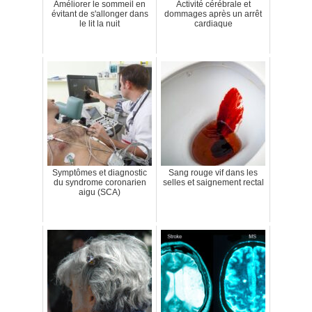
Améliorer le sommeil en
Activité cérébrale et
évitant de s'allonger dans
dommages après un arrêt
le lit la nuit
cardiaque
Symptômes et diagnostic
Sang rouge vif dans les
du syndrome coronarien
selles et saignement rectal
aigu (SCA)