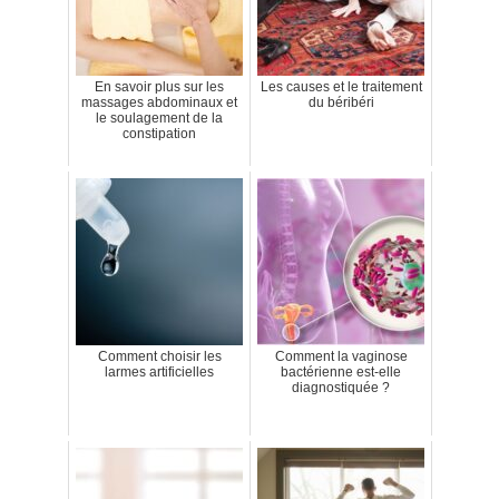
En savoir plus sur les
Les causes et le traitement
massages abdominaux et
du béribéri
le soulagement de la
constipation
Comment choisir les
Comment la vaginose
larmes artificielles
bactérienne est-elle
diagnostiquée ?