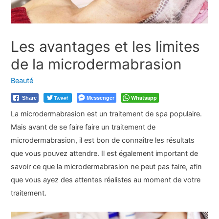
Les avantages et les limites
de la microdermabrasion
Beauté
Tweet
Messenger
Whatsapp
Share
La microdermabrasion est un traitement de spa populaire.
Mais avant de se faire faire un traitement de
microdermabrasion, il est bon de connaître les résultats
que vous pouvez attendre. Il est également important de
savoir ce que la microdermabrasion ne peut pas faire, afin
que vous ayez des attentes réalistes au moment de votre
traitement.