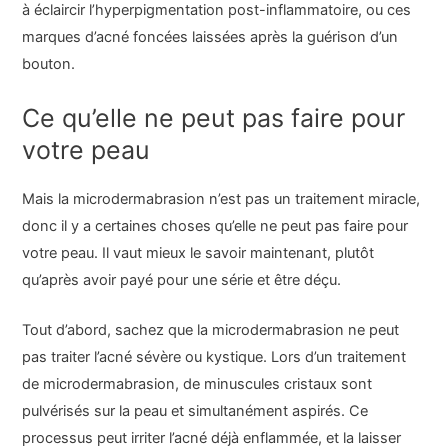
à éclaircir l’hyperpigmentation post-inflammatoire, ou ces
marques d’acné foncées laissées après la guérison d’un
bouton.
Ce qu’elle ne peut pas faire pour
votre peau
Mais la microdermabrasion n’est pas un traitement miracle,
donc il y a certaines choses qu’elle ne peut pas faire pour
votre peau. Il vaut mieux le savoir maintenant, plutôt
qu’après avoir payé pour une série et être déçu.
Tout d’abord, sachez que la microdermabrasion ne peut
pas traiter l’acné sévère ou kystique. Lors d’un traitement
de microdermabrasion, de minuscules cristaux sont
pulvérisés sur la peau et simultanément aspirés. Ce
processus peut irriter l’acné déjà enflammée, et la laisser