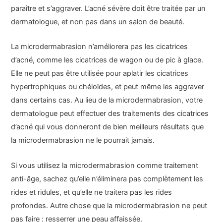
paraître et s’aggraver. L’acné sévère doit être traitée par un
dermatologue, et non pas dans un salon de beauté.
La microdermabrasion n’améliorera pas les cicatrices
d’acné, comme les cicatrices de wagon ou de pic à glace.
Elle ne peut pas être utilisée pour aplatir les cicatrices
hypertrophiques ou chéloïdes, et peut même les aggraver
dans certains cas. Au lieu de la microdermabrasion, votre
dermatologue peut effectuer des traitements des cicatrices
d’acné qui vous donneront de bien meilleurs résultats que
la microdermabrasion ne le pourrait jamais.
Si vous utilisez la microdermabrasion comme traitement
anti-âge, sachez qu’elle n’éliminera pas complètement les
rides et ridules, et qu’elle ne traitera pas les rides
profondes. Autre chose que la microdermabrasion ne peut
pas faire : resserrer une peau affaissée.