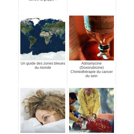
Un guide des zones bleues
Adriamycine
du monde
(Doxorubicine)
Chimiothérapie du cancer
du sein