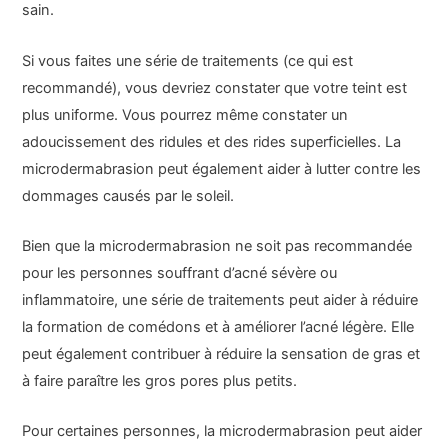
sain.
Si vous faites une série de traitements (ce qui est
recommandé), vous devriez constater que votre teint est
plus uniforme. Vous pourrez même constater un
adoucissement des ridules et des rides superficielles. La
microdermabrasion peut également aider à lutter contre les
dommages causés par le soleil.
Bien que la microdermabrasion ne soit pas recommandée
pour les personnes souffrant d’acné sévère ou
inflammatoire, une série de traitements peut aider à réduire
la formation de comédons et à améliorer l’acné légère. Elle
peut également contribuer à réduire la sensation de gras et
à faire paraître les gros pores plus petits.
Pour certaines personnes, la microdermabrasion peut aider