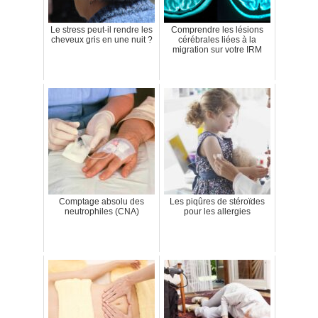
Le stress peut-il rendre les
Comprendre les lésions
cheveux gris en une nuit ?
cérébrales liées à la
migration sur votre IRM
Comptage absolu des
Les piqûres de stéroïdes
neutrophiles (CNA)
pour les allergies