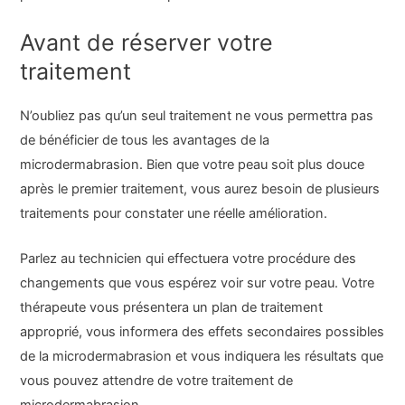
Avant de réserver votre
traitement
N’oubliez pas qu’un seul traitement ne vous permettra pas
de bénéficier de tous les avantages de la
microdermabrasion. Bien que votre peau soit plus douce
après le premier traitement, vous aurez besoin de plusieurs
traitements pour constater une réelle amélioration.
Parlez au technicien qui effectuera votre procédure des
changements que vous espérez voir sur votre peau. Votre
thérapeute vous présentera un plan de traitement
approprié, vous informera des effets secondaires possibles
de la microdermabrasion et vous indiquera les résultats que
vous pouvez attendre de votre traitement de