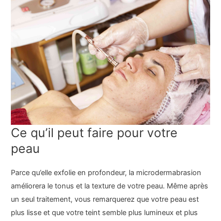
Ce qu’il peut faire pour votre
peau
Parce qu’elle exfolie en profondeur, la microdermabrasion
améliorera le tonus et la texture de votre peau. Même après
un seul traitement, vous remarquerez que votre peau est
plus lisse et que votre teint semble plus lumineux et plus